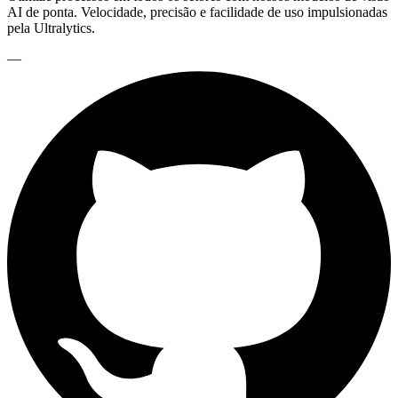
AI de ponta. Velocidade, precisão e facilidade de uso impulsionadas
pela Ultralytics.
—