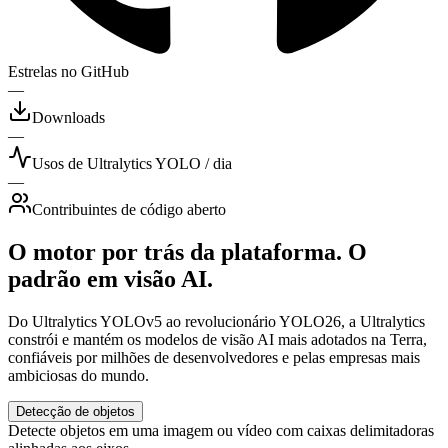
Estrelas no GitHub
—
Downloads
—
Usos de Ultralytics YOLO / dia
—
Contribuintes de código aberto
O motor por trás da plataforma. O
padrão em visão AI.
Do Ultralytics YOLOv5 ao revolucionário YOLO26, a Ultralytics
constrói e mantém os modelos de visão AI mais adotados na Terra,
confiáveis por milhões de desenvolvedores e pelas empresas mais
ambiciosas do mundo.
Detecção de objetos
Detecte objetos em uma imagem ou vídeo com caixas delimitadoras