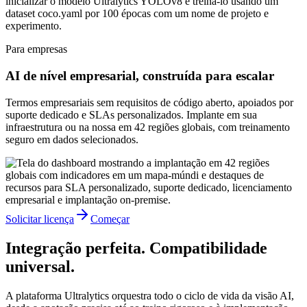
Para empresas
AI de nível empresarial, construída para escalar
Termos empresariais sem requisitos de código aberto, apoiados por
suporte dedicado e SLAs personalizados. Implante em sua
infraestrutura ou na nossa em 42 regiões globais, com treinamento
seguro em dados selecionados.
Solicitar licença
Começar
Integração perfeita. Compatibilidade
universal.
A plataforma Ultralytics orquestra todo o ciclo de vida da visão AI,