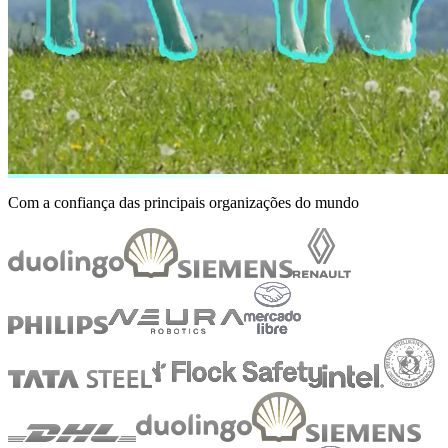
Com a confiança das principais organizações do mundo