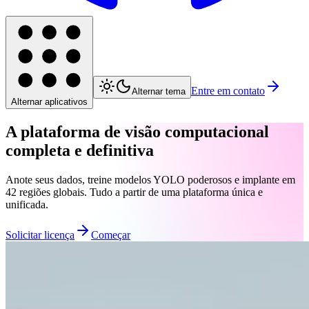
Entre em contato
Alternar tema
Alternar aplicativos
A plataforma de visão computacional
completa e definitiva
Anote seus dados, treine modelos YOLO poderosos e implante em
42 regiões globais. Tudo a partir de uma plataforma única e
unificada.
Solicitar licença
Começar