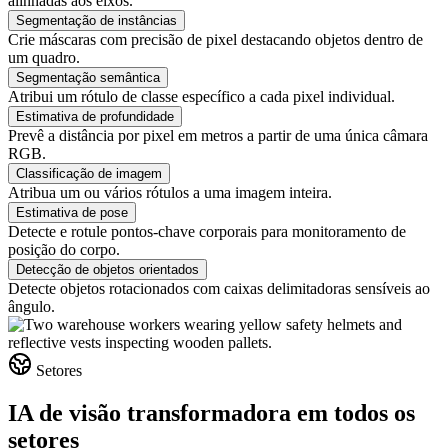
alinhadas aos eixos.
Segmentação de instâncias
Crie máscaras com precisão de pixel destacando objetos dentro de
um quadro.
Segmentação semântica
Atribui um rótulo de classe específico a cada pixel individual.
Estimativa de profundidade
Prevê a distância por pixel em metros a partir de uma única câmara
RGB.
Classificação de imagem
Atribua um ou vários rótulos a uma imagem inteira.
Estimativa de pose
Detecte e rotule pontos-chave corporais para monitoramento de
posição do corpo.
Detecção de objetos orientados
Detecte objetos rotacionados com caixas delimitadoras sensíveis ao
ângulo.
Setores
IA de visão transformadora em todos os
setores