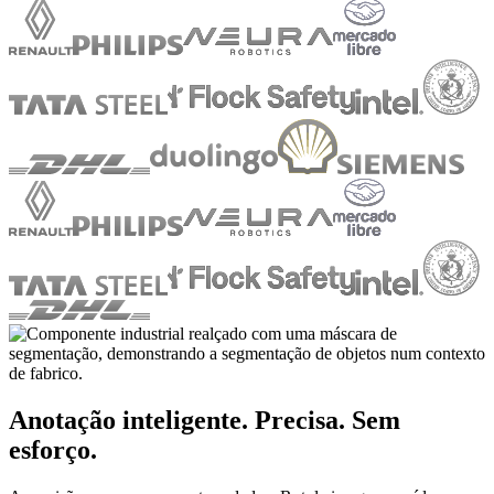
Anotação inteligente. Precisa. Sem
esforço.