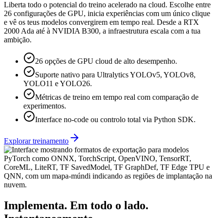
Liberta todo o potencial do treino acelerado na cloud. Escolhe entre
26 configurações de GPU, inicia experiências com um único clique
e vê os teus modelos convergirem em tempo real. Desde a RTX
2000 Ada até à NVIDIA B300, a infraestrutura escala com a tua
ambição.
26 opções de GPU cloud de alto desempenho.
Suporte nativo para Ultralytics YOLOv5, YOLOv8,
YOLO11 e YOLO26.
Métricas de treino em tempo real com comparação de
experimentos.
Interface no-code ou controlo total via Python SDK.
Explorar treinamento
Implementa. Em todo o lado.