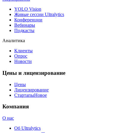
YOLO Vision
Живые сессии Ultralytics
Конференции
Вебинары
Подкасты
Аналитика
Клиенты
Опрос
Новости
Цены и лицензирование
Цены
Лицензирование
Стартапы
Новое
Компания
О нас
Об Ultralytics