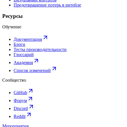
Предотвращение потерь в ритейле
Ресурсы
Обучение
Документация
Блоги
Тесты производительности
Глоссарий
Академия
Список изменений
Сообщество
GitHub
Форум
Discord
Reddit
Мероприятия