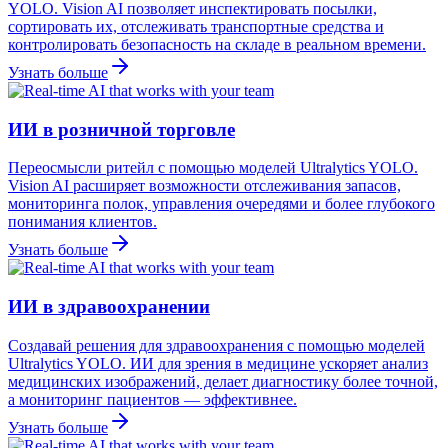
YOLO. Vision AI позволяет инспектировать посылки,
сортировать их, отслеживать транспортные средства и
контролировать безопасность на складе в реальном времени.
Узнать больше
ИИ в розничной торговле
Переосмысли ритейл с помощью моделей Ultralytics YOLO.
Vision AI расширяет возможности отслеживания запасов,
мониторинга полок, управления очередями и более глубокого
понимания клиентов.
Узнать больше
ИИ в здравоохранении
Создавай решения для здравоохранения с помощью моделей
Ultralytics YOLO. ИИ для зрения в медицине ускоряет анализ
медицинских изображений, делает диагностику более точной,
а мониторинг пациентов — эффективнее.
Узнать больше