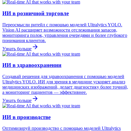
ИИ в розничной торговле
Переосмысли ритейл с помощью моделей Ultralytics YOLO.
Vision AI расширяет возможности отслеживания запасов,
мониторинга полок, управления очередями и более глубокого
понимания клиентов.
Узнать больше
ИИ в здравоохранении
Создавай решения для здравоохранения с помощью моделей
Ultralytics YOLO. ИИ для зрения в медицине ускоряет анализ
медицинских изображений, делает диагностику более точной,
а мониторинг пациентов — эффективнее.
Узнать больше
ИИ в производстве
Оптимизируй производство с помощью моделей Ultralytics