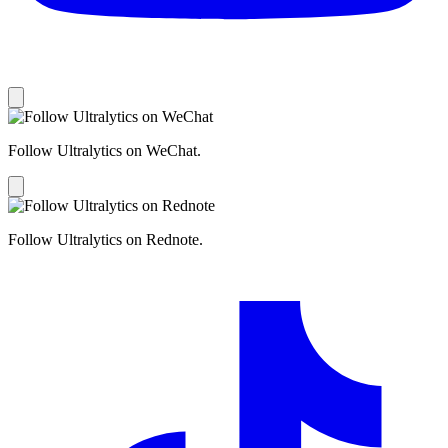
Follow Ultralytics on WeChat.
Follow Ultralytics on Rednote.