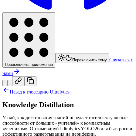
Связаться с
Переключить тему
Переключить приложения
нами
Назад к глоссарию Ultralytics
Knowledge Distillation
Узнай, как дистилляция знаний передает интеллектуальные
способности от больших «учителей» к компактным
«ученикам». Оптимизируй Ultralytics YOLO26 для быстрого и
эффективного развертывания на периферии.