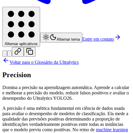
Entre em contato
Alternar tema
Alternar aplicativos
Voltar para o Glossário da Ultralytics
Precision
Domina a precisão na aprendizagem automática. Aprende a calcular
e melhorar a precisão do modelo, reduzir falsos positivos e avaliar o
desempenho do Ultralytics YOLO26.
A precisão é uma métrica fundamental em ciência de dados usada
para avaliar o desempenho de modelos de classificação. Ela mede a
qualidade das previsões positivas determinando a proporção de
identificações verdadeiramente positivas entre todas as instâncias
que o modelo previu como positivas. No reino de
machine learning