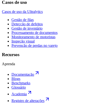
Casos de uso
Casos de uso da Ultralytics
Gestão de filas
Detecção de defeitos
Gestão de inventário
Processamento de documentos
Monitoramento de motoristas
Inspeção visual
Prevenção de perdas no varejo
Recursos
Aprenda
Documentação
Blogs
Benchmarks
Glossário
Academia
Registro de alterações