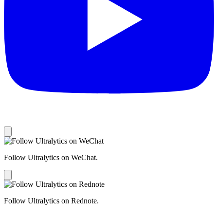
Follow Ultralytics on WeChat.
Follow Ultralytics on Rednote.