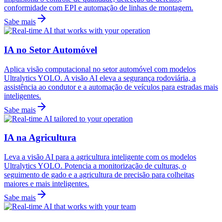
conformidade com EPI e automação de linhas de montagem.
Sabe mais
IA no Setor Automóvel
Aplica visão computacional no setor automóvel com modelos
Ultralytics YOLO. A visão AI eleva a segurança rodoviária, a
assistência ao condutor e a automação de veículos para estradas mais
inteligentes.
Sabe mais
IA na Agricultura
Leva a visão AI para a agricultura inteligente com os modelos
Ultralytics YOLO. Potencia a monitorização de culturas, o
seguimento de gado e a agricultura de precisão para colheitas
maiores e mais inteligentes.
Sabe mais