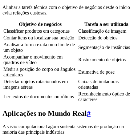
Alinhar a tarefa técnica com o objetivo de negócios desde o início
evita refações custosas.
Objetivo de negócios
Tarefa a ser utilizada
Classificar produtos em categorias
Classificação de imagem
Contar itens ou localizar sua posição
Detecção de objetos
Analisar a forma exata ou o limite de
Segmentação de instâncias
um objeto
Acompanhar o movimento em
Rastreamento de objetos
quadros de vídeo
Medir a posição do corpo ou ângulos
Estimativa de pose
articulares
Detectar objetos rotacionados em
Caixas delimitadoras
imagens aéreas
orientadas
Reconhecimento óptico de
Ler textos de documentos ou rótulos
caracteres
Aplicações no Mundo Real
#
A visão computacional agora sustenta sistemas de produção na
maioria das principais indústrias.