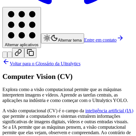
Entre em contato
Alternar tema
Alternar aplicativos
Voltar para o Glossário da Ultralytics
Computer Vision (CV)
Explora como a visão computacional permite que as máquinas
interpretem imagens e vídeos. Aprende as tarefas centrais, as
aplicações na indústria e como começar com o Ultralytics YOLO.
A visão computacional (CV) é o campo da
inteligência artificial (IA)
que permite a computadores e sistemas extraírem informações
significativas de imagens digitais, vídeos e outras entradas visuais.
Se a IA permite que as máquinas pensem, a visão computacional
permite que elas vejam, observem e compreendam. Ao contrário de