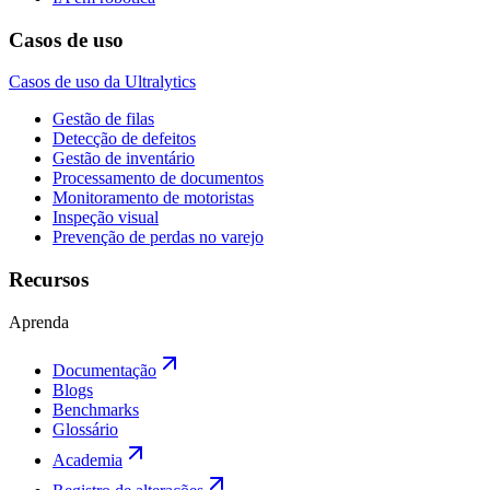
Casos de uso
Casos de uso da Ultralytics
Gestão de filas
Detecção de defeitos
Gestão de inventário
Processamento de documentos
Monitoramento de motoristas
Inspeção visual
Prevenção de perdas no varejo
Recursos
Aprenda
Documentação
Blogs
Benchmarks
Glossário
Academia