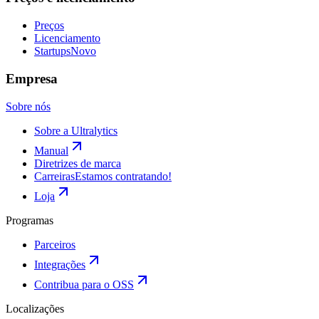
Preços
Licenciamento
Startups
Novo
Empresa
Sobre nós
Sobre a Ultralytics
Manual
Diretrizes de marca
Carreiras
Estamos contratando!
Loja
Programas
Parceiros
Integrações
Contribua para o OSS
Localizações