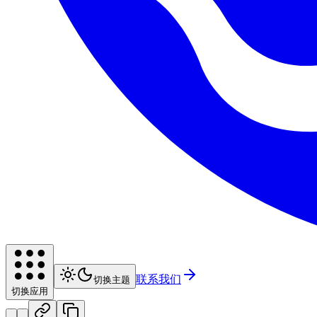
联系我们
切换主题
切换应用