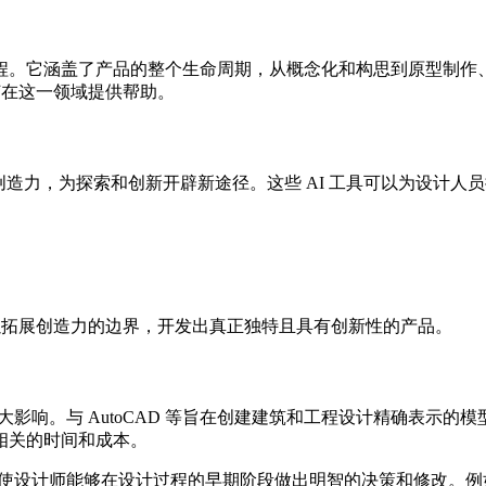
程。它涵盖了产品的整个生命周期，从概念化和构思到原型制作
何在这一领域提供帮助。
的创造力，为探索和创新开辟新途径。这些 AI 工具可以为设计
可以拓展创造力的边界，开发出真正独特且具有创新性的产品。
影响。与 AutoCAD 等旨在创建建筑和工程设计精确表示的模
相关的时间和成本。
，使设计师能够在设计过程的早期阶段做出明智的决策和修改。例