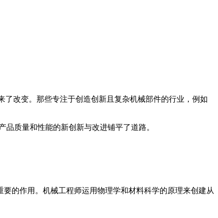
带来了改变。那些专注于创造创新且复杂机械部件的行业，例如
为产品质量和性能的新创新与改进铺平了道路。
重要的作用。机械工程师运用物理学和材料科学的原理来创建从