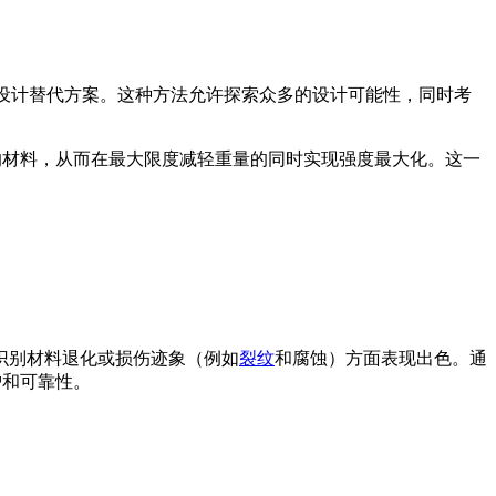
多种设计替代方案。这种方法允许探索众多的设计可能性，同时考
内的材料，从而在最大限度减轻重量的同时实现强度最大化。这一
识别材料退化或损伤迹象（例如
裂纹
和腐蚀）方面表现出色。通
护和可靠性。