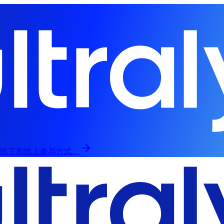
，提供线下和线上参与方式。