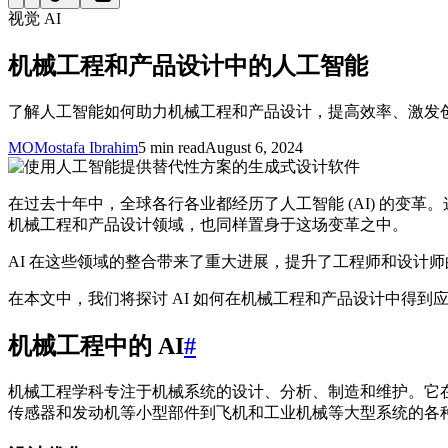
视觉 AI
机械工程和产品设计中的人工智能
了解人工智能如何助力机械工程和产品设计，提高效率、激发
MO
Mostafa Ibrahim
5 min read
August 6, 2024
在过去十年中，全球各行各业都经历了人工智能 (AI) 的
机械工程和产品设计领域，也同样置身于这场变革之中。
AI 在这些领域的整合带来了重大进展，提升了工程师和设计
在本文中，我们将探讨 AI 如何在机械工程和产品设计中得
机械工程中的 AI
#
机械工程学科专注于机械系统的设计、分析、制造和维护。它
传感器和发动机等小型部件到飞机和工业机械等大型系统的各