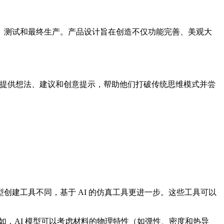
、测试和最终生产。产品设计旨在创造不仅功能完善、美观大
人员提供想法、建议和创意提示，帮助他们打破传统思维模式并尝
型创建工具不同，基于 AI 的仿真工具更进一步。这些工具可以
如，AI 模型可以考虑材料的物理特性（如弹性、密度和热导