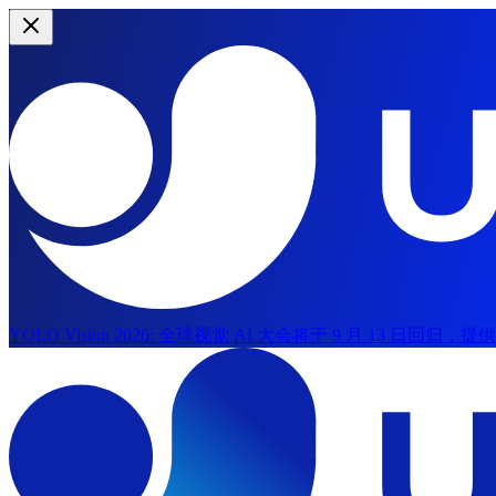
YOLO Vision 2026:
全球视觉 AI 大会将于 9 月 13 日回归