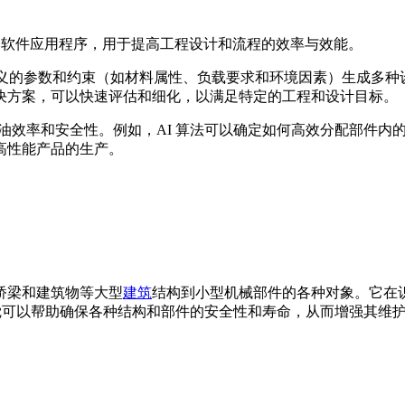
 的软件应用程序，用于提高工程设计和流程的效率与效能。
根据定义的参数和约束（如材料属性、负载要求和环境因素）生成
决方案，可以快速评估和细化，以满足特定的工程和设计目标。
燃油效率和安全性。例如，AI 算法可以确定如何高效分配部件
高性能产品的生产。
桥梁和建筑物等大型
建筑
结构到小型机械部件的各种对象。它在
可以帮助确保各种结构和部件的安全性和寿命，从而增强其维
。