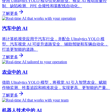
使用 Ultralytics YOLO 模型优化制造业。视觉 AI 推动质量控
制、缺陷检测、PPE 合规性和装配线自动化。
了解更多
汽车中的 AI
将计算机视觉应用于汽车行业，并配合 Ultralytics YOLO 模
型。汽车视觉 AI 可提升道路安全、辅助驾驶和车辆自动化，
打造更智能的道路。
了解更多
农业中的 AI
借助 Ultralytics YOLO 模型，将视觉 AI 引入智慧农业。赋能
作物监测、牲畜追踪和精准农业，实现更高、更智能的产量。
了解更多
机器人技术中的 AI