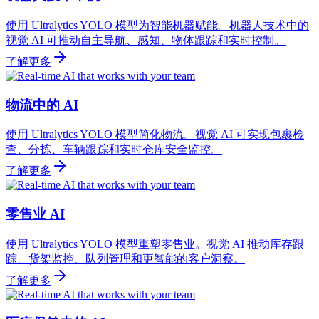
使用 Ultralytics YOLO 模型为智能机器赋能。机器人技术中的
视觉 AI 可推动自主导航、感知、物体跟踪和实时控制。
了解更多
物流中的 AI
使用 Ultralytics YOLO 模型简化物流。视觉 AI 可实现包裹检
查、分拣、车辆跟踪和实时仓库安全监控。
了解更多
零售业 AI
使用 Ultralytics YOLO 模型重塑零售业。视觉 AI 推动库存跟
踪、货架监控、队列管理和更智能的客户洞察。
了解更多