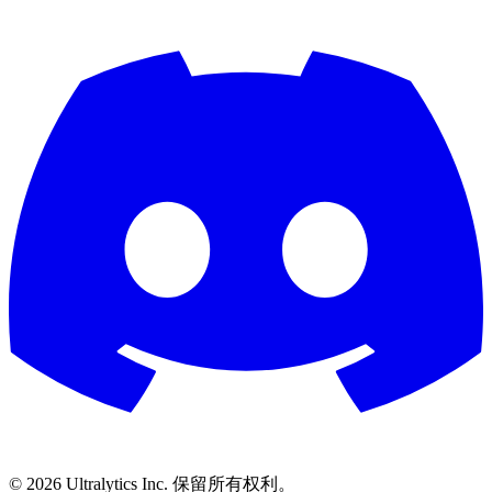
©
2026
Ultralytics Inc. 保留所有权利。