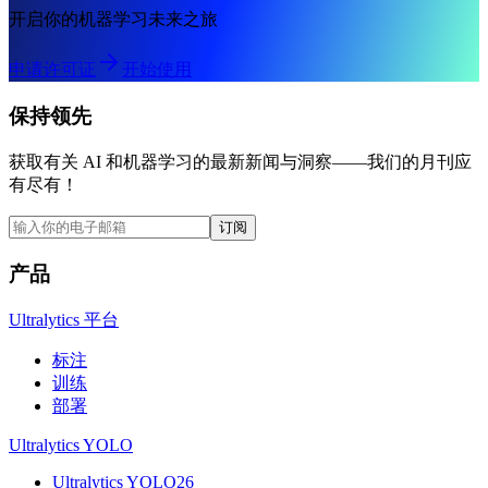
开启你的机器学习未来之旅
申请许可证
开始使用
保持领先
获取有关 AI 和机器学习的最新新闻与洞察——我们的月刊应
有尽有！
订阅
产品
Ultralytics 平台
标注
训练
部署
Ultralytics YOLO
Ultralytics YOLO26