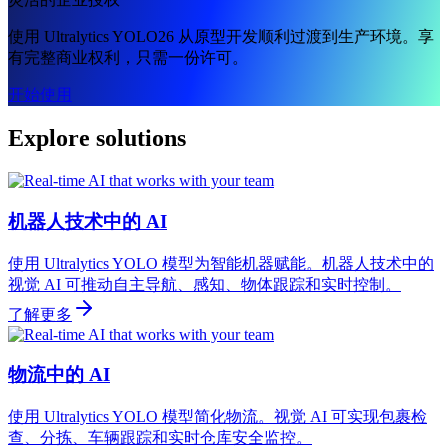
使用 Ultralytics YOLO26 从原型开发顺利过渡到生产环境。享
有完整商业权利，只需一份许可。
开始使用
Explore solutions
机器人技术中的 AI
使用 Ultralytics YOLO 模型为智能机器赋能。机器人技术中的
视觉 AI 可推动自主导航、感知、物体跟踪和实时控制。
了解更多
物流中的 AI
使用 Ultralytics YOLO 模型简化物流。视觉 AI 可实现包裹检
查、分拣、车辆跟踪和实时仓库安全监控。