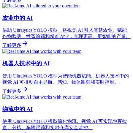
农业中的 AI
借助 Ultralytics YOLO 模型，将视觉 AI 引入智慧农业。赋能
作物监测、牲畜追踪和精准农业，实现更高、更智能的产量。
了解更多
机器人技术中的 AI
使用 Ultralytics YOLO 模型为智能机器赋能。机器人技术中的
视觉 AI 可推动自主导航、感知、物体跟踪和实时控制。
了解更多
物流中的 AI
使用 Ultralytics YOLO 模型简化物流。视觉 AI 可实现包裹检
查、分拣、车辆跟踪和实时仓库安全监控。