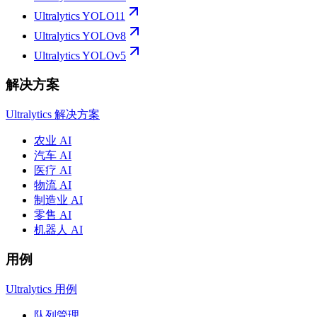
Ultralytics YOLO11
Ultralytics YOLOv8
Ultralytics YOLOv5
解决方案
Ultralytics 解决方案
农业 AI
汽车 AI
医疗 AI
物流 AI
制造业 AI
零售 AI
机器人 AI
用例
Ultralytics 用例
队列管理