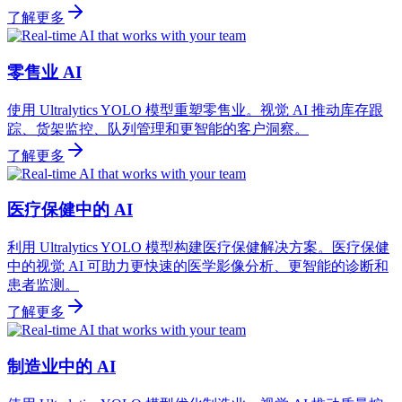
了解更多
零售业 AI
使用 Ultralytics YOLO 模型重塑零售业。视觉 AI 推动库存跟
踪、货架监控、队列管理和更智能的客户洞察。
了解更多
医疗保健中的 AI
利用 Ultralytics YOLO 模型构建医疗保健解决方案。医疗保健
中的视觉 AI 可助力更快速的医学影像分析、更智能的诊断和
患者监测。
了解更多
制造业中的 AI