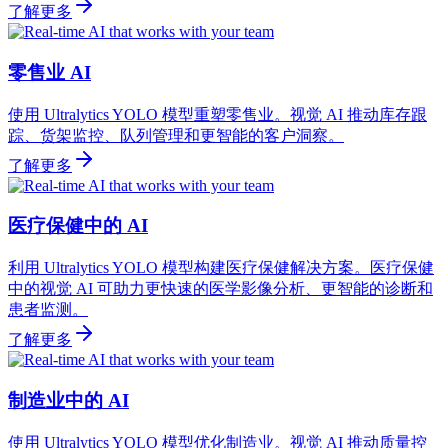
了解更多
零售业 AI
使用 Ultralytics YOLO 模型重塑零售业。视觉 AI 推动库存跟
踪、货架监控、队列管理和更智能的客户洞察。
了解更多
医疗保健中的 AI
利用 Ultralytics YOLO 模型构建医疗保健解决方案。医疗保健
中的视觉 AI 可助力更快速的医学影像分析、更智能的诊断和
患者监测。
了解更多
制造业中的 AI
使用 Ultralytics YOLO 模型优化制造业。视觉 AI 推动质量控