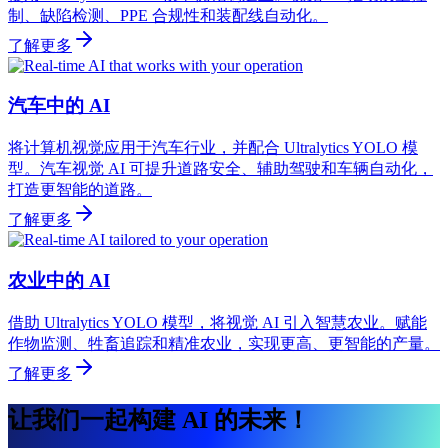
制、缺陷检测、PPE 合规性和装配线自动化。
了解更多
汽车中的 AI
将计算机视觉应用于汽车行业，并配合 Ultralytics YOLO 模
型。汽车视觉 AI 可提升道路安全、辅助驾驶和车辆自动化，
打造更智能的道路。
了解更多
农业中的 AI
借助 Ultralytics YOLO 模型，将视觉 AI 引入智慧农业。赋能
作物监测、牲畜追踪和精准农业，实现更高、更智能的产量。
了解更多
让我们一起构建 AI 的未来！