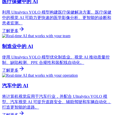
医疗保健中的 AI
利用 Ultralytics YOLO 模型构建医疗保健解决方案。医疗保健
中的视觉 AI 可助力更快速的医学影像分析、更智能的诊断和
患者监测。
了解更多
制造业中的 AI
使用 Ultralytics YOLO 模型优化制造业。视觉 AI 推动质量控
制、缺陷检测、PPE 合规性和装配线自动化。
了解更多
汽车中的 AI
将计算机视觉应用于汽车行业，并配合 Ultralytics YOLO 模
型。汽车视觉 AI 可提升道路安全、辅助驾驶和车辆自动化，
打造更智能的道路。
了解更多