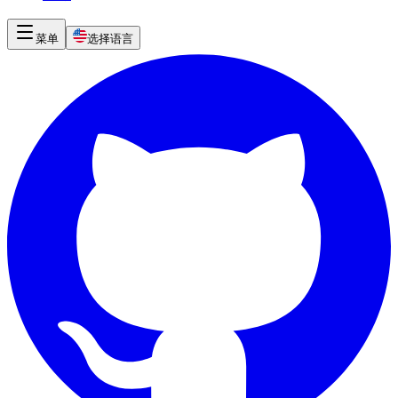
菜单
选择语言