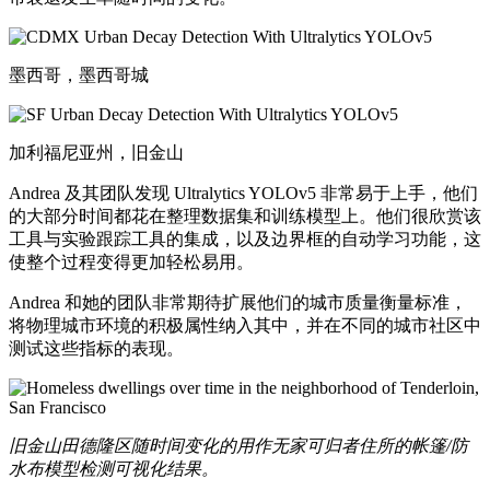
墨西哥，墨西哥城
加利福尼亚州，旧金山
Andrea 及其团队发现 Ultralytics YOLOv5 非常易于上手，他们
的大部分时间都花在整理数据集和训练模型上。他们很欣赏该
工具与实验跟踪工具的集成，以及边界框的自动学习功能，这
使整个过程变得更加轻松易用。
Andrea 和她的团队非常期待扩展他们的城市质量衡量标准，
将物理城市环境的积极属性纳入其中，并在不同的城市社区中
测试这些指标的表现。
旧金山田德隆区随时间变化的用作无家可归者住所的帐篷/防
水布模型检测可视化结果。