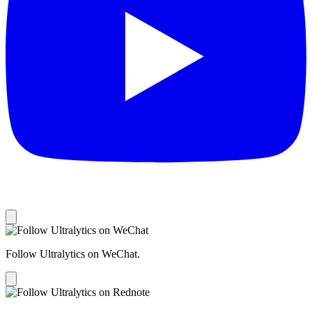
Follow Ultralytics on WeChat.