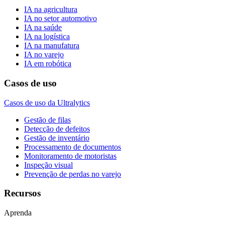
IA na agricultura
IA no setor automotivo
IA na saúde
IA na logística
IA na manufatura
IA no varejo
IA em robótica
Casos de uso
Casos de uso da Ultralytics
Gestão de filas
Detecção de defeitos
Gestão de inventário
Processamento de documentos
Monitoramento de motoristas
Inspeção visual
Prevenção de perdas no varejo
Recursos
Aprenda