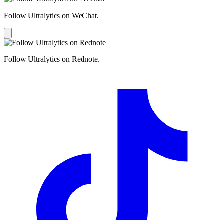
Follow Ultralytics on WeChat.
Follow Ultralytics on Rednote.