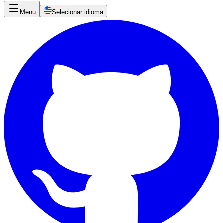
Menu
Selecionar idioma