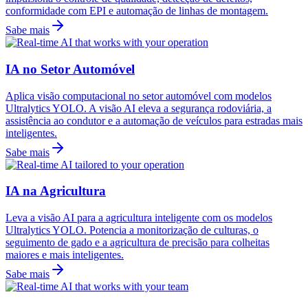
conformidade com EPI e automação de linhas de montagem.
Sabe mais
IA no Setor Automóvel
Aplica visão computacional no setor automóvel com modelos
Ultralytics YOLO. A visão AI eleva a segurança rodoviária, a
assistência ao condutor e a automação de veículos para estradas mais
inteligentes.
Sabe mais
IA na Agricultura
Leva a visão AI para a agricultura inteligente com os modelos
Ultralytics YOLO. Potencia a monitorização de culturas, o
seguimento de gado e a agricultura de precisão para colheitas
maiores e mais inteligentes.
Sabe mais