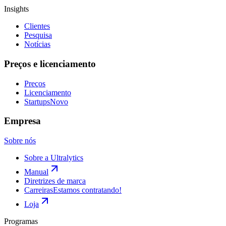
Insights
Clientes
Pesquisa
Notícias
Preços e licenciamento
Preços
Licenciamento
Startups
Novo
Empresa
Sobre nós
Sobre a Ultralytics
Manual
Diretrizes de marca
Carreiras
Estamos contratando!
Loja
Programas