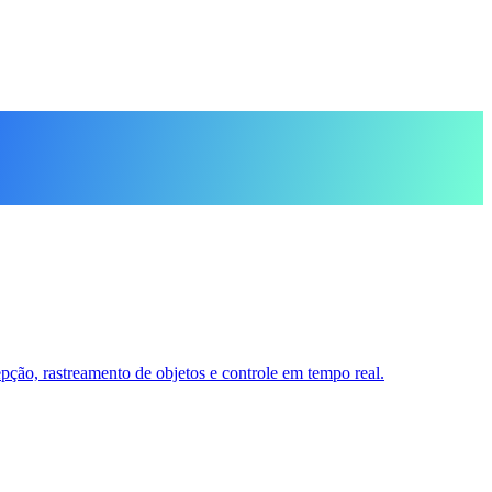
ção, rastreamento de objetos e controle em tempo real.