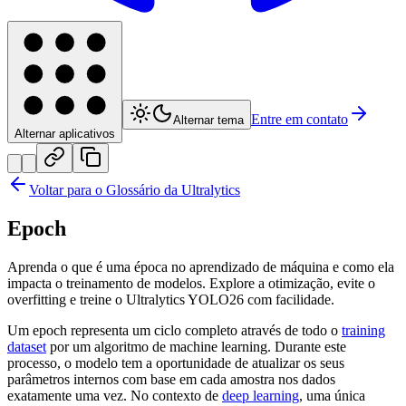
Entre em contato
Alternar tema
Alternar aplicativos
Voltar para o Glossário da Ultralytics
Epoch
Aprenda o que é uma época no aprendizado de máquina e como ela
impacta o treinamento de modelos. Explore a otimização, evite o
overfitting e treine o Ultralytics YOLO26 com facilidade.
Um epoch representa um ciclo completo através de todo o
training
dataset
por um algoritmo de machine learning. Durante este
processo, o modelo tem a oportunidade de atualizar os seus
parâmetros internos com base em cada amostra nos dados
exatamente uma vez. No contexto de
deep learning
, uma única