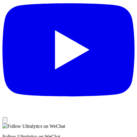
Follow Ultralytics on WeChat.