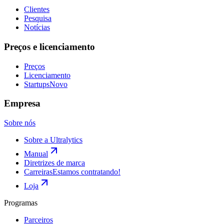
Clientes
Pesquisa
Notícias
Preços e licenciamento
Preços
Licenciamento
Startups
Novo
Empresa
Sobre nós
Sobre a Ultralytics
Manual
Diretrizes de marca
Carreiras
Estamos contratando!
Loja
Programas
Parceiros