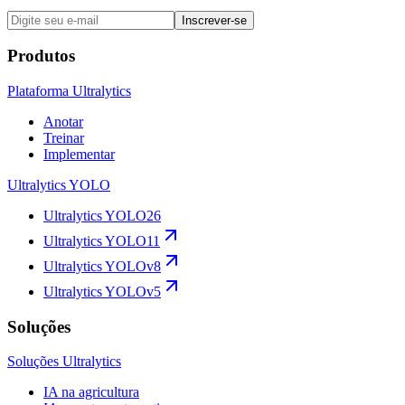
Inscrever-se
Produtos
Plataforma Ultralytics
Anotar
Treinar
Implementar
Ultralytics YOLO
Ultralytics YOLO26
Ultralytics YOLO11
Ultralytics YOLOv8
Ultralytics YOLOv5
Soluções
Soluções Ultralytics
IA na agricultura