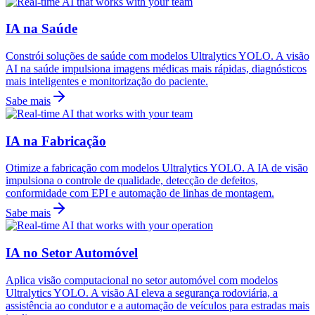
IA na Saúde
Constrói soluções de saúde com modelos Ultralytics YOLO. A visão
AI na saúde impulsiona imagens médicas mais rápidas, diagnósticos
mais inteligentes e monitorização do paciente.
Sabe mais
IA na Fabricação
Otimize a fabricação com modelos Ultralytics YOLO. A IA de visão
impulsiona o controle de qualidade, detecção de defeitos,
conformidade com EPI e automação de linhas de montagem.
Sabe mais
IA no Setor Automóvel
Aplica visão computacional no setor automóvel com modelos
Ultralytics YOLO. A visão AI eleva a segurança rodoviária, a
assistência ao condutor e a automação de veículos para estradas mais