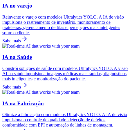
IA no varejo
Reinvente o varejo com modelos Ultralytics YOLO. A IA de visão
impulsiona o rastreamento de inventário, monitoramento de
prateleiras, gerenciamento de filas e percepções mais inteligentes
sobre o cliente.
Sabe mais
IA na Saúde
Constrói soluções de saúde com modelos Ultralytics YOLO. A visão
AI na saúde impulsiona imagens médicas mais rápidas, diagnósticos
mais inteligentes e monitorização do paciente.
Sabe mais
IA na Fabricação
Otimize a fabricação com modelos Ultralytics YOLO. A IA de visão
impulsiona o controle de qualidade, detecção de defeitos,
conformidade com EPI e automação de linhas de montagem.