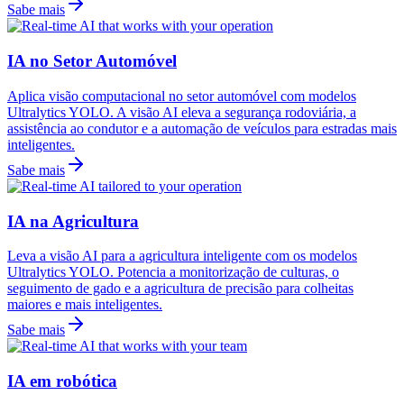
Sabe mais
IA no Setor Automóvel
Aplica visão computacional no setor automóvel com modelos
Ultralytics YOLO. A visão AI eleva a segurança rodoviária, a
assistência ao condutor e a automação de veículos para estradas mais
inteligentes.
Sabe mais
IA na Agricultura
Leva a visão AI para a agricultura inteligente com os modelos
Ultralytics YOLO. Potencia a monitorização de culturas, o
seguimento de gado e a agricultura de precisão para colheitas
maiores e mais inteligentes.
Sabe mais
IA em robótica