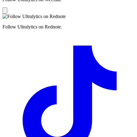
Follow Ultralytics on Rednote.