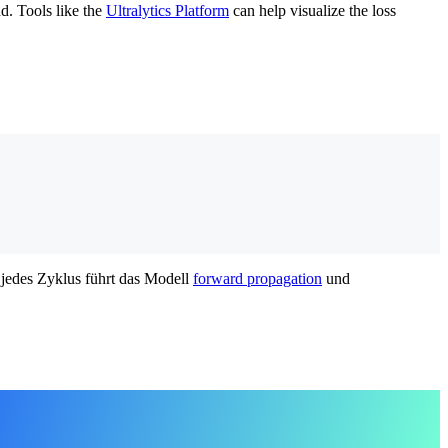
d. Tools like the
Ultralytics Platform
can help visualize the loss
jedes Zyklus führt das Modell
forward propagation
und