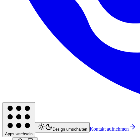
Kontakt aufnehmen
Design umschalten
Apps wechseln