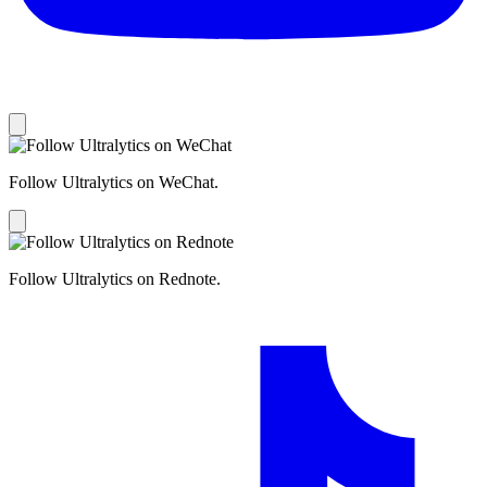
Follow Ultralytics on WeChat.
Follow Ultralytics on Rednote.