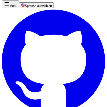
Menü
Sprache auswählen