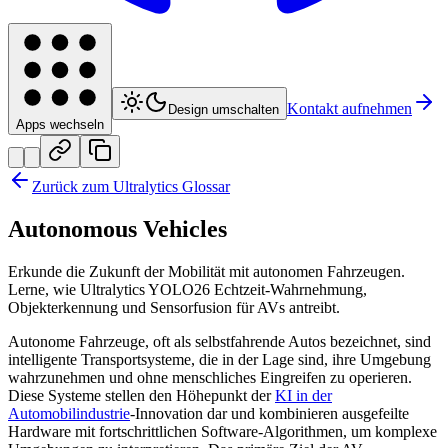
Kontakt aufnehmen
Design umschalten
Apps wechseln
Zurück zum Ultralytics Glossar
Autonomous Vehicles
Erkunde die Zukunft der Mobilität mit autonomen Fahrzeugen.
Lerne, wie Ultralytics YOLO26 Echtzeit-Wahrnehmung,
Objekterkennung und Sensorfusion für AVs antreibt.
Autonome Fahrzeuge, oft als selbstfahrende Autos bezeichnet, sind
intelligente Transportsysteme, die in der Lage sind, ihre Umgebung
wahrzunehmen und ohne menschliches Eingreifen zu operieren.
Diese Systeme stellen den Höhepunkt der
KI in der
Automobilindustrie
-Innovation dar und kombinieren ausgefeilte
Hardware mit fortschrittlichen Software-Algorithmen, um komplexe