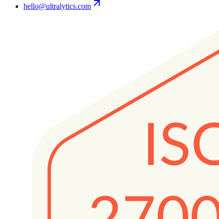
hello@ultralytics.com