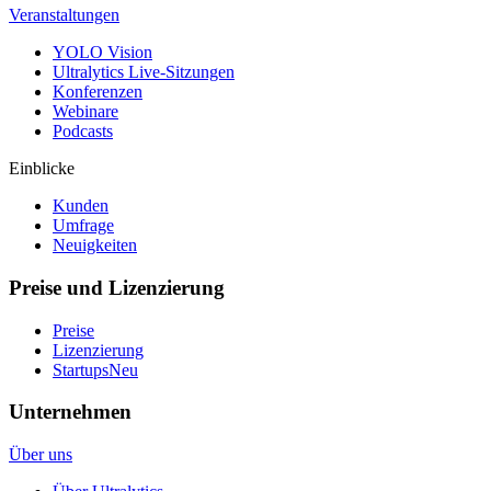
Veranstaltungen
YOLO Vision
Ultralytics Live-Sitzungen
Konferenzen
Webinare
Podcasts
Einblicke
Kunden
Umfrage
Neuigkeiten
Preise und Lizenzierung
Preise
Lizenzierung
Startups
Neu
Unternehmen
Über uns