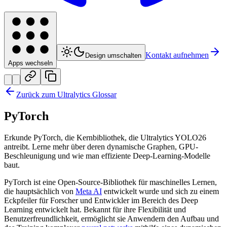
Kontakt aufnehmen
Design umschalten
Apps wechseln
Zurück zum Ultralytics Glossar
PyTorch
Erkunde PyTorch, die Kernbibliothek, die Ultralytics YOLO26
antreibt. Lerne mehr über deren dynamische Graphen, GPU-
Beschleunigung und wie man effiziente Deep-Learning-Modelle
baut.
PyTorch ist eine Open-Source-Bibliothek für maschinelles Lernen,
die hauptsächlich von
Meta AI
entwickelt wurde und sich zu einem
Eckpfeiler für Forscher und Entwickler im Bereich des Deep
Learning entwickelt hat. Bekannt für ihre Flexibilität und
Benutzerfreundlichkeit, ermöglicht sie Anwendern den Aufbau und