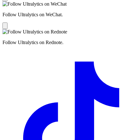
Follow Ultralytics on WeChat.
Follow Ultralytics on Rednote.