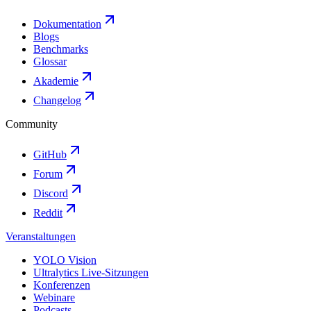
Dokumentation
Blogs
Benchmarks
Glossar
Akademie
Changelog
Community
GitHub
Forum
Discord
Reddit
Veranstaltungen
YOLO Vision
Ultralytics Live-Sitzungen
Konferenzen
Webinare
Podcasts