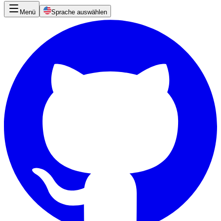
Menü
Sprache auswählen