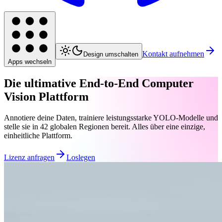
Kontakt aufnehmen
Design umschalten
Apps wechseln
Die ultimative End-to-End Computer
Vision Plattform
Annotiere deine Daten, trainiere leistungsstarke YOLO-Modelle und
stelle sie in 42 globalen Regionen bereit. Alles über eine einzige,
einheitliche Plattform.
Lizenz anfragen
Loslegen