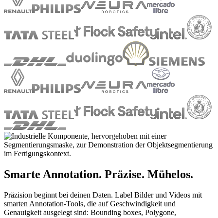
Smarte Annotation. Präzise. Mühelos.
Präzision beginnt bei deinen Daten. Label Bilder und Videos mit
smarten Annotation-Tools, die auf Geschwindigkeit und
Genauigkeit ausgelegt sind: Bounding boxes, Polygone,