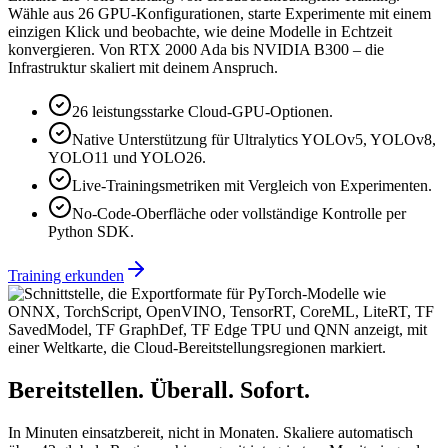
Wähle aus 26 GPU-Konfigurationen, starte Experimente mit einem
einzigen Klick und beobachte, wie deine Modelle in Echtzeit
konvergieren. Von RTX 2000 Ada bis NVIDIA B300 – die
Infrastruktur skaliert mit deinem Anspruch.
26 leistungsstarke Cloud-GPU-Optionen.
Native Unterstützung für Ultralytics YOLOv5, YOLOv8,
YOLO11 und YOLO26.
Live-Trainingsmetriken mit Vergleich von Experimenten.
No-Code-Oberfläche oder vollständige Kontrolle per
Python SDK.
Training erkunden
Bereitstellen. Überall. Sofort.
In Minuten einsatzbereit, nicht in Monaten. Skaliere automatisch