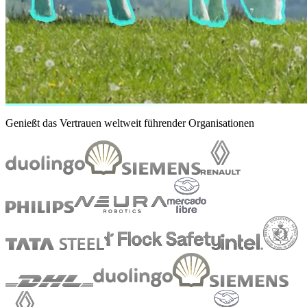
Genießt das Vertrauen weltweit führender Organisationen