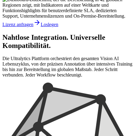
Lizenz anfragen
Loslegen
Nahtlose Integration. Universelle
Kompatibilität.
Die Ultralytics Plattform orchestriert den gesamten Vision AI
Lebenszyklus, von der präzisen Annotation über intensives Training
bis hin zur Bereitstellung im globalen Maßstab. Jeder Schritt
verbunden. Jeder Workflow beschleunigt.