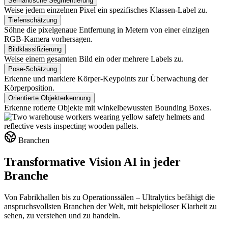
Semantische Segmentierung
Weise jedem einzelnen Pixel ein spezifisches Klassen-Label zu.
Tiefenschätzung
Söhne die pixelgenaue Entfernung in Metern von einer einzigen
RGB-Kamera vorhersagen.
Bildklassifizierung
Weise einem gesamten Bild ein oder mehrere Labels zu.
Pose-Schätzung
Erkenne und markiere Körper-Keypoints zur Überwachung der
Körperposition.
Orientierte Objekterkennung
Erkenne rotierte Objekte mit winkelbewussten Bounding Boxes.
Branchen
Transformative Vision AI in jeder
Branche
Von Fabrikhallen bis zu Operationssälen – Ultralytics befähigt die
anspruchsvollsten Branchen der Welt, mit beispielloser Klarheit zu
sehen, zu verstehen und zu handeln.