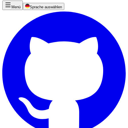
Menü
Sprache auswählen