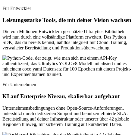
Für Entwickler
Leistungsstarke Tools, die mit deiner Vision wachsen
Die von Millionen Entwicklern geschätzte Ultralytics Bibliothek
wird nun durch eine vollständige Plattform erweitert. Das Python
SDK, das du bereits kennst, nahtlos integriert mit Cloud-Training,
verwalteter Bereitstellung und Produktionsüberwachung.
Für Unternehmen
KI auf Enterprise-Niveau, skalierbar aufgebaut
Unternehmensbedingungen ohne Open-Source-Anforderungen,
unterstützt durch dedizierten Support und benutzerdefinierte SLA.
Bereitstellung auf deiner Infrastruktur oder unserer über 42 globale
Regionen hinweg, mit sicherem Training auf kuratierten Daten.