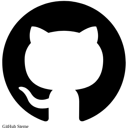
GitHub Sterne