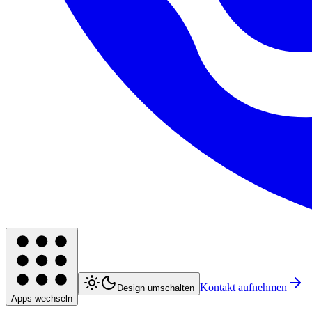
Kontakt aufnehmen
Design umschalten
Apps wechseln