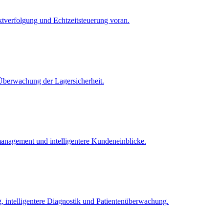
tverfolgung und Echtzeitsteuerung voran.
-Überwachung der Lagersicherheit.
anagement und intelligentere Kundeneinblicke.
 intelligentere Diagnostik und Patientenüberwachung.