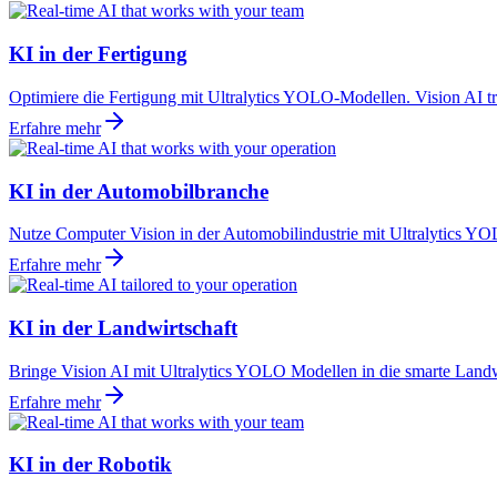
KI in der Fertigung
Optimiere die Fertigung mit Ultralytics YOLO-Modellen. Vision AI t
Erfahre mehr
KI in der Automobilbranche
Nutze Computer Vision in der Automobilindustrie mit Ultralytics YOLO
Erfahre mehr
KI in der Landwirtschaft
Bringe Vision AI mit Ultralytics YOLO Modellen in die smarte Landwi
Erfahre mehr
KI in der Robotik