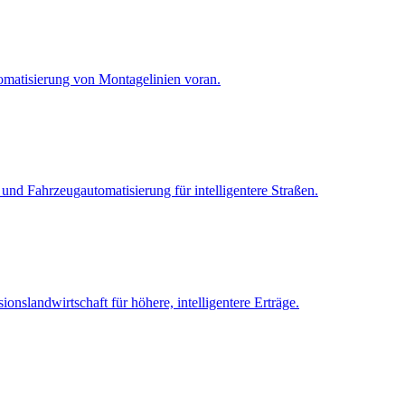
tomatisierung von Montagelinien voran.
und Fahrzeugautomatisierung für intelligentere Straßen.
nslandwirtschaft für höhere, intelligentere Erträge.