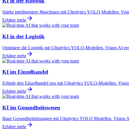
KI in der Robotik
Stärke intelligentere Maschinen mit Ultralytics YOLO Modellen. Vis
Erfahre mehr
KI in der Logistik
Optimiere die Logistik mit Ultralytics YOLO-Modellen. Vision AI er
Erfahre mehr
KI im Einzelhandel
Erfinde den Einzelhandel neu mit Ultralytics YOLO-Modellen. Visio
Erfahre mehr
KI im Gesundheitswesen
Baue Gesundheitslösungen mit Ultralytics YOLO Modellen. Vision AI
Erfahre mehr