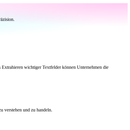
äzision.
s Extrahieren wichtiger Textfelder können Unternehmen die
 zu verstehen und zu handeln.