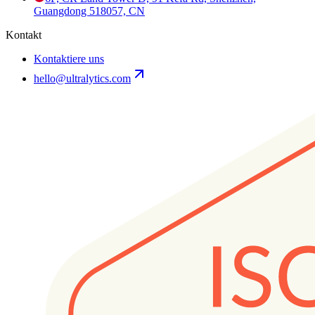
Guangdong 518057, CN
Kontakt
Kontaktiere uns
hello@ultralytics.com