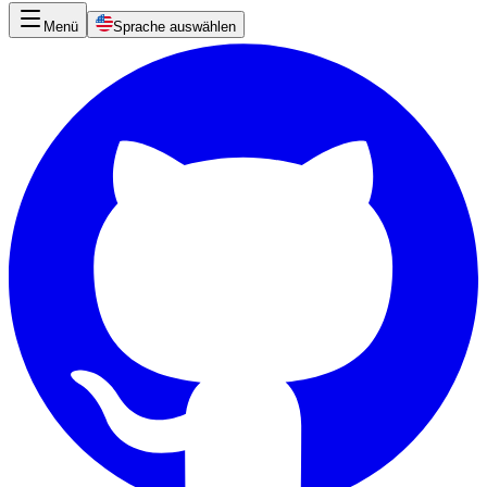
Menü
Sprache auswählen