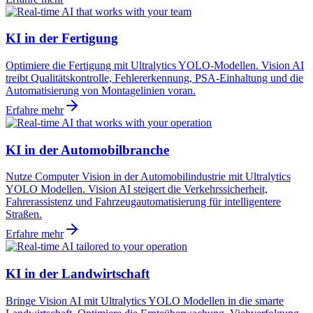
KI in der Fertigung
Optimiere die Fertigung mit Ultralytics YOLO-Modellen. Vision AI
treibt Qualitätskontrolle, Fehlererkennung, PSA-Einhaltung und die
Automatisierung von Montagelinien voran.
Erfahre mehr
KI in der Automobilbranche
Nutze Computer Vision in der Automobilindustrie mit Ultralytics
YOLO Modellen. Vision AI steigert die Verkehrssicherheit,
Fahrerassistenz und Fahrzeugautomatisierung für intelligentere
Straßen.
Erfahre mehr
KI in der Landwirtschaft
Bringe Vision AI mit Ultralytics YOLO Modellen in die smarte