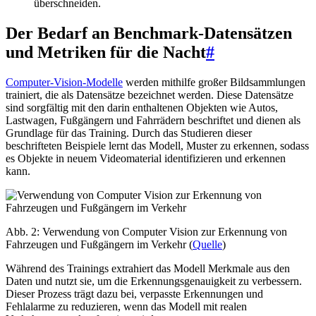
überschneiden.
Der Bedarf an Benchmark-Datensätzen
und Metriken für die Nacht
#
Computer-Vision-Modelle
werden mithilfe großer Bildsammlungen
trainiert, die als Datensätze bezeichnet werden. Diese Datensätze
sind sorgfältig mit den darin enthaltenen Objekten wie Autos,
Lastwagen, Fußgängern und Fahrrädern beschriftet und dienen als
Grundlage für das Training. Durch das Studieren dieser
beschrifteten Beispiele lernt das Modell, Muster zu erkennen, sodass
es Objekte in neuem Videomaterial identifizieren und erkennen
kann.
Abb. 2: Verwendung von Computer Vision zur Erkennung von
Fahrzeugen und Fußgängern im Verkehr (
Quelle
)
Während des Trainings extrahiert das Modell Merkmale aus den
Daten und nutzt sie, um die Erkennungsgenauigkeit zu verbessern.
Dieser Prozess trägt dazu bei, verpasste Erkennungen und
Fehlalarme zu reduzieren, wenn das Modell mit realen