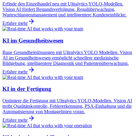
Erfinde den Einzelhandel neu mit Ultralytics YOLO-Modellen.
Vision AI fördert Bestandsverfolgung, Regalüberwachung,
Warteschlangenmanagement und intelligentere Kundeneinblicke.
Erfahre mehr
KI im Gesundheitswesen
Baue Gesundheitslösungen mit Ultralytics YOLO Modellen. Vision
AI im Gesundheitswesen ermöglicht schnellere medizinische
Bildgebung, intelligentere Diagnostik und Patientenüberwachung.
Erfahre mehr
KI in der Fertigung
Optimiere die Fertigung mit Ultralytics YOLO-Modellen. Vision AI
treibt Qualitätskontrolle, Fehlererkennung, PSA-Einhaltung und die
Automatisierung von Montagelinien voran.
Erfahre mehr