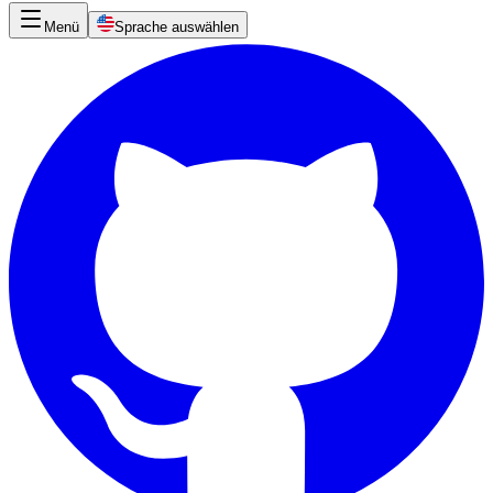
Menü
Sprache auswählen