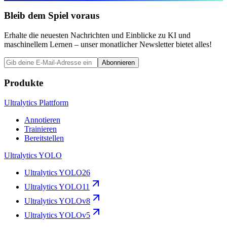
Bleib dem Spiel voraus
Erhalte die neuesten Nachrichten und Einblicke zu KI und
maschinellem Lernen – unser monatlicher Newsletter bietet alles!
Abonnieren
Produkte
Ultralytics Plattform
Annotieren
Trainieren
Bereitstellen
Ultralytics YOLO
Ultralytics YOLO26
Ultralytics YOLO11
Ultralytics YOLOv8
Ultralytics YOLOv5