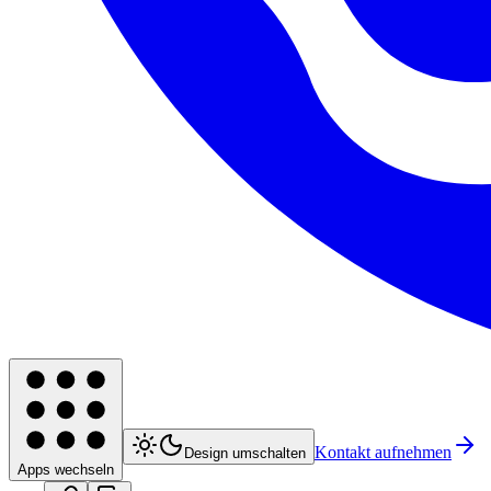
Kontakt aufnehmen
Design umschalten
Apps wechseln