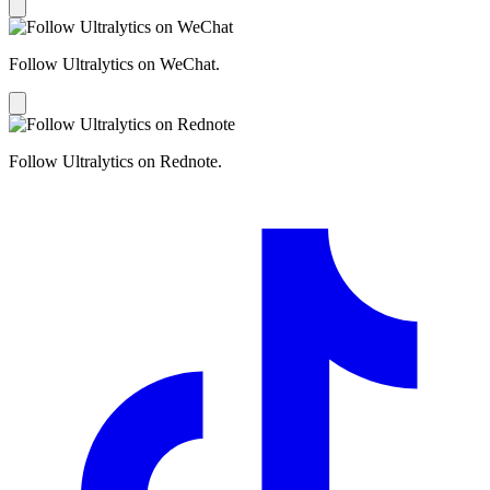
Follow Ultralytics on WeChat.
Follow Ultralytics on Rednote.