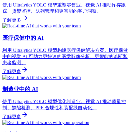
使用 Ultralytics YOLO 模型重塑零售业。视觉 AI 推动库存跟
踪、货架监控、队列管理和更智能的客户洞察。
了解更多
医疗保健中的 AI
利用 Ultralytics YOLO 模型构建医疗保健解决方案。医疗保健
中的视觉 AI 可助力更快速的医学影像分析、更智能的诊断和
患者监测。
了解更多
制造业中的 AI
使用 Ultralytics YOLO 模型优化制造业。视觉 AI 推动质量控
制、缺陷检测、PPE 合规性和装配线自动化。
了解更多