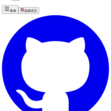
菜单
选择语言