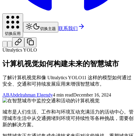
联系我们
切换主题
切换应用
Ultralytics YOLO
计算机视觉如何构建未来的智慧城市
了解计算机视觉和像 Ultralytics YOLO11 这样的模型如何通过
安全、交通和可持续发展应用来增强智慧城市。
AB
Abdelrahman Elgendy
4 min read
December 16, 2024
城市是人们生活、工作和与环境互动充满活力的活动中心。管
理城市生活中从交通拥堵到环境可持续性等各种挑战，需要创
新的解决方案。
智慧城市正在通过集成先进技术来应对这些挑战，重塑城市环