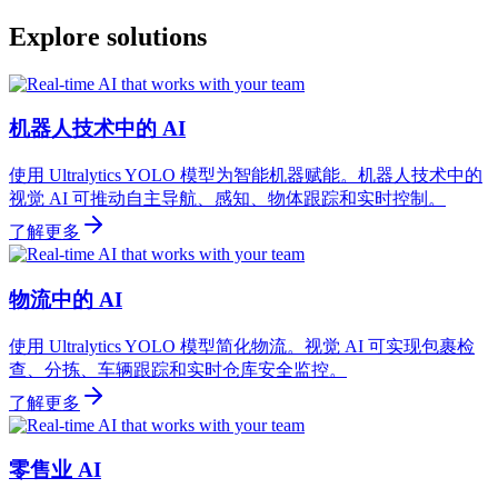
Explore solutions
机器人技术中的 AI
使用 Ultralytics YOLO 模型为智能机器赋能。机器人技术中的
视觉 AI 可推动自主导航、感知、物体跟踪和实时控制。
了解更多
物流中的 AI
使用 Ultralytics YOLO 模型简化物流。视觉 AI 可实现包裹检
查、分拣、车辆跟踪和实时仓库安全监控。
了解更多
零售业 AI