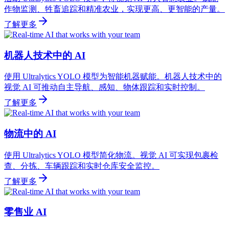
作物监测、牲畜追踪和精准农业，实现更高、更智能的产量。
了解更多
机器人技术中的 AI
使用 Ultralytics YOLO 模型为智能机器赋能。机器人技术中的
视觉 AI 可推动自主导航、感知、物体跟踪和实时控制。
了解更多
物流中的 AI
使用 Ultralytics YOLO 模型简化物流。视觉 AI 可实现包裹检
查、分拣、车辆跟踪和实时仓库安全监控。
了解更多
零售业 AI