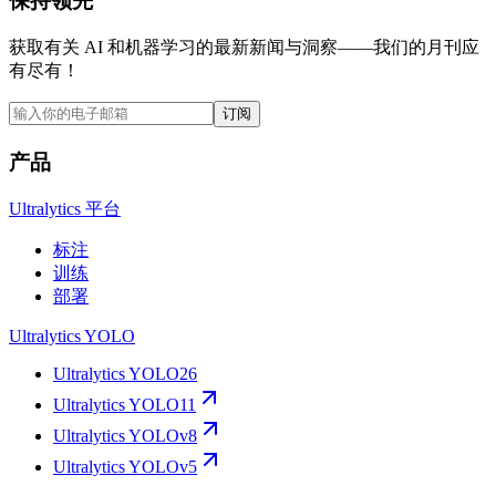
保持领先
获取有关 AI 和机器学习的最新新闻与洞察——我们的月刊应
有尽有！
订阅
产品
Ultralytics 平台
标注
训练
部署
Ultralytics YOLO
Ultralytics YOLO26
Ultralytics YOLO11
Ultralytics YOLOv8
Ultralytics YOLOv5