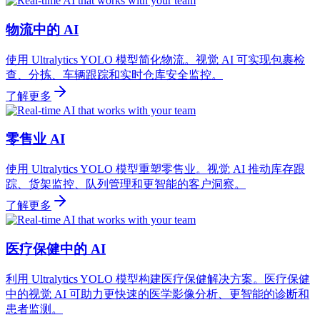
物流中的 AI
使用 Ultralytics YOLO 模型简化物流。视觉 AI 可实现包裹检
查、分拣、车辆跟踪和实时仓库安全监控。
了解更多
零售业 AI
使用 Ultralytics YOLO 模型重塑零售业。视觉 AI 推动库存跟
踪、货架监控、队列管理和更智能的客户洞察。
了解更多
医疗保健中的 AI
利用 Ultralytics YOLO 模型构建医疗保健解决方案。医疗保健
中的视觉 AI 可助力更快速的医学影像分析、更智能的诊断和
患者监测。