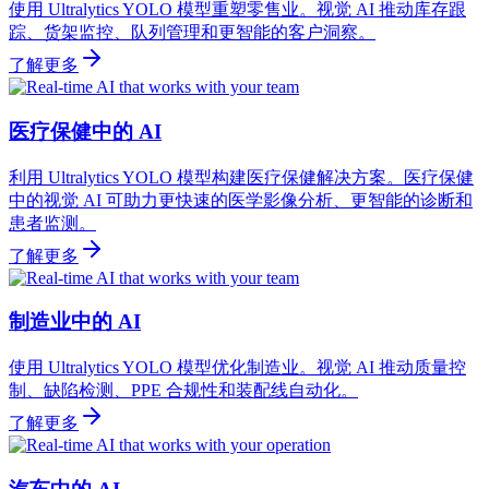
使用 Ultralytics YOLO 模型重塑零售业。视觉 AI 推动库存跟
踪、货架监控、队列管理和更智能的客户洞察。
了解更多
医疗保健中的 AI
利用 Ultralytics YOLO 模型构建医疗保健解决方案。医疗保健
中的视觉 AI 可助力更快速的医学影像分析、更智能的诊断和
患者监测。
了解更多
制造业中的 AI
使用 Ultralytics YOLO 模型优化制造业。视觉 AI 推动质量控
制、缺陷检测、PPE 合规性和装配线自动化。
了解更多