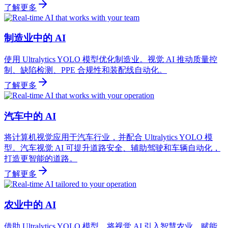
了解更多
制造业中的 AI
使用 Ultralytics YOLO 模型优化制造业。视觉 AI 推动质量控
制、缺陷检测、PPE 合规性和装配线自动化。
了解更多
汽车中的 AI
将计算机视觉应用于汽车行业，并配合 Ultralytics YOLO 模
型。汽车视觉 AI 可提升道路安全、辅助驾驶和车辆自动化，
打造更智能的道路。
了解更多
农业中的 AI
借助 Ultralytics YOLO 模型，将视觉 AI 引入智慧农业。赋能