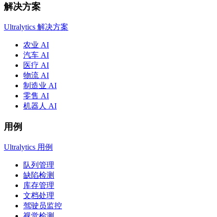
解决方案
Ultralytics 解决方案
农业 AI
汽车 AI
医疗 AI
物流 AI
制造业 AI
零售 AI
机器人 AI
用例
Ultralytics 用例
队列管理
缺陷检测
库存管理
文档处理
驾驶员监控
视觉检测