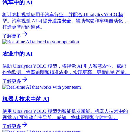
汽车中的 AI
将计算机视觉应用于汽车行业，并配合 Ultralytics YOLO 模
型。汽车视觉 AI 可提升道路安全、辅助驾驶和车辆自动化，
打造更智能的道路。
了解更多
农业中的 AI
借助 Ultralytics YOLO 模型，将视觉 AI 引入智慧农业。赋能
作物监测、牲畜追踪和精准农业，实现更高、更智能的产量。
了解更多
机器人技术中的 AI
使用 Ultralytics YOLO 模型为智能机器赋能。机器人技术中的
视觉 AI 可推动自主导航、感知、物体跟踪和实时控制。
了解更多