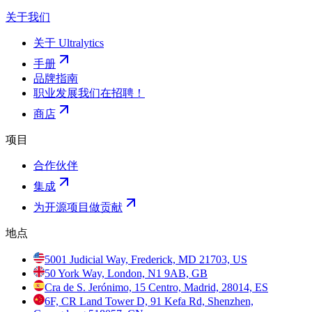
关于我们
关于 Ultralytics
手册
品牌指南
职业发展
我们在招聘！
商店
项目
合作伙伴
集成
为开源项目做贡献
地点
5001 Judicial Way, Frederick, MD 21703, US
50 York Way, London, N1 9AB, GB
Cra de S. Jerónimo, 15 Centro, Madrid, 28014, ES
6F, CR Land Tower D, 91 Kefa Rd, Shenzhen,