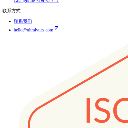
Guangdong 518057, CN
联系方式
联系我们
hello@ultralytics.com