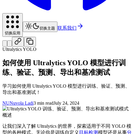
联系我们
切换主题
切换应用
Ultralytics YOLO
如何使用 Ultralytics YOLO 模型进行训
练、验证、预测、导出和基准测试
学习如何使用 Ultralytics YOLO 模型进行训练、验证、预测、
导出和基准测试！
NU
Nuvola Ladi
3 min read
July 24, 2024
让我们深入了解 Ultralytics 的世界，探索适用于不同 YOLO 模
型的各种模式。无论你是训练自定义
目标检测
模型还是从事
分