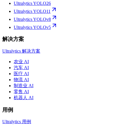
Ultralytics YOLO26
Ultralytics YOLO11
Ultralytics YOLOv8
Ultralytics YOLOv5
解决方案
Ultralytics 解决方案
农业 AI
汽车 AI
医疗 AI
物流 AI
制造业 AI
零售 AI
机器人 AI
用例
Ultralytics 用例