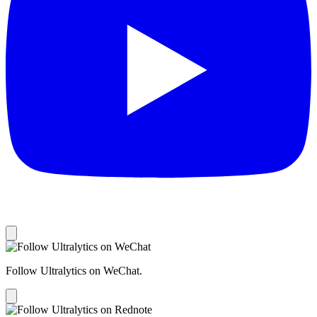
Follow Ultralytics on WeChat.