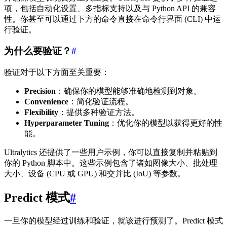
项，包括自动化设置、多指标支持以及与 Python API 的兼容
性。你甚至可以通过下方的命令直接在命令行界面 (CLI) 中运
行验证。
为什么要验证？
#
验证对于以下方面至关重要：
Precision
：确保你的模型能够准确地检测到对象。
Convenience
：简化验证流程。
Flexibility
：提供多种验证方法。
Hyperparameter Tuning
：优化你的模型以获得更好的性
能。
Ultralytics 还提供了一些用户示例，你可以直接复制并粘贴到
你的 Python 脚本中。这些示例包含了诸如图像大小、批处理
大小、设备 (CPU 或 GPU) 和交并比 (IoU) 等参数。
Predict 模式
#
一旦你的模型经过训练和验证，就该进行预测了。Predict 模式