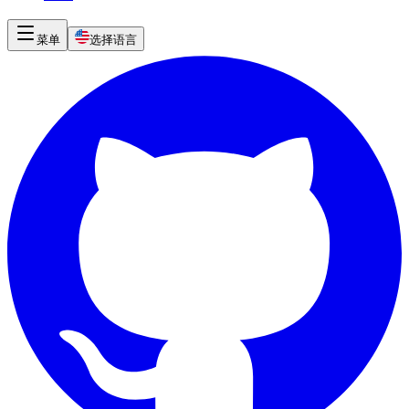
菜单
选择语言