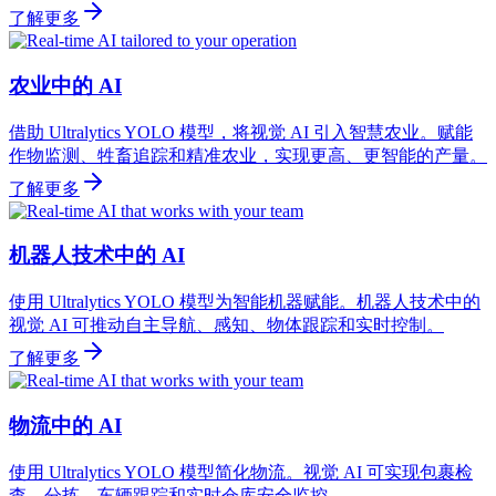
了解更多
农业中的 AI
借助 Ultralytics YOLO 模型，将视觉 AI 引入智慧农业。赋能
作物监测、牲畜追踪和精准农业，实现更高、更智能的产量。
了解更多
机器人技术中的 AI
使用 Ultralytics YOLO 模型为智能机器赋能。机器人技术中的
视觉 AI 可推动自主导航、感知、物体跟踪和实时控制。
了解更多
物流中的 AI
使用 Ultralytics YOLO 模型简化物流。视觉 AI 可实现包裹检
查、分拣、车辆跟踪和实时仓库安全监控。