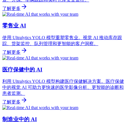
了解更多
零售业 AI
使用 Ultralytics YOLO 模型重塑零售业。视觉 AI 推动库存跟
踪、货架监控、队列管理和更智能的客户洞察。
了解更多
医疗保健中的 AI
利用 Ultralytics YOLO 模型构建医疗保健解决方案。医疗保健
中的视觉 AI 可助力更快速的医学影像分析、更智能的诊断和
患者监测。
了解更多
制造业中的 AI