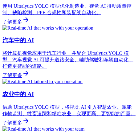
使用 Ultralytics YOLO 模型优化制造业。视觉 AI 推动质量控
制、缺陷检测、PPE 合规性和装配线自动化。
了解更多
汽车中的 AI
将计算机视觉应用于汽车行业，并配合 Ultralytics YOLO 模
型。汽车视觉 AI 可提升道路安全、辅助驾驶和车辆自动化，
打造更智能的道路。
了解更多
农业中的 AI
借助 Ultralytics YOLO 模型，将视觉 AI 引入智慧农业。赋能
作物监测、牲畜追踪和精准农业，实现更高、更智能的产量。
了解更多