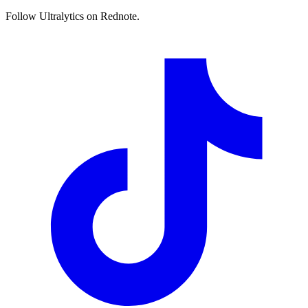
Follow Ultralytics on Rednote.