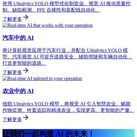
使用 Ultralytics YOLO 模型优化制造业。视觉 AI 推动质量控
制、缺陷检测、PPE 合规性和装配线自动化。
了解更多
汽车中的 AI
将计算机视觉应用于汽车行业，并配合 Ultralytics YOLO 模
型。汽车视觉 AI 可提升道路安全、辅助驾驶和车辆自动化，
打造更智能的道路。
了解更多
农业中的 AI
借助 Ultralytics YOLO 模型，将视觉 AI 引入智慧农业。赋能
作物监测、牲畜追踪和精准农业，实现更高、更智能的产量。
了解更多
让我们一起构建 AI 的未来！