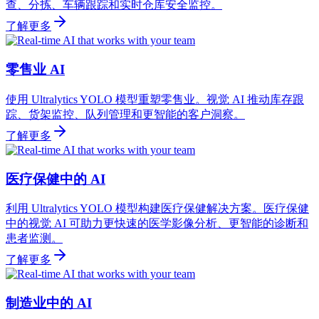
查、分拣、车辆跟踪和实时仓库安全监控。
了解更多
零售业 AI
使用 Ultralytics YOLO 模型重塑零售业。视觉 AI 推动库存跟
踪、货架监控、队列管理和更智能的客户洞察。
了解更多
医疗保健中的 AI
利用 Ultralytics YOLO 模型构建医疗保健解决方案。医疗保健
中的视觉 AI 可助力更快速的医学影像分析、更智能的诊断和
患者监测。
了解更多
制造业中的 AI