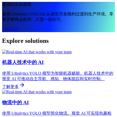
灵活的企业授权
使用 Ultralytics YOLO26 从原型开发顺利过渡到生产环境。享
有完整商业权利，只需一份许可。
开始使用
Explore solutions
机器人技术中的 AI
使用 Ultralytics YOLO 模型为智能机器赋能。机器人技术中的
视觉 AI 可推动自主导航、感知、物体跟踪和实时控制。
了解更多
物流中的 AI
使用 Ultralytics YOLO 模型简化物流。视觉 AI 可实现包裹检