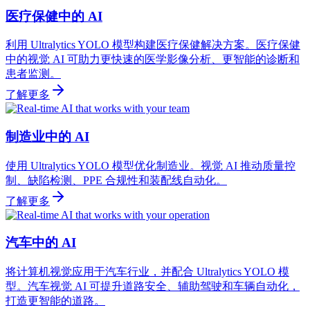
医疗保健中的 AI
利用 Ultralytics YOLO 模型构建医疗保健解决方案。医疗保健
中的视觉 AI 可助力更快速的医学影像分析、更智能的诊断和
患者监测。
了解更多
制造业中的 AI
使用 Ultralytics YOLO 模型优化制造业。视觉 AI 推动质量控
制、缺陷检测、PPE 合规性和装配线自动化。
了解更多
汽车中的 AI
将计算机视觉应用于汽车行业，并配合 Ultralytics YOLO 模
型。汽车视觉 AI 可提升道路安全、辅助驾驶和车辆自动化，
打造更智能的道路。