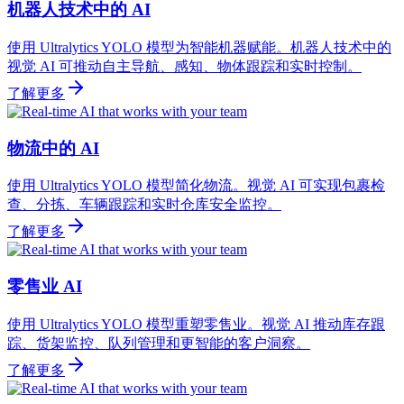
机器人技术中的 AI
使用 Ultralytics YOLO 模型为智能机器赋能。机器人技术中的
视觉 AI 可推动自主导航、感知、物体跟踪和实时控制。
了解更多
物流中的 AI
使用 Ultralytics YOLO 模型简化物流。视觉 AI 可实现包裹检
查、分拣、车辆跟踪和实时仓库安全监控。
了解更多
零售业 AI
使用 Ultralytics YOLO 模型重塑零售业。视觉 AI 推动库存跟
踪、货架监控、队列管理和更智能的客户洞察。
了解更多