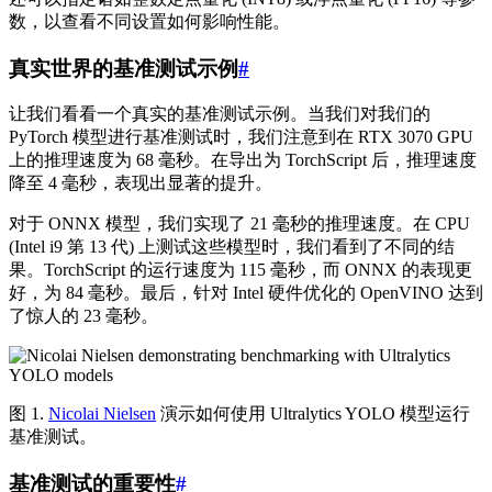
数，以查看不同设置如何影响性能。
真实世界的基准测试示例
#
让我们看看一个真实的基准测试示例。当我们对我们的
PyTorch 模型进行基准测试时，我们注意到在 RTX 3070 GPU
上的推理速度为 68 毫秒。在导出为 TorchScript 后，推理速度
降至 4 毫秒，表现出显著的提升。
对于 ONNX 模型，我们实现了 21 毫秒的推理速度。在 CPU
(Intel i9 第 13 代) 上测试这些模型时，我们看到了不同的结
果。TorchScript 的运行速度为 115 毫秒，而 ONNX 的表现更
好，为 84 毫秒。最后，针对 Intel 硬件优化的 OpenVINO 达到
了惊人的 23 毫秒。
图 1.
Nicolai Nielsen
演示如何使用 Ultralytics YOLO 模型运行
基准测试。
基准测试的重要性
#