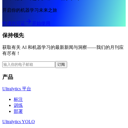
开启你的机器学习未来之旅
申请许可证
开始使用
保持领先
获取有关 AI 和机器学习的最新新闻与洞察——我们的月刊应
有尽有！
订阅
产品
Ultralytics 平台
标注
训练
部署
Ultralytics YOLO