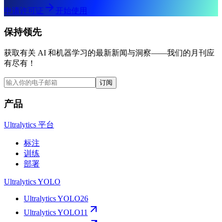
申请许可证
开始使用
保持领先
获取有关 AI 和机器学习的最新新闻与洞察——我们的月刊应
有尽有！
订阅
产品
Ultralytics 平台
标注
训练
部署
Ultralytics YOLO
Ultralytics YOLO26
Ultralytics YOLO11