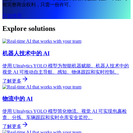
有完整商业权利，只需一份许可。
开始使用
Explore solutions
机器人技术中的 AI
使用 Ultralytics YOLO 模型为智能机器赋能。机器人技术中的
视觉 AI 可推动自主导航、感知、物体跟踪和实时控制。
了解更多
物流中的 AI
使用 Ultralytics YOLO 模型简化物流。视觉 AI 可实现包裹检
查、分拣、车辆跟踪和实时仓库安全监控。
了解更多