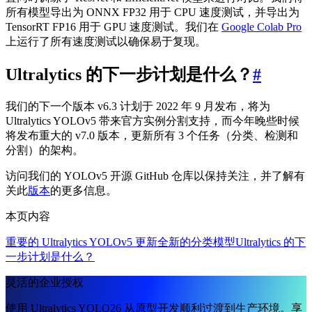
所有模型导出为 ONNX FP32 用于 CPU 速度测试，并导出为
TensorRT FP16 用于 GPU 速度测试。我们在
Google Colab Pro
上运行了所有速度测试以确保易于复现。
Ultralytics 的下一步计划是什么？
#
我们的下一个版本 v6.3 计划于 2022 年 9 月发布，将为
Ultralytics YOLOv5 带来官方实例分割支持，而今年晚些时候
将发布重大的 v7.0 版本，更新所有 3 个任务（分类、检测和
分割）的架构。
访问我们的 YOLOv5 开源 GitHub 仓库以保持关注，并了解有
关此
版本
的更多信息。
本页内容
重要的 Ultralytics YOLOv5 更新
全新的分类模型
Ultralytics 的下
一步计划是什么？
灵活的企业授权
使用 Ultralytics YOLO26 从原型开发顺利过渡到生产环境。享