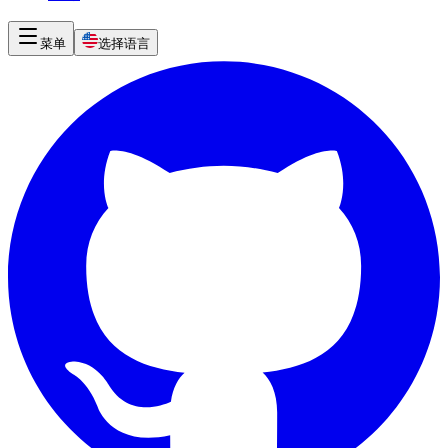
菜单
选择语言