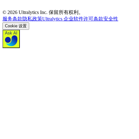
©
2026
Ultralytics Inc. 保留所有权利。
服务条款
隐私政策
Ultralytics 企业软件许可条款
安全性
Cookie 设置
Ask AI