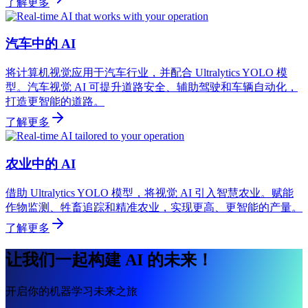
了解更多
汽车中的 AI
将计算机视觉应用于汽车行业，并配合 Ultralytics YOLO 模
型。汽车视觉 AI 可提升道路安全、辅助驾驶和车辆自动化，
打造更智能的道路。
了解更多
农业中的 AI
借助 Ultralytics YOLO 模型，将视觉 AI 引入智慧农业。赋能
作物监测、牲畜追踪和精准农业，实现更高、更智能的产量。
了解更多
让我们一起构建 AI 的未来！
开启你的机器学习未来之旅