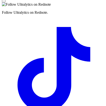
Follow Ultralytics on Rednote.