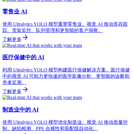
零售业 AI
使用 Ultralytics YOLO 模型重塑零售业。视觉 AI 推动库存跟
踪、货架监控、队列管理和更智能的客户洞察。
了解更多
医疗保健中的 AI
利用 Ultralytics YOLO 模型构建医疗保健解决方案。医疗保健
中的视觉 AI 可助力更快速的医学影像分析、更智能的诊断和
患者监测。
了解更多
制造业中的 AI
使用 Ultralytics YOLO 模型优化制造业。视觉 AI 推动质量控
制、缺陷检测、PPE 合规性和装配线自动化。