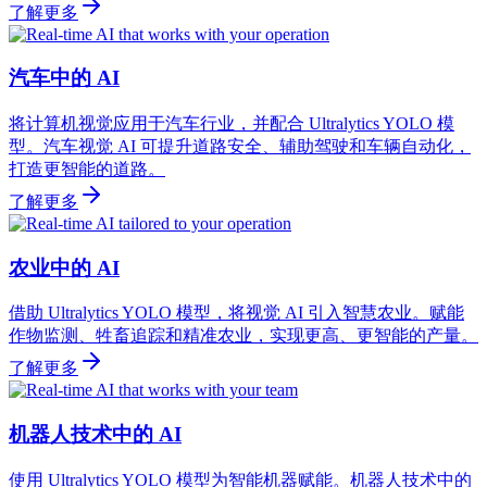
了解更多
汽车中的 AI
将计算机视觉应用于汽车行业，并配合 Ultralytics YOLO 模
型。汽车视觉 AI 可提升道路安全、辅助驾驶和车辆自动化，
打造更智能的道路。
了解更多
农业中的 AI
借助 Ultralytics YOLO 模型，将视觉 AI 引入智慧农业。赋能
作物监测、牲畜追踪和精准农业，实现更高、更智能的产量。
了解更多
机器人技术中的 AI
使用 Ultralytics YOLO 模型为智能机器赋能。机器人技术中的