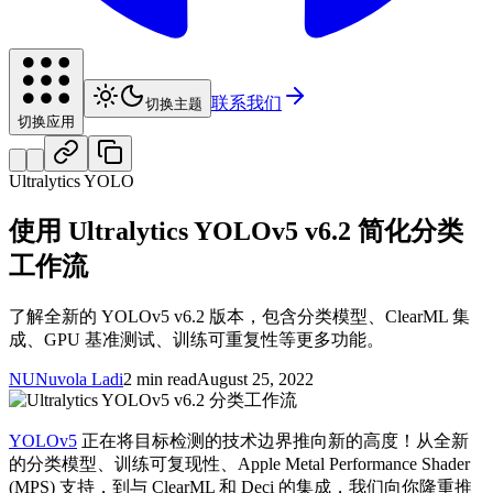
联系我们
切换主题
切换应用
Ultralytics YOLO
使用 Ultralytics YOLOv5 v6.2 简化分类
工作流
了解全新的 YOLOv5 v6.2 版本，包含分类模型、ClearML 集
成、GPU 基准测试、训练可重复性等更多功能。
NU
Nuvola Ladi
2 min read
August 25, 2022
YOLOv5
正在将目标检测的技术边界推向新的高度！从全新
的分类模型、训练可复现性、Apple Metal Performance Shader
(MPS) 支持，到与 ClearML 和 Deci 的集成，我们向你隆重推