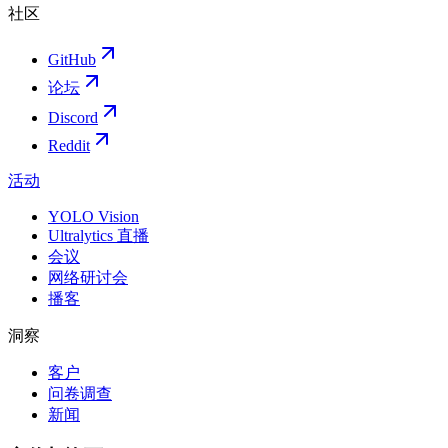
社区
GitHub
论坛
Discord
Reddit
活动
YOLO Vision
Ultralytics 直播
会议
网络研讨会
播客
洞察
客户
问卷调查
新闻