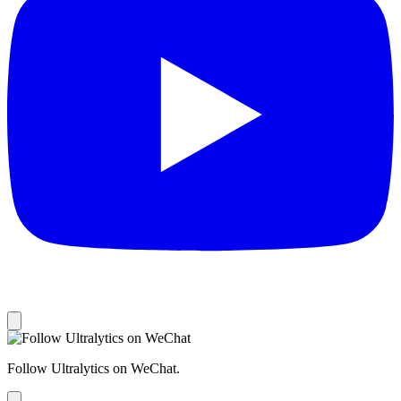
Follow Ultralytics on WeChat.