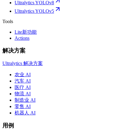
Ultralytics YOLOv8
Ultralytics YOLOv5
Tools
Lite
新功能
Actions
解决方案
Ultralytics 解决方案
农业 AI
汽车 AI
医疗 AI
物流 AI
制造业 AI
零售 AI
机器人 AI
用例