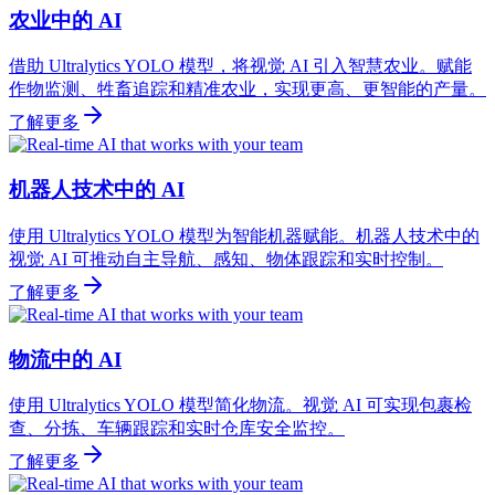
农业中的 AI
借助 Ultralytics YOLO 模型，将视觉 AI 引入智慧农业。赋能
作物监测、牲畜追踪和精准农业，实现更高、更智能的产量。
了解更多
机器人技术中的 AI
使用 Ultralytics YOLO 模型为智能机器赋能。机器人技术中的
视觉 AI 可推动自主导航、感知、物体跟踪和实时控制。
了解更多
物流中的 AI
使用 Ultralytics YOLO 模型简化物流。视觉 AI 可实现包裹检
查、分拣、车辆跟踪和实时仓库安全监控。
了解更多