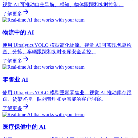
视觉 AI 可推动自主导航、感知、物体跟踪和实时控制。
了解更多
物流中的 AI
使用 Ultralytics YOLO 模型简化物流。视觉 AI 可实现包裹检
查、分拣、车辆跟踪和实时仓库安全监控。
了解更多
零售业 AI
使用 Ultralytics YOLO 模型重塑零售业。视觉 AI 推动库存跟
踪、货架监控、队列管理和更智能的客户洞察。
了解更多
医疗保健中的 AI