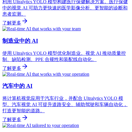
利用 Ultralytics YOLO 模型构建医疗保健解决方案。医疗保健
中的视觉 AI 可助力更快速的医学影像分析、更智能的诊断和
患者监测。
了解更多
制造业中的 AI
使用 Ultralytics YOLO 模型优化制造业。视觉 AI 推动质量控
制、缺陷检测、PPE 合规性和装配线自动化。
了解更多
汽车中的 AI
将计算机视觉应用于汽车行业，并配合 Ultralytics YOLO 模
型。汽车视觉 AI 可提升道路安全、辅助驾驶和车辆自动化，
打造更智能的道路。
了解更多