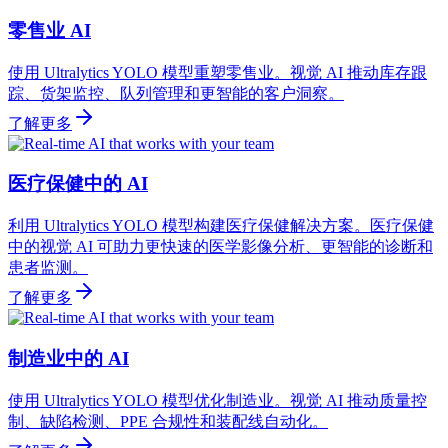
零售业 AI
使用 Ultralytics YOLO 模型重塑零售业。视觉 AI 推动库存跟
踪、货架监控、队列管理和更智能的客户洞察。
了解更多
医疗保健中的 AI
利用 Ultralytics YOLO 模型构建医疗保健解决方案。医疗保健
中的视觉 AI 可助力更快速的医学影像分析、更智能的诊断和
患者监测。
了解更多
制造业中的 AI
使用 Ultralytics YOLO 模型优化制造业。视觉 AI 推动质量控
制、缺陷检测、PPE 合规性和装配线自动化。