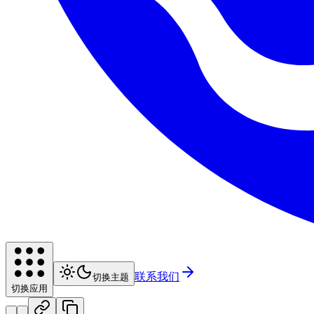
联系我们
切换主题
切换应用