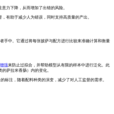
注意力下降，从而增加了出错的风险。
督，有助于减少人为错误，同时支持高质量的产出。
质产品到达消费者手中。它通过将每张披萨与配方进行比较来准确计算和衡量
增强
来防止过拟合，并帮助模型从有限的样本中进行泛化。此
类的萨拉米香肠）内的变化。
速新图像的标注，随着配料种类的演变，减少了对人工监督的需求。