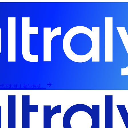
，提供线下和线上参与方式。