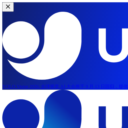
YOLO Vision 2026:
全球视觉 AI 大会将于 9 月 13 日回归