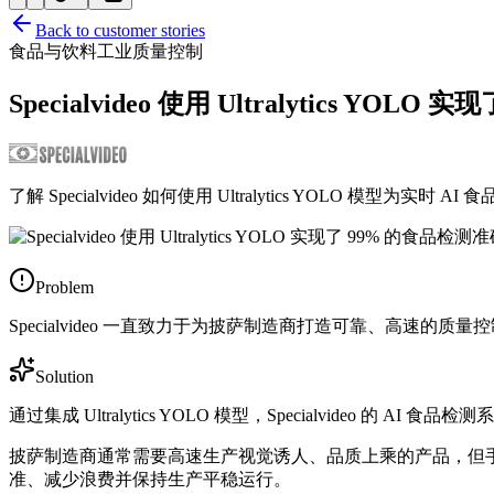
Back to customer stories
食品与饮料
工业质量控制
Specialvideo 使用 Ultralytics YO
了解 Specialvideo 如何使用 Ultralytics YOLO 
Problem
Specialvideo 一直致力于为披萨制造商打造可靠、高速的
Solution
通过集成 Ultralytics YOLO 模型，Specialvideo 
披萨制造商通常需要高速生产视觉诱人、品质上乘的产品，但手动检
准、减少浪费并保持生产平稳运行。