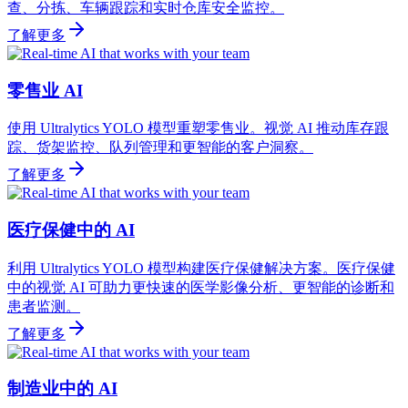
查、分拣、车辆跟踪和实时仓库安全监控。
了解更多
零售业 AI
使用 Ultralytics YOLO 模型重塑零售业。视觉 AI 推动库存跟
踪、货架监控、队列管理和更智能的客户洞察。
了解更多
医疗保健中的 AI
利用 Ultralytics YOLO 模型构建医疗保健解决方案。医疗保健
中的视觉 AI 可助力更快速的医学影像分析、更智能的诊断和
患者监测。
了解更多
制造业中的 AI