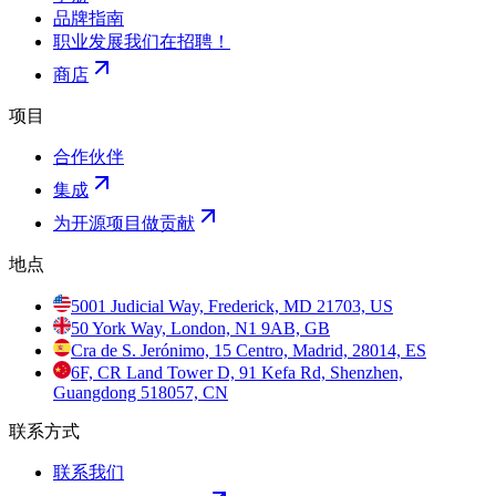
品牌指南
职业发展
我们在招聘！
商店
项目
合作伙伴
集成
为开源项目做贡献
地点
5001 Judicial Way, Frederick, MD 21703, US
50 York Way, London, N1 9AB, GB
Cra de S. Jerónimo, 15 Centro, Madrid, 28014, ES
6F, CR Land Tower D, 91 Kefa Rd, Shenzhen,
Guangdong 518057, CN
联系方式
联系我们