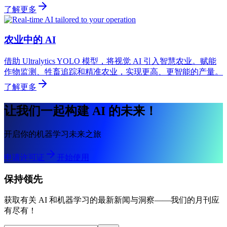
了解更多
农业中的 AI
借助 Ultralytics YOLO 模型，将视觉 AI 引入智慧农业。赋能
作物监测、牲畜追踪和精准农业，实现更高、更智能的产量。
了解更多
让我们一起构建 AI 的未来！
开启你的机器学习未来之旅
申请许可证
开始使用
保持领先
获取有关 AI 和机器学习的最新新闻与洞察——我们的月刊应
有尽有！