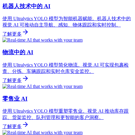
机器人技术中的 AI
使用 Ultralytics YOLO 模型为智能机器赋能。机器人技术中的
视觉 AI 可推动自主导航、感知、物体跟踪和实时控制。
了解更多
物流中的 AI
使用 Ultralytics YOLO 模型简化物流。视觉 AI 可实现包裹检
查、分拣、车辆跟踪和实时仓库安全监控。
了解更多
零售业 AI
使用 Ultralytics YOLO 模型重塑零售业。视觉 AI 推动库存跟
踪、货架监控、队列管理和更智能的客户洞察。
了解更多