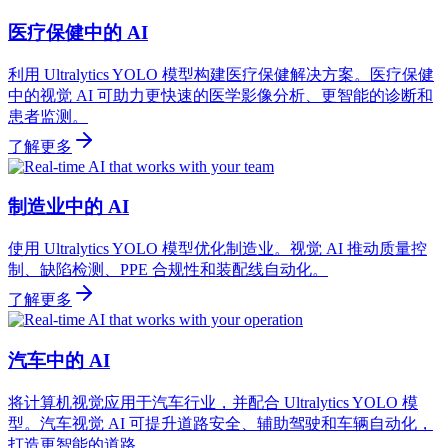
医疗保健中的 AI
利用 Ultralytics YOLO 模型构建医疗保健解决方案。医疗保健
中的视觉 AI 可助力更快速的医学影像分析、更智能的诊断和
患者监测。
了解更多
制造业中的 AI
使用 Ultralytics YOLO 模型优化制造业。视觉 AI 推动质量控
制、缺陷检测、PPE 合规性和装配线自动化。
了解更多
汽车中的 AI
将计算机视觉应用于汽车行业，并配合 Ultralytics YOLO 模
型。汽车视觉 AI 可提升道路安全、辅助驾驶和车辆自动化，
打造更智能的道路。