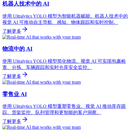
机器人技术中的 AI
使用 Ultralytics YOLO 模型为智能机器赋能。机器人技术中的
视觉 AI 可推动自主导航、感知、物体跟踪和实时控制。
了解更多
物流中的 AI
使用 Ultralytics YOLO 模型简化物流。视觉 AI 可实现包裹检
查、分拣、车辆跟踪和实时仓库安全监控。
了解更多
零售业 AI
使用 Ultralytics YOLO 模型重塑零售业。视觉 AI 推动库存跟
踪、货架监控、队列管理和更智能的客户洞察。
了解更多