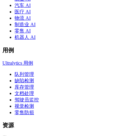
汽车 AI
医疗 AI
物流 AI
制造业 AI
零售 AI
机器人 AI
用例
Ultralytics 用例
队列管理
缺陷检测
库存管理
文档处理
驾驶员监控
视觉检测
零售防损
资源