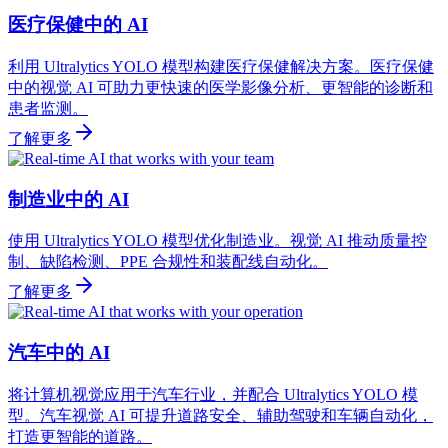
医疗保健中的 AI
利用 Ultralytics YOLO 模型构建医疗保健解决方案。医疗保健
中的视觉 AI 可助力更快速的医学影像分析、更智能的诊断和
患者监测。
了解更多
制造业中的 AI
使用 Ultralytics YOLO 模型优化制造业。视觉 AI 推动质量控
制、缺陷检测、PPE 合规性和装配线自动化。
了解更多
汽车中的 AI
将计算机视觉应用于汽车行业，并配合 Ultralytics YOLO 模
型。汽车视觉 AI 可提升道路安全、辅助驾驶和车辆自动化，
打造更智能的道路。