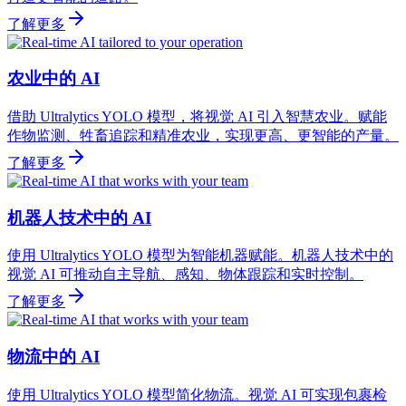
了解更多
农业中的 AI
借助 Ultralytics YOLO 模型，将视觉 AI 引入智慧农业。赋能
作物监测、牲畜追踪和精准农业，实现更高、更智能的产量。
了解更多
机器人技术中的 AI
使用 Ultralytics YOLO 模型为智能机器赋能。机器人技术中的
视觉 AI 可推动自主导航、感知、物体跟踪和实时控制。
了解更多
物流中的 AI
使用 Ultralytics YOLO 模型简化物流。视觉 AI 可实现包裹检