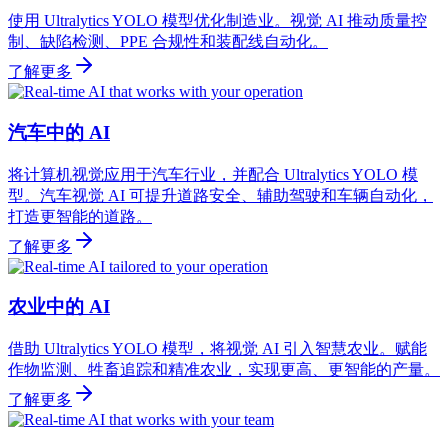
使用 Ultralytics YOLO 模型优化制造业。视觉 AI 推动质量控
制、缺陷检测、PPE 合规性和装配线自动化。
了解更多
汽车中的 AI
将计算机视觉应用于汽车行业，并配合 Ultralytics YOLO 模
型。汽车视觉 AI 可提升道路安全、辅助驾驶和车辆自动化，
打造更智能的道路。
了解更多
农业中的 AI
借助 Ultralytics YOLO 模型，将视觉 AI 引入智慧农业。赋能
作物监测、牲畜追踪和精准农业，实现更高、更智能的产量。
了解更多