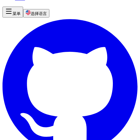
菜单
选择语言