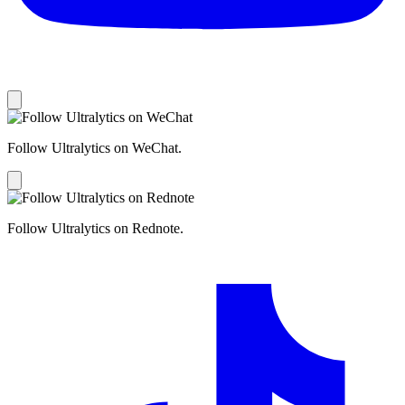
Follow Ultralytics on WeChat.
Follow Ultralytics on Rednote.