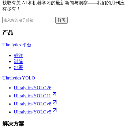
获取有关 AI 和机器学习的最新新闻与洞察——我们的月刊应
有尽有！
订阅
产品
Ultralytics 平台
标注
训练
部署
Ultralytics YOLO
Ultralytics YOLO26
Ultralytics YOLO11
Ultralytics YOLOv8
Ultralytics YOLOv5
解决方案