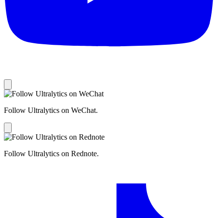
Follow Ultralytics on WeChat.
Follow Ultralytics on Rednote.