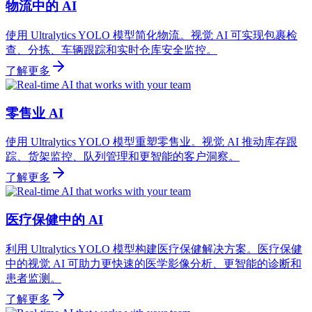
物流中的 AI
使用 Ultralytics YOLO 模型简化物流。视觉 AI 可实现包裹检
查、分拣、车辆跟踪和实时仓库安全监控。
了解更多
零售业 AI
使用 Ultralytics YOLO 模型重塑零售业。视觉 AI 推动库存跟
踪、货架监控、队列管理和更智能的客户洞察。
了解更多
医疗保健中的 AI
利用 Ultralytics YOLO 模型构建医疗保健解决方案。医疗保健
中的视觉 AI 可助力更快速的医学影像分析、更智能的诊断和
患者监测。
了解更多