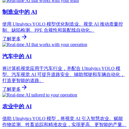
制造业中的 AI
使用 Ultralytics YOLO 模型优化制造业。视觉 AI 推动质量控
制、缺陷检测、PPE 合规性和装配线自动化。
了解更多
汽车中的 AI
将计算机视觉应用于汽车行业，并配合 Ultralytics YOLO 模
型。汽车视觉 AI 可提升道路安全、辅助驾驶和车辆自动化，
打造更智能的道路。
了解更多
农业中的 AI
借助 Ultralytics YOLO 模型，将视觉 AI 引入智慧农业。赋能
作物监测、牲畜追踪和精准农业，实现更高、更智能的产量。