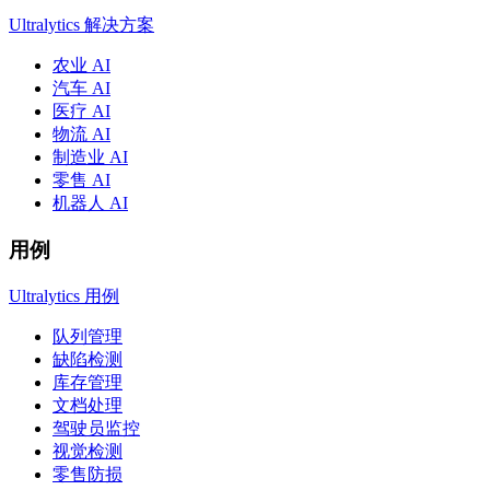
Ultralytics 解决方案
农业 AI
汽车 AI
医疗 AI
物流 AI
制造业 AI
零售 AI
机器人 AI
用例
Ultralytics 用例
队列管理
缺陷检测
库存管理
文档处理
驾驶员监控
视觉检测
零售防损