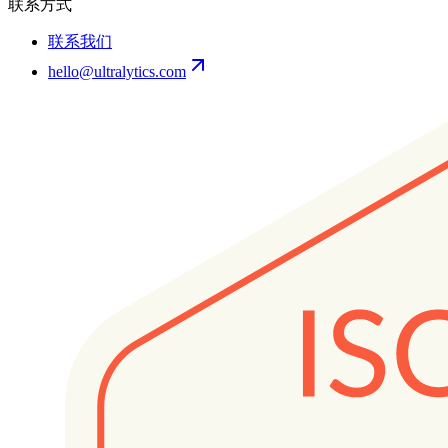
联系方式
联系我们
hello@ultralytics.com