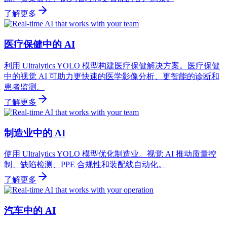
了解更多
医疗保健中的 AI
利用 Ultralytics YOLO 模型构建医疗保健解决方案。医疗保健
中的视觉 AI 可助力更快速的医学影像分析、更智能的诊断和
患者监测。
了解更多
制造业中的 AI
使用 Ultralytics YOLO 模型优化制造业。视觉 AI 推动质量控
制、缺陷检测、PPE 合规性和装配线自动化。
了解更多
汽车中的 AI