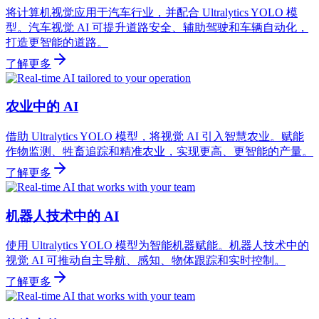
将计算机视觉应用于汽车行业，并配合 Ultralytics YOLO 模
型。汽车视觉 AI 可提升道路安全、辅助驾驶和车辆自动化，
打造更智能的道路。
了解更多
农业中的 AI
借助 Ultralytics YOLO 模型，将视觉 AI 引入智慧农业。赋能
作物监测、牲畜追踪和精准农业，实现更高、更智能的产量。
了解更多
机器人技术中的 AI
使用 Ultralytics YOLO 模型为智能机器赋能。机器人技术中的
视觉 AI 可推动自主导航、感知、物体跟踪和实时控制。
了解更多