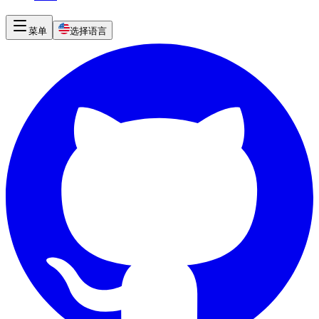
菜单
选择语言