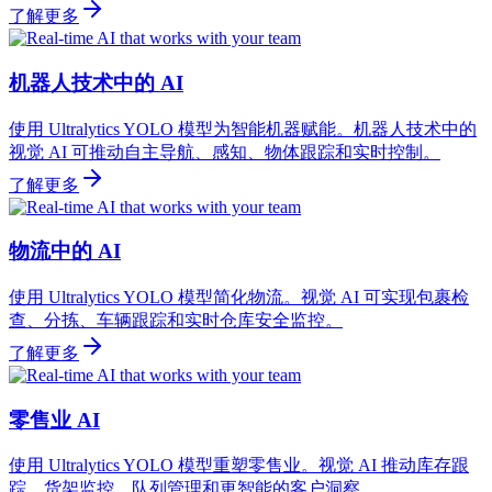
了解更多
机器人技术中的 AI
使用 Ultralytics YOLO 模型为智能机器赋能。机器人技术中的
视觉 AI 可推动自主导航、感知、物体跟踪和实时控制。
了解更多
物流中的 AI
使用 Ultralytics YOLO 模型简化物流。视觉 AI 可实现包裹检
查、分拣、车辆跟踪和实时仓库安全监控。
了解更多
零售业 AI
使用 Ultralytics YOLO 模型重塑零售业。视觉 AI 推动库存跟
踪、货架监控、队列管理和更智能的客户洞察。