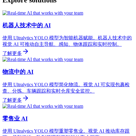
Explore solutions
机器人技术中的 AI
使用 Ultralytics YOLO 模型为智能机器赋能。机器人技术中的
视觉 AI 可推动自主导航、感知、物体跟踪和实时控制。
了解更多
物流中的 AI
使用 Ultralytics YOLO 模型简化物流。视觉 AI 可实现包裹检
查、分拣、车辆跟踪和实时仓库安全监控。
了解更多
零售业 AI
使用 Ultralytics YOLO 模型重塑零售业。视觉 AI 推动库存跟