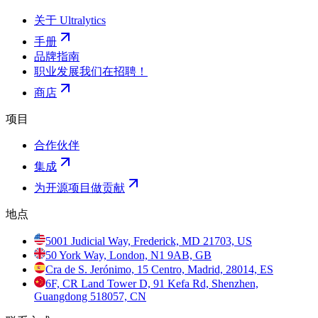
关于 Ultralytics
手册
品牌指南
职业发展
我们在招聘！
商店
项目
合作伙伴
集成
为开源项目做贡献
地点
5001 Judicial Way, Frederick, MD 21703, US
50 York Way, London, N1 9AB, GB
Cra de S. Jerónimo, 15 Centro, Madrid, 28014, ES
6F, CR Land Tower D, 91 Kefa Rd, Shenzhen,
Guangdong 518057, CN