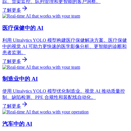
踪、货架监控、队列管理和更智能的客户洞察。
了解更多
医疗保健中的 AI
利用 Ultralytics YOLO 模型构建医疗保健解决方案。医疗保健
中的视觉 AI 可助力更快速的医学影像分析、更智能的诊断和
患者监测。
了解更多
制造业中的 AI
使用 Ultralytics YOLO 模型优化制造业。视觉 AI 推动质量控
制、缺陷检测、PPE 合规性和装配线自动化。
了解更多
汽车中的 AI