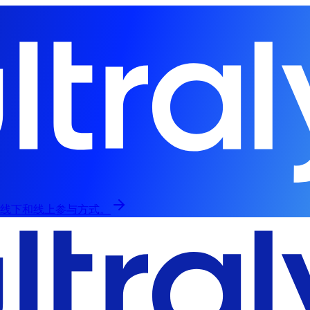
，提供线下和线上参与方式。