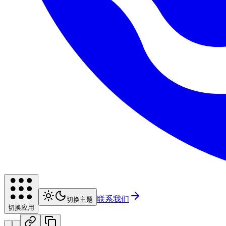
联系我们
切换主题
切换应用