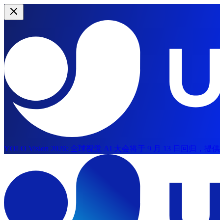
YOLO Vision 2026:
全球视觉 AI 大会将于 9 月 13 日回归