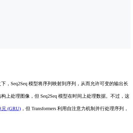
，Seq2Seq 模型将序列映射到序列，从而允许可变的输出长
上处理图像，但 Seq2Seq 模型在时间上处理数据。不过，这
 (GRU)
，但 Transformers 利用自注意力机制并行处理序列，