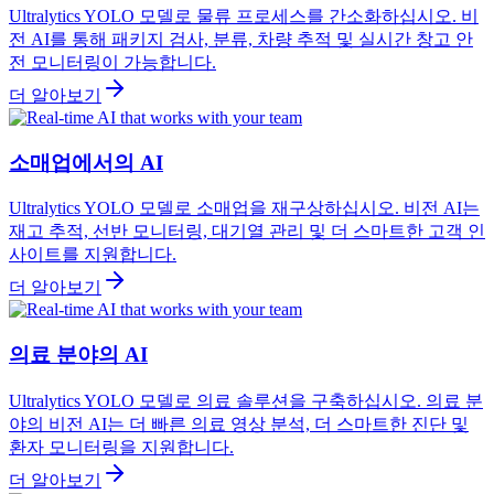
Ultralytics YOLO 모델로 물류 프로세스를 간소화하십시오. 비
전 AI를 통해 패키지 검사, 분류, 차량 추적 및 실시간 창고 안
전 모니터링이 가능합니다.
더 알아보기
소매업에서의 AI
Ultralytics YOLO 모델로 소매업을 재구상하십시오. 비전 AI는
재고 추적, 선반 모니터링, 대기열 관리 및 더 스마트한 고객 인
사이트를 지원합니다.
더 알아보기
의료 분야의 AI
Ultralytics YOLO 모델로 의료 솔루션을 구축하십시오. 의료 분
야의 비전 AI는 더 빠른 의료 영상 분석, 더 스마트한 진단 및
환자 모니터링을 지원합니다.
더 알아보기