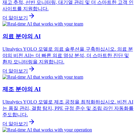
재고 추적, 선반 모니터링, 대기열 관리 및 더 스마트한 고객 인
사이트를 지원합니다.
더 알아보기
의료 분야의 AI
Ultralytics YOLO 모델로 의료 솔루션을 구축하십시오. 의료 분
야의 비전 AI는 더 빠른 의료 영상 분석, 더 스마트한 진단 및
환자 모니터링을 지원합니다.
더 알아보기
제조 분야의 AI
Ultralytics YOLO 모델로 제조 공정을 최적화하십시오. 비전 AI
는 품질 관리, 결함 탐지, PPE 규정 준수 및 조립 라인 자동화를
주도합니다.
더 알아보기