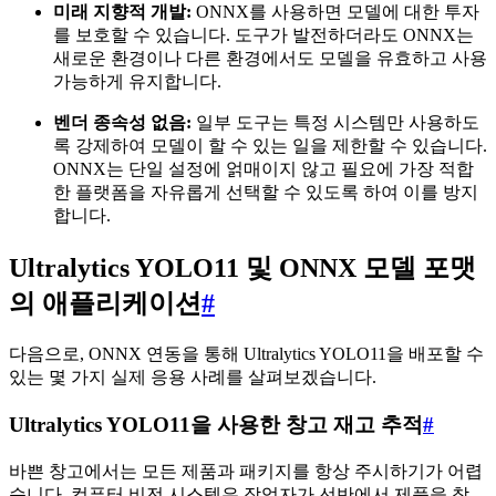
미래 지향적 개발:
ONNX를 사용하면 모델에 대한 투자
를 보호할 수 있습니다. 도구가 발전하더라도 ONNX는
새로운 환경이나 다른 환경에서도 모델을 유효하고 사용
가능하게 유지합니다.
벤더 종속성 없음:
일부 도구는 특정 시스템만 사용하도
록 강제하여 모델이 할 수 있는 일을 제한할 수 있습니다.
ONNX는 단일 설정에 얽매이지 않고 필요에 가장 적합
한 플랫폼을 자유롭게 선택할 수 있도록 하여 이를 방지
합니다.
Ultralytics YOLO11 및 ONNX 모델 포맷
의 애플리케이션
#
다음으로, ONNX 연동을 통해 Ultralytics YOLO11을 배포할 수
있는 몇 가지 실제 응용 사례를 살펴보겠습니다.
Ultralytics YOLO11을 사용한 창고 재고 추적
#
바쁜 창고에서는 모든 제품과 패키지를 항상 주시하기가 어렵
습니다. 컴퓨터 비전 시스템은 작업자가 선반에서 제품을 찾