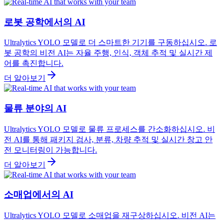
로봇 공학에서의 AI
Ultralytics YOLO 모델로 더 스마트한 기기를 구동하십시오. 로
봇 공학의 비전 AI는 자율 주행, 인식, 객체 추적 및 실시간 제
어를 촉진합니다.
더 알아보기
물류 분야의 AI
Ultralytics YOLO 모델로 물류 프로세스를 간소화하십시오. 비
전 AI를 통해 패키지 검사, 분류, 차량 추적 및 실시간 창고 안
전 모니터링이 가능합니다.
더 알아보기
소매업에서의 AI
Ultralytics YOLO 모델로 소매업을 재구상하십시오. 비전 AI는