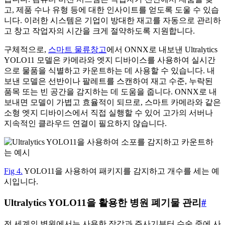
고, 제품 수나 유형 등에 대한 인사이트를 얻도록 도울 수 있습
니다. 이러한 시스템은 기업이 방대한 재고를 자동으로 관리하
고 창고 작업자의 시간을 크게 절약하도록 지원합니다.
구체적으로,
스마트 물류창고
에서 ONNX로 내보낸 Ultralytics
YOLO11 모델은 카메라와 엣지 디바이스를 사용하여 실시간
으로 물품을 식별하고 카운트하는 데 사용할 수 있습니다. 내
보낸 모델은 선반이나 팔레트를 스캔하여 재고 수준, 누락된
품목 또는 빈 공간을 감지하는 데 도움을 줍니다. ONNX로 내
보내면 모델이 가볍고 효율적이 되므로, 스마트 카메라와 같은
소형 엣지 디바이스에서 직접 실행할 수 있어 고가의 서버나
지속적인 클라우드 연결이 필요하지 않습니다.
Fig 4.
YOLO11을 사용하여 패키지를 감지하고 개수를 세는 예
시입니다.
Ultralytics YOLO11을 활용한 병원 폐기물 관리
#
전 세계의 병원에서는 사용한 장갑과 주사기부터 수술 중에 사