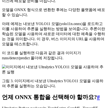
이스에 배포할 준비를 마칩니다.
모델을 ONNX 형식으로 변환한 후에는 다양한 플랫폼에 배포
할 수 있습니다.
아래 예제는 내보낸 YOLO11 모델(yolo11n.onnx)을 로드하고
이를 사용하여 추론을 실행하는 방법을 보여줍니다. 추론이란
학습된 모델을 사용하여 새로운 데이터에 대한 예측을 수행하
는 것을 의미합니다. 이 경우, 버스 이미지의 URL을 사용하여
모델을 테스트합니다.
이 코드를 실행하면 다음과 같은 결과 이미지가
runs/detect/predict 폴더에 저장됩니다.
그림 3. 이미지에서 내보낸 Ultralytics YOLO11 모델을 사용하
여 추론을 실행하는 모습입니다.
언제 ONNX 통합을 선택해야 할까요?
#