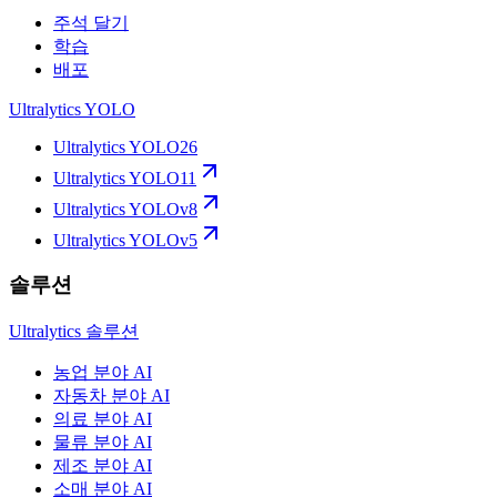
주석 달기
학습
배포
Ultralytics YOLO
Ultralytics YOLO26
Ultralytics YOLO11
Ultralytics YOLOv8
Ultralytics YOLOv5
솔루션
Ultralytics 솔루션
농업 분야 AI
자동차 분야 AI
의료 분야 AI
물류 분야 AI
제조 분야 AI
소매 분야 AI