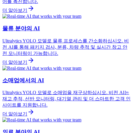
어를 촉진합니다.
더 알아보기
물류 분야의 AI
Ultralytics YOLO 모델로 물류 프로세스를 간소화하십시오. 비
전 AI를 통해 패키지 검사, 분류, 차량 추적 및 실시간 창고 안
전 모니터링이 가능합니다.
더 알아보기
소매업에서의 AI
Ultralytics YOLO 모델로 소매업을 재구상하십시오. 비전 AI는
재고 추적, 선반 모니터링, 대기열 관리 및 더 스마트한 고객 인
사이트를 지원합니다.
더 알아보기
의료 분야의 AI