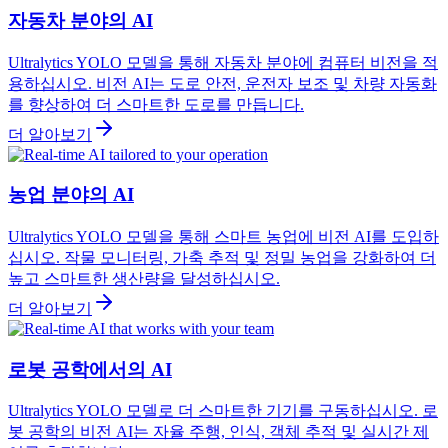
자동차 분야의 AI
Ultralytics YOLO 모델을 통해 자동차 분야에 컴퓨터 비전을 적
용하십시오. 비전 AI는 도로 안전, 운전자 보조 및 차량 자동화
를 향상하여 더 스마트한 도로를 만듭니다.
더 알아보기
농업 분야의 AI
Ultralytics YOLO 모델을 통해 스마트 농업에 비전 AI를 도입하
십시오. 작물 모니터링, 가축 추적 및 정밀 농업을 강화하여 더
높고 스마트한 생산량을 달성하십시오.
더 알아보기
로봇 공학에서의 AI
Ultralytics YOLO 모델로 더 스마트한 기기를 구동하십시오. 로
봇 공학의 비전 AI는 자율 주행, 인식, 객체 추적 및 실시간 제