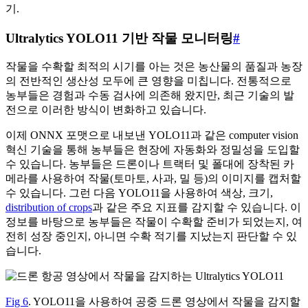
기.
Ultralytics YOLO11 기반 작물 모니터링
#
작물을 수확할 최적의 시기를 아는 것은 농산물의 품질과 농장
의 전반적인 생산성 모두에 큰 영향을 미칩니다. 전통적으로
농부들은 경험과 수동 검사에 의존해 왔지만, 최근 기술의 발
전으로 이러한 방식이 변화하고 있습니다.
이제 ONNX 포맷으로 내보낸 YOLO11과 같은 computer vision
혁신 기술을 통해 농부들은 현장에 자동화와 정밀성을 도입할
수 있습니다. 농부들은 드론이나 트랙터 및 폴대에 장착된 카
메라를 사용하여 작물(토마토, 사과, 밀 등)의 이미지를 캡처할
수 있습니다. 그런 다음 YOLO11을 사용하여 색상, 크기,
distribution of crops
과 같은 주요 지표를 감지할 수 있습니다. 이
정보를 바탕으로 농부들은 작물이 수확할 준비가 되었는지, 여
전히 성장 중인지, 아니면 수확 적기를 지났는지 판단할 수 있
습니다.
Fig 6
. YOLO11을 사용하여 공중 드론 영상에서 작물을 감지할