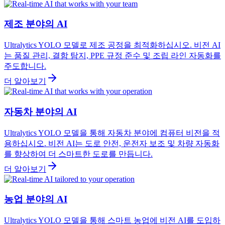
제조 분야의 AI
Ultralytics YOLO 모델로 제조 공정을 최적화하십시오. 비전 AI
는 품질 관리, 결함 탐지, PPE 규정 준수 및 조립 라인 자동화를
주도합니다.
더 알아보기
자동차 분야의 AI
Ultralytics YOLO 모델을 통해 자동차 분야에 컴퓨터 비전을 적
용하십시오. 비전 AI는 도로 안전, 운전자 보조 및 차량 자동화
를 향상하여 더 스마트한 도로를 만듭니다.
더 알아보기
농업 분야의 AI
Ultralytics YOLO 모델을 통해 스마트 농업에 비전 AI를 도입하