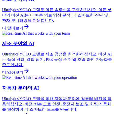
Ultralytics YOLO 모델로 의료 솔루션을 구축하십시오. 의료 분
야의 비전 AI는 더 빠른 의료 영상 분석, 더 스마트한 진단 및
환자 모니터링을 지원합니다.
더 알아보기
제조 분야의 AI
Ultralytics YOLO 모델로 제조 공정을 최적화하십시오. 비전 AI
는 품질 관리, 결함 탐지, PPE 규정 준수 및 조립 라인 자동화를
주도합니다.
더 알아보기
자동차 분야의 AI
Ultralytics YOLO 모델을 통해 자동차 분야에 컴퓨터 비전을 적
용하십시오. 비전 AI는 도로 안전, 운전자 보조 및 차량 자동화
를 향상하여 더 스마트한 도로를 만듭니다.