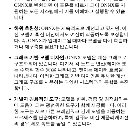
ONNX로 변환되면 이 표준을 따르게 되어 ONNX를 지
원하는 모든 시스템에서 이를 이해하고 실행할 수 있습
니다.
하위 호환성:
ONNX는 지속적으로 개선되고 있지만, 이
전 모델이 최신 버전에서도 여전히 작동하도록 보장합니
다. 즉, ONNX가 업데이트될 때마다 모델을 다시 학습하
거나 재구축할 필요가 없습니다.
그래프 기반 모델 디자인:
ONNX 모델은 계산 그래프로
구조화되어 있습니다. 여기서 각 노드는 연산(레이어 또
는 수학적 함수 등)을 나타내고, 엣지는 데이터 흐름을
나타냅니다. 이러한 그래프 기반 디자인은 유사한 계산
그래프 구조를 사용하는 다양한 시스템과의 통합을 촉진
합니다.
개발자 친화적인 도구:
모델을 변환, 검증 및 최적화하는
데 도움이 되는 광범위한 도구가 함께 제공됩니다. 이러
한 도구는 서로 다른 프레임워크 간에 모델을 이동하는
프로세스를 단순화하며, 특히 컴퓨터 비전 애플리케이션
의 경우 배포 속도를 높일 수 있습니다.