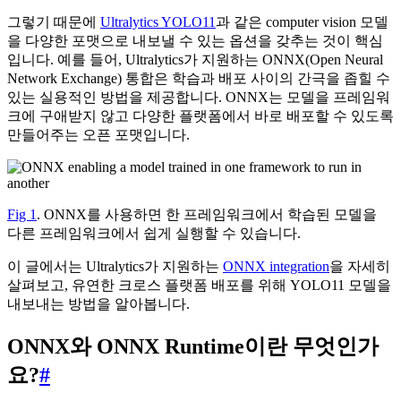
그렇기 때문에
Ultralytics YOLO11
과 같은 computer vision 모델
을 다양한 포맷으로 내보낼 수 있는 옵션을 갖추는 것이 핵심
입니다. 예를 들어, Ultralytics가 지원하는 ONNX(Open Neural
Network Exchange) 통합은 학습과 배포 사이의 간극을 좁힐 수
있는 실용적인 방법을 제공합니다. ONNX는 모델을 프레임워
크에 구애받지 않고 다양한 플랫폼에서 바로 배포할 수 있도록
만들어주는 오픈 포맷입니다.
Fig 1
. ONNX를 사용하면 한 프레임워크에서 학습된 모델을
다른 프레임워크에서 쉽게 실행할 수 있습니다.
이 글에서는 Ultralytics가 지원하는
ONNX integration
을 자세히
살펴보고, 유연한 크로스 플랫폼 배포를 위해 YOLO11 모델을
내보내는 방법을 알아봅니다.
ONNX와 ONNX Runtime이란 무엇인가
요?
#