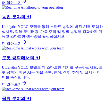
더 알아보기
농업 분야의 AI
Ultralytics YOLO 모델을 통해 스마트 농업에 비전 AI를 도입하
십시오. 작물 모니터링, 가축 추적 및 정밀 농업을 강화하여 더
높고 스마트한 생산량을 달성하십시오.
더 알아보기
로봇 공학에서의 AI
Ultralytics YOLO 모델로 더 스마트한 기기를 구동하십시오. 로
봇 공학의 비전 AI는 자율 주행, 인식, 객체 추적 및 실시간 제
어를 촉진합니다.
더 알아보기
물류 분야의 AI