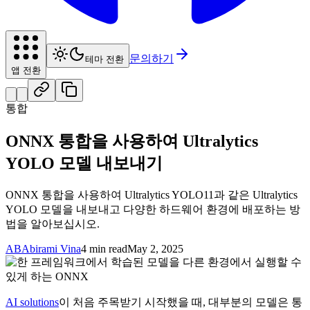
문의하기
테마 전환
앱 전환
통합
ONNX 통합을 사용하여 Ultralytics
YOLO 모델 내보내기
ONNX 통합을 사용하여 Ultralytics YOLO11과 같은 Ultralytics
YOLO 모델을 내보내고 다양한 하드웨어 환경에 배포하는 방
법을 알아보십시오.
AB
Abirami Vina
4 min read
May 2, 2025
AI solutions
이 처음 주목받기 시작했을 때, 대부분의 모델은 통