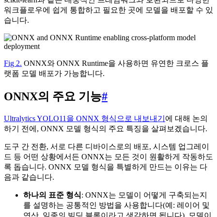
워크플로우에 쉽게 통합하고 필요한 곳에 모델을 배포할 수 있
습니다.
Fig 2.
ONNX와 ONNX Runtime을 사용하면 유연한 크로스 플
랫폼 모델 배포가 가능합니다.
ONNX의 주요 기능
#
Ultralytics YOLO11을 ONNX 형식으로 내보내기
에 대해 논의
하기 전에, ONNX 모델 형식의 주요 특징을 살펴보겠습니다.
도구 간 전환, 서로 다른 디바이스로의 배포, 시스템 업그레이
드 등 어떤 상황에서든 ONNX는 모든 것이 원활하게 작동하도
록 돕습니다. ONNX 모델 형식을 특별하게 만드는 이유는 다
음과 같습니다.
하나의 표준 형식
: ONNX는 모델이 어떻게 구축되는지
를 설명하는 공통적인 방법을 사용합니다(예: 레이어 및
연산, 일종의 빌딩 블록이라고 생각하면 됩니다). 모델이