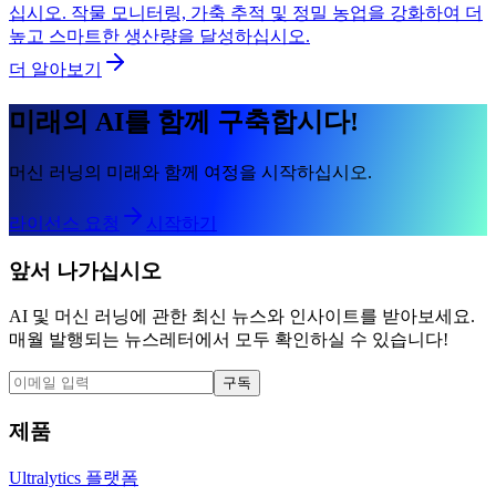
십시오. 작물 모니터링, 가축 추적 및 정밀 농업을 강화하여 더
높고 스마트한 생산량을 달성하십시오.
더 알아보기
미래의 AI를 함께 구축합시다!
머신 러닝의 미래와 함께 여정을 시작하십시오.
라이선스 요청
시작하기
앞서 나가십시오
AI 및 머신 러닝에 관한 최신 뉴스와 인사이트를 받아보세요.
매월 발행되는 뉴스레터에서 모두 확인하실 수 있습니다!
구독
제품
Ultralytics 플랫폼