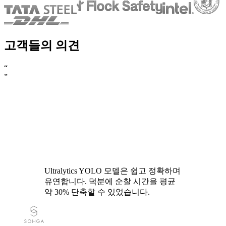
고객들의 의견
“
”
Ultralytics YOLO 모델은 쉽고 정확하며
유연합니다. 덕분에 순찰 시간을 평균
약 30% 단축할 수 있었습니다.