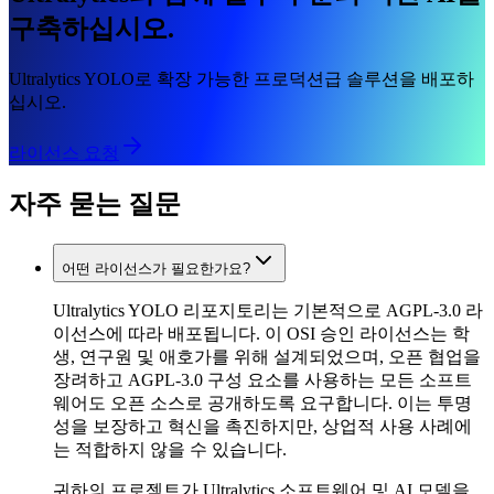
구축하십시오.
Ultralytics YOLO로 확장 가능한 프로덕션급 솔루션을 배포하
십시오.
라이선스 요청
자주 묻는 질문
어떤 라이선스가 필요한가요?
Ultralytics YOLO 리포지토리는 기본적으로 AGPL-3.0 라
이선스에 따라 배포됩니다. 이 OSI 승인 라이선스는 학
생, 연구원 및 애호가를 위해 설계되었으며, 오픈 협업을
장려하고 AGPL-3.0 구성 요소를 사용하는 모든 소프트
웨어도 오픈 소스로 공개하도록 요구합니다. 이는 투명
성을 보장하고 혁신을 촉진하지만, 상업적 사용 사례에
는 적합하지 않을 수 있습니다.
귀하의 프로젝트가 Ultralytics 소프트웨어 및 AI 모델을