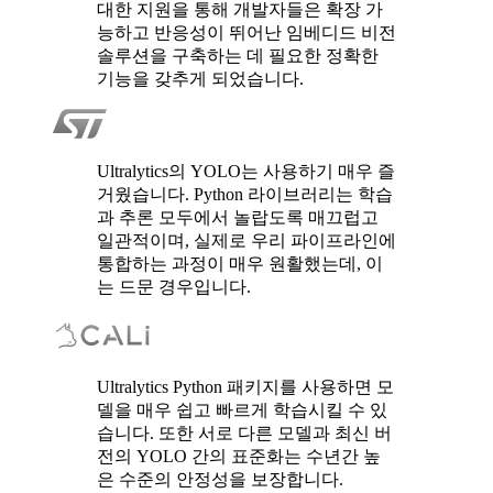
대한 지원을 통해 개발자들은 확장 가
능하고 반응성이 뛰어난 임베디드 비전
솔루션을 구축하는 데 필요한 정확한
기능을 갖추게 되었습니다.
Ultralytics의 YOLO는 사용하기 매우 즐
거웠습니다. Python 라이브러리는 학습
과 추론 모두에서 놀랍도록 매끄럽고
일관적이며, 실제로 우리 파이프라인에
통합하는 과정이 매우 원활했는데, 이
는 드문 경우입니다.
Ultralytics Python 패키지를 사용하면 모
델을 매우 쉽고 빠르게 학습시킬 수 있
습니다. 또한 서로 다른 모델과 최신 버
전의 YOLO 간의 표준화는 수년간 높
은 수준의 안정성을 보장합니다.