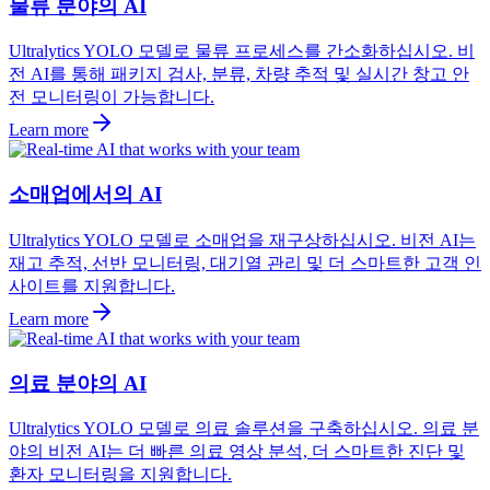
물류 분야의 AI
Ultralytics YOLO 모델로 물류 프로세스를 간소화하십시오. 비
전 AI를 통해 패키지 검사, 분류, 차량 추적 및 실시간 창고 안
전 모니터링이 가능합니다.
Learn more
소매업에서의 AI
Ultralytics YOLO 모델로 소매업을 재구상하십시오. 비전 AI는
재고 추적, 선반 모니터링, 대기열 관리 및 더 스마트한 고객 인
사이트를 지원합니다.
Learn more
의료 분야의 AI
Ultralytics YOLO 모델로 의료 솔루션을 구축하십시오. 의료 분
야의 비전 AI는 더 빠른 의료 영상 분석, 더 스마트한 진단 및
환자 모니터링을 지원합니다.