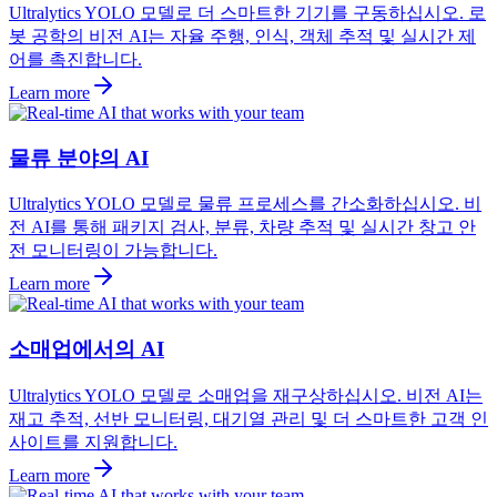
Ultralytics YOLO 모델로 더 스마트한 기기를 구동하십시오. 로
봇 공학의 비전 AI는 자율 주행, 인식, 객체 추적 및 실시간 제
어를 촉진합니다.
Learn more
물류 분야의 AI
Ultralytics YOLO 모델로 물류 프로세스를 간소화하십시오. 비
전 AI를 통해 패키지 검사, 분류, 차량 추적 및 실시간 창고 안
전 모니터링이 가능합니다.
Learn more
소매업에서의 AI
Ultralytics YOLO 모델로 소매업을 재구상하십시오. 비전 AI는
재고 추적, 선반 모니터링, 대기열 관리 및 더 스마트한 고객 인
사이트를 지원합니다.
Learn more