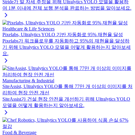
Stride가 말 자세 추정을 위해 Ultralytics YOLO 모델을 활용하
여 1분 이내에 전체 보행 분석을 완료하는 방법을 알아보세요.
Healthcare & Life Sciences
Pixelabs, Ultralytics YOLO 기반 자동화로 95% 재현율 달성
Pixelabs가 워크플로우를 자동화하고 95%의 재현율을 달성하
기 위해 Ultralytics YOLO 모델을 어떻게 활용하는지 알아보세
요.
Manufacturing & Industrial
SiteAssist, Ultralytics YOLO를 통해 77만 개 이상의 이미지를 처
리하여 현장 안전 개선
SiteAssist가 건설 현장 안전을 개선하기 위해 Ultralytics YOLO
모델을 어떻게 활용하는지 알아보세요.
Food & Beverage