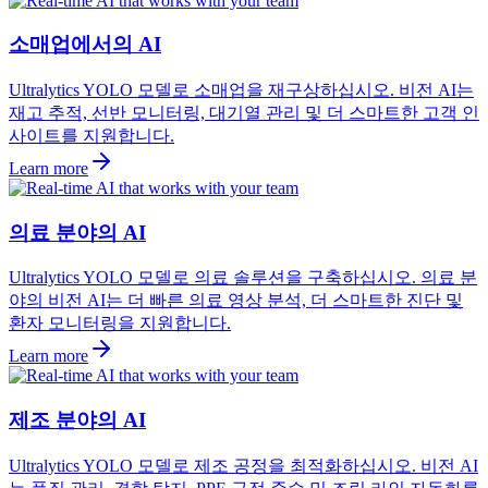
소매업에서의 AI
Ultralytics YOLO 모델로 소매업을 재구상하십시오. 비전 AI는
재고 추적, 선반 모니터링, 대기열 관리 및 더 스마트한 고객 인
사이트를 지원합니다.
Learn more
의료 분야의 AI
Ultralytics YOLO 모델로 의료 솔루션을 구축하십시오. 의료 분
야의 비전 AI는 더 빠른 의료 영상 분석, 더 스마트한 진단 및
환자 모니터링을 지원합니다.
Learn more
제조 분야의 AI
Ultralytics YOLO 모델로 제조 공정을 최적화하십시오. 비전 AI