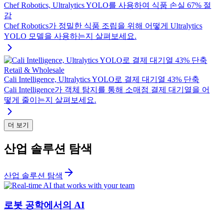
Chef Robotics, Ultralytics YOLO를 사용하여 식품 손실 67% 절
감
Chef Robotics가 정밀한 식품 조립을 위해 어떻게 Ultralytics
YOLO 모델을 사용하는지 살펴보세요.
Retail & Wholesale
Cali Intelligence, Ultralytics YOLO로 결제 대기열 43% 단축
Cali Intelligence가 객체 탐지를 통해 소매점 결제 대기열을 어
떻게 줄이는지 살펴보세요.
더 보기
산업 솔루션 탐색
산업 솔루션 탐색
로봇 공학에서의 AI