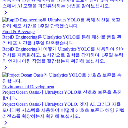
스에서 AI 모델을 파인튜닝하는 방법을 알아보십시오.
Food & Beverage
RapiD Engineering은 Ultralytics YOLO를 통해 해산물 품질 관
리 배포 시간을 1주일 단축했습니다
RapiD Engineering이 어떻게 Ultralytics YOLO를 사용하여 연어
검사를 자동화하고, 실시간으로 결함을 감지하며, 1주일 분량
의 엔지니어링 작업을 절감했는지 확인해 보십시오.
Environmental Development
Project Ocean Oasis가 Ultralytics YOLO로 산호초 보존을 촉진
합니다.
Project Ocean Oasis가 Ultralytics YOLO, 엣지 AI, 그리고 자율
모니터링 시스템을 사용하여 어떻게 산호초 보존과 해양 인텔
리전스를 확장하는지 확인해 보십시오.