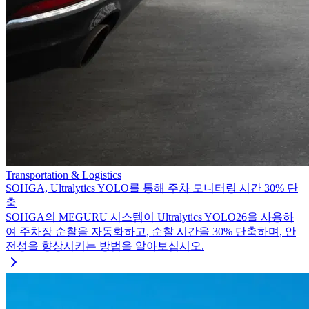
Transportation & Logistics
SOHGA, Ultralytics YOLO를 통해 주차 모니터링 시간 30% 단
축
SOHGA의 MEGURU 시스템이 Ultralytics YOLO26을 사용하
여 주차장 순찰을 자동화하고, 순찰 시간을 30% 단축하며, 안
전성을 향상시키는 방법을 알아보십시오.