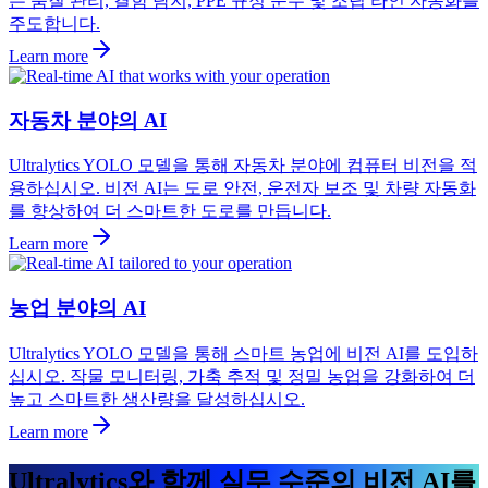
는 품질 관리, 결함 탐지, PPE 규정 준수 및 조립 라인 자동화를
주도합니다.
Learn more
자동차 분야의 AI
Ultralytics YOLO 모델을 통해 자동차 분야에 컴퓨터 비전을 적
용하십시오. 비전 AI는 도로 안전, 운전자 보조 및 차량 자동화
를 향상하여 더 스마트한 도로를 만듭니다.
Learn more
농업 분야의 AI
Ultralytics YOLO 모델을 통해 스마트 농업에 비전 AI를 도입하
십시오. 작물 모니터링, 가축 추적 및 정밀 농업을 강화하여 더
높고 스마트한 생산량을 달성하십시오.
Learn more
Ultralytics와 함께 실무 수준의 비전 AI를