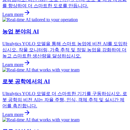
를 향상하여 더 스마트한 도로를 만듭니다.
Learn more
농업 분야의 AI
Ultralytics YOLO 모델을 통해 스마트 농업에 비전 AI를 도입하
십시오. 작물 모니터링, 가축 추적 및 정밀 농업을 강화하여 더
높고 스마트한 생산량을 달성하십시오.
Learn more
로봇 공학에서의 AI
Ultralytics YOLO 모델로 더 스마트한 기기를 구동하십시오. 로
봇 공학의 비전 AI는 자율 주행, 인식, 객체 추적 및 실시간 제
어를 촉진합니다.
Learn more