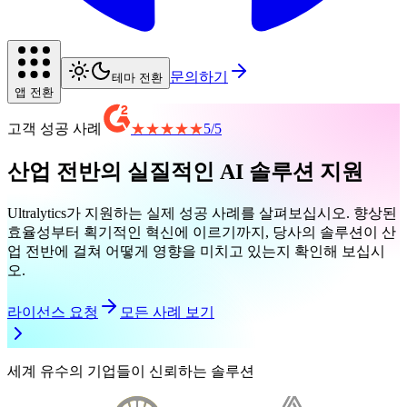
문의하기
테마 전환
앱 전환
고객 성공 사례
★★★★★
5
/
5
산업 전반의 실질적인 AI 솔루션 지원
Ultralytics가 지원하는 실제 성공 사례를 살펴보십시오. 향상된
효율성부터 획기적인 혁신에 이르기까지, 당사의 솔루션이 산
업 전반에 걸쳐 어떻게 영향을 미치고 있는지 확인해 보십시
오.
라이선스 요청
모든 사례 보기
세계 유수의 기업들이 신뢰하는 솔루션