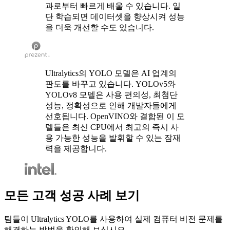
과로부터 빠르게 배울 수 있습니다. 일
단 학습되면 데이터셋을 향상시켜 성능
을 더욱 개선할 수도 있습니다.
Ultralytics의 YOLO 모델은 AI 업계의
판도를 바꾸고 있습니다. YOLOv5와
YOLOv8 모델은 사용 편의성, 최첨단
성능, 정확성으로 인해 개발자들에게
선호됩니다. OpenVINO와 결합된 이 모
델들은 최신 CPU에서 최고의 즉시 사
용 가능한 성능을 발휘할 수 있는 잠재
력을 제공합니다.
모든 고객 성공 사례 보기
팀들이 Ultralytics YOLO를 사용하여 실제 컴퓨터 비전 문제를
해결하는 방법을 확인해 보십시오.