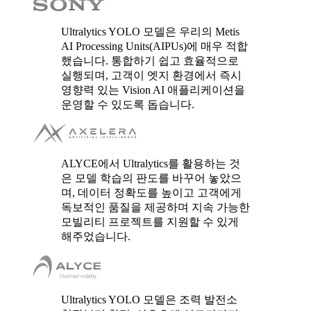
Ultralytics YOLO 모델은 우리의 Metis
AI Processing Units(AIPUs)에 매우 적합
했습니다. 통합하기 쉽고 효율적으로
실행되며, 고객이 엣지 환경에서 즉시
영향력 있는 Vision AI 애플리케이션을
운영할 수 있도록 돕습니다.
ALYCE에서 Ultralytics를 활용하는 것
은 모델 학습의 판도를 바꾸어 놓았으
며, 데이터 정확도를 높이고 고객에게
독보적인 품질을 제공하며 지속 가능한
모빌리티 프로젝트를 지원할 수 있게
해주었습니다.
Ultralytics YOLO 모델은 조력 발전소