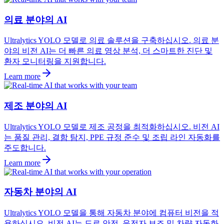
의료 분야의 AI
Ultralytics YOLO 모델로 의료 솔루션을 구축하십시오. 의료 분
야의 비전 AI는 더 빠른 의료 영상 분석, 더 스마트한 진단 및
환자 모니터링을 지원합니다.
Learn more
제조 분야의 AI
Ultralytics YOLO 모델로 제조 공정을 최적화하십시오. 비전 AI
는 품질 관리, 결함 탐지, PPE 규정 준수 및 조립 라인 자동화를
주도합니다.
Learn more
자동차 분야의 AI
Ultralytics YOLO 모델을 통해 자동차 분야에 컴퓨터 비전을 적
용하십시오. 비전 AI는 도로 안전, 운전자 보조 및 차량 자동화