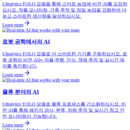
Ultralytics YOLO 모델을 통해 스마트 농업에 비전 AI를 도입하
십시오. 작물 모니터링, 가축 추적 및 정밀 농업을 강화하여 더
높고 스마트한 생산량을 달성하십시오.
Learn more
로봇 공학에서의 AI
Ultralytics YOLO 모델로 더 스마트한 기기를 구동하십시오. 로
봇 공학의 비전 AI는 자율 주행, 인식, 객체 추적 및 실시간 제
어를 촉진합니다.
Learn more
물류 분야의 AI
Ultralytics YOLO 모델로 물류 프로세스를 간소화하십시오. 비
전 AI를 통해 패키지 검사, 분류, 차량 추적 및 실시간 창고 안
전 모니터링이 가능합니다.
Learn more