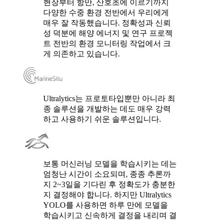
현장부터 항만, 산호초에 이르기까지
다양한 수중 환경 전반에서 우리에게
매우 잘 작동했습니다. 정확성과 신뢰
성 덕분에 해양 에너지 및 연구 프로젝
트 전반의 환경 모니터링 작업에서 크
게 의존하고 있습니다.
Ultralytics는 프로토타입뿐만 아니라 최
종 솔루션을 개발하는 데도 매우 강력
하고 사용하기 쉬운 솔루션입니다.
보통 머신러닝 모델을 학습시키는 데는
엄청난 시간이 소요되며, 종종 추론까
지 2~3일을 기다린 후 정확도가 충분한
지 결정해야 합니다. 하지만 Ultralytics
YOLO를 사용하면 하루 만에 모델을
학습시키고 신속하게 결정을 내리며 결