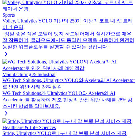
Sports
Volley, Ultralytics YOLO 기반의 250개 이상의 코트 내 AI 트레
이너 운영
"정말 좋은 점은 모델이 엣지 하드웨어에서 실시간으로 매우
잘 작동하며, 클라우드에서도 동일한 모델을 사용하여 완전히
동일한 워크플로우를 실행할 수 있다는 것입니다."
Manufacturing & Industrial
WG Tech Solutions, Ultralytics YOLO와 Axelera의 AI Accelerator
로 안전 위반 사례 28% 절감
WG Tech Solutions가 Ultralytics YOLO와 Axelera의 AI
Accelerator를 활용하여 제조 현장의 안전 위반 사례를 28% 감
소시킨 방법을 알아보세요.
Healthcare & Life Sciences
Stride, Ultralytics YOLO로 1분 내 말 보행 분석 서비스 제공