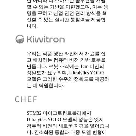
만 아니라 더 스마트한 솔루션을 개발
할 수 있는 기반을 마련했으며, 이는 생
명을 구하고 산업 안전 관리 방식을 혁
신할 수 있는 실시간 통찰력을 제공합
니다.
우리는 식품 생산 라인에서 재료를 집
고 배치하는 컴퓨터 비전 기반 로봇을
만듭니다. 로봇 조작에는 1cm 미만의
정밀도가 요구되며, Ultralytics YOLO
모델은 그러한 수준의 정확도를 제공하
는 데 탁월합니다.
STM32 마이크로컨트롤러에서
Ultralytics YOLO 모델의 성능은 엣지
컴퓨터 비전의 새로운 지평을 열어줍니
다. 간소화된 통합과 다중 모델 변형에