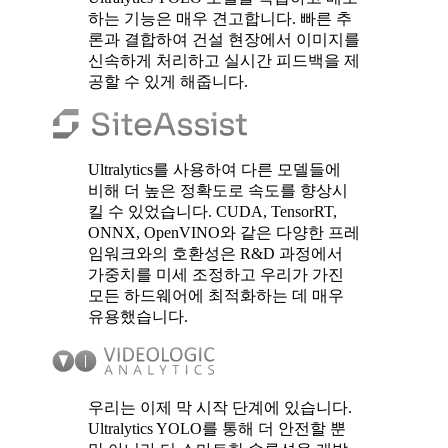
하는 기능은 매우 견고합니다. 빠른 추
론과 결합하여 건설 현장에서 이미지를
신속하게 처리하고 실시간 피드백을 제
공할 수 있게 해줍니다.
Ultralytics를 사용하여 다른 모델들에
비해 더 높은 정확도로 속도를 향상시
킬 수 있었습니다. CUDA, TensorRT,
ONNX, OpenVINO와 같은 다양한 프레
임워크와의 호환성은 R&D 과정에서
가중치를 미세 조정하고 우리가 가진
모든 하드웨어에 최적화하는 데 매우
유용했습니다.
우리는 이제 막 시작 단계에 있습니다.
Ultralytics YOLO를 통해 더 안전할 뿐