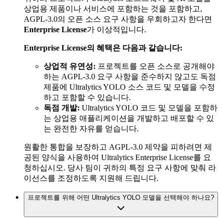
상업용 제품이나 서비스에 포함하는 것을 포함하고,
AGPL-3.0의 오픈 소스 요구 사항을 우회하고자 한다면
Enterprise License
가 이상적입니다.
Enterprise License의 혜택은 다음과 같습니다:
상업적 유연성:
프로젝트를 오픈 소스로 공개해야
하는 AGPL-3.0 요구 사항을 준수하지 않고도 독점
제품에 Ultralytics YOLO 소스 코드 및 모델을 수정
하고 포함할 수 있습니다.
독점 개발:
Ultralytics YOLO 코드 및 모델을 포함하
는 상업용 애플리케이션을 개발하고 배포할 수 있
는 완전한 자유를 얻습니다.
원활한 통합을 보장하고 AGPL-3.0 제약을 피하려면 제
공된 양식을 사용하여 Ultralytics Enterprise License를 요
청하십시오. 당사 팀이 귀하의 특정 요구 사항에 맞춰 라
이선스를 조정하도록 지원해 드립니다.
프로젝트를 위해 어떤 Ultralytics YOLO 모델을 선택해야 하나요?