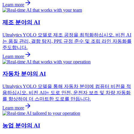
Learn more
제조 분야의 AI
Ultralytics YOLO 모델로 제조 공정을 최적화하십시오. 비전 AI
는 품질 관리, 결함 탐지, PPE 규정 준수 및 조립 라인 자동화를
주도합니다.
Learn more
자동차 분야의 AI
Ultralytics YOLO 모델을 통해 자동차 분야에 컴퓨터 비전을 적
용하십시오. 비전 AI는 도로 안전, 운전자 보조 및 차량 자동화
를 향상하여 더 스마트한 도로를 만듭니다.
Learn more
농업 분야의 AI