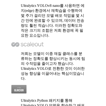
Ultralytics YOLOv8 nano를 사용하면 에
지(edge) 환경에서 재학습을 수행하여
몇 주가 걸리던 모델 배포 작업을 몇 시
간 만에 완료할 수 있으며, 데이터 전송
량도 훨씬 적습니다. 이러한 정확도와
작은 크기의 조합은 저희 환경에 꼭 필
요한 요소입니다.
저희는 모델이 이종 재질 클래스를 분
류하는 정확도를 향상시키는 동시에 팀
의 수작업을 줄이고자 했습니다.
Ultralytics YOLO로 전환한 것이 이러한
성능 향상을 이끌어내는 핵심이었습니
다.
Ultralytics Python 패키지를 통해
Ultralytics YOLO 모델을 학습하고 배포