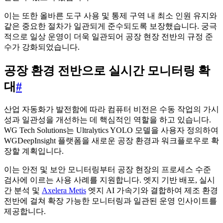
이는 또한 올바른 도구 사용 및 통제 구역 내 최소 인원 유지와
같은 중요한 절차가 일관되게 준수되도록 보장했습니다. 궁극
적으로 일상 운영이 더욱 일관되어 공장 현장 전반의 규정 준
수가 강화되었습니다.
공장 환경 전반으로 실시간 모니터링 확
대
#
산업 자동화가 발전함에 따라 컴퓨터 비전은 수동 작업의 가시
성과 일관성을 개선하는 데 핵심적인 역할을 하고 있습니다.
WG Tech Solutions는 Ultralytics YOLO 모델을 사용자 정의하여
WGDeepInsight 플랫폼을 새로운 공장 환경과 워크플로우로 확
장할 계획입니다.
이는 안전 및 보안 모니터링부터 공장 현장의 프로세스 수준
검사에 이르는 사용 사례를 지원합니다. 엣지 기반 배포, 실시
간 분석 및
Axelera Metis
엣지 AI 가속기와 결합하여 제조 환경
전반에 걸쳐 확장 가능한 모니터링과 일관된 운영 인사이트를
제공합니다.