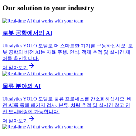
Our solution to your industry
로봇 공학에서의 AI
Ultralytics YOLO 모델로 더 스마트한 기기를 구동하십시오. 로
봇 공학의 비전 AI는 자율 주행, 인식, 객체 추적 및 실시간 제
어를 촉진합니다.
더 알아보기
물류 분야의 AI
Ultralytics YOLO 모델로 물류 프로세스를 간소화하십시오. 비
전 AI를 통해 패키지 검사, 분류, 차량 추적 및 실시간 창고 안
전 모니터링이 가능합니다.
더 알아보기