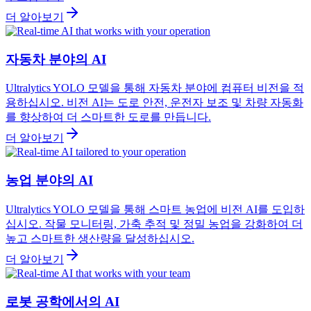
더 알아보기
자동차 분야의 AI
Ultralytics YOLO 모델을 통해 자동차 분야에 컴퓨터 비전을 적
용하십시오. 비전 AI는 도로 안전, 운전자 보조 및 차량 자동화
를 향상하여 더 스마트한 도로를 만듭니다.
더 알아보기
농업 분야의 AI
Ultralytics YOLO 모델을 통해 스마트 농업에 비전 AI를 도입하
십시오. 작물 모니터링, 가축 추적 및 정밀 농업을 강화하여 더
높고 스마트한 생산량을 달성하십시오.
더 알아보기
로봇 공학에서의 AI