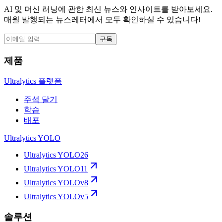
AI 및 머신 러닝에 관한 최신 뉴스와 인사이트를 받아보세요.
매월 발행되는 뉴스레터에서 모두 확인하실 수 있습니다!
구독
제품
Ultralytics 플랫폼
주석 달기
학습
배포
Ultralytics YOLO
Ultralytics YOLO26
Ultralytics YOLO11
Ultralytics YOLOv8
Ultralytics YOLOv5
솔루션