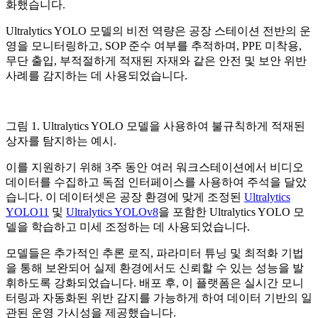
화했습니다.
Ultralytics YOLO 모델의 비전 역량은 공장 스테이션 전반의 운
영을 모니터링하고, SOP 준수 여부를 추적하며, PPE 미착용,
무단 출입, 부적절하게 적재된 자재와 같은 안전 및 보안 위반
사례를 감지하는 데 사용되었습니다.
그림 1. Ultralytics YOLO 모델을 사용하여 불규칙하게 적재된
상자를 탐지하는 예시.
이를 지원하기 위해 3주 동안 여러 워크스테이션에서 비디오
데이터를 수집하고 독점 인터페이스를 사용하여 주석을 달았
습니다. 이 데이터셋은 공장 환경에 맞게 조정된
Ultralytics
YOLO11
및
Ultralytics YOLOv8
을 포함한 Ultralytics YOLO 모
델을 학습하고 미세 조정하는 데 사용되었습니다.
모델들은 추가적인 추론 로직, 파라미터 튜닝 및 최적화 기법
을 통해 보완되어 실제 환경에서도 신뢰할 수 있는 성능을 발
휘하도록 강화되었습니다. 배포 후, 이 플랫폼은 실시간 모니
터링과 자동화된 위반 감지를 가능하게 하여 데이터 기반의 일
관된 운영 가시성을 제공했습니다.