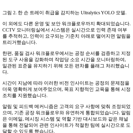
그림 2. 한 손 트레이 취급을 감지하는 Ultralytics YOLO 모델.
이 외에도 다른 운영 및 보안 워크플로우까지 확대되었습니다.
CCTV 모니터링실에서 시스템은 실시간으로 인력 존재 여부
를 추적하고, 인력이 요구되는 기준치 아래로 떨어지면 알림을
트리거했습니다.
한편, 품질 검사 워크플로우에서는 공정 순서를 검증하고 지정
된 도구 사용을 강화하며 작업당 소요 시간을 모니터링하여,
일관된 표준을 유지하기 위해 모든 편차를 플래그 처리했습니
다.
시간이 지남에 따라 이러한 비전 인사이트는 공정의 문제점을
더욱 명확하게 보여주었으며, 목표 지향적인 교육을 통해 시정
조치를 지원했습니다.
알림 및 피드백 메커니즘은 고객의 요구 사항에 맞춰 조정되었
으며, 기존 공장 워크플로우와 유연하게 통합되었습니다. 알림
은 이메일, 메시징 시스템 및 역할 기반 대시보드와 같은 채널
을 통해 전달되어 관련 인사이트가 적절한 팀에 실시간으로 도
달할 수 있도록 했습니다.