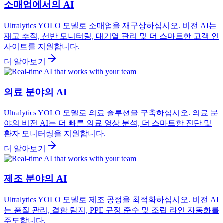
소매업에서의 AI
Ultralytics YOLO 모델로 소매업을 재구상하십시오. 비전 AI는
재고 추적, 선반 모니터링, 대기열 관리 및 더 스마트한 고객 인
사이트를 지원합니다.
더 알아보기
의료 분야의 AI
Ultralytics YOLO 모델로 의료 솔루션을 구축하십시오. 의료 분
야의 비전 AI는 더 빠른 의료 영상 분석, 더 스마트한 진단 및
환자 모니터링을 지원합니다.
더 알아보기
제조 분야의 AI
Ultralytics YOLO 모델로 제조 공정을 최적화하십시오. 비전 AI
는 품질 관리, 결함 탐지, PPE 규정 준수 및 조립 라인 자동화를
주도합니다.