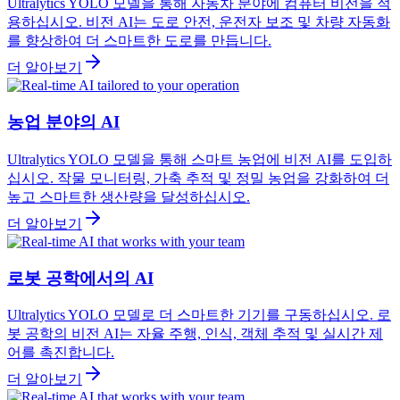
Ultralytics YOLO 모델을 통해 자동차 분야에 컴퓨터 비전을 적
용하십시오. 비전 AI는 도로 안전, 운전자 보조 및 차량 자동화
를 향상하여 더 스마트한 도로를 만듭니다.
더 알아보기
농업 분야의 AI
Ultralytics YOLO 모델을 통해 스마트 농업에 비전 AI를 도입하
십시오. 작물 모니터링, 가축 추적 및 정밀 농업을 강화하여 더
높고 스마트한 생산량을 달성하십시오.
더 알아보기
로봇 공학에서의 AI
Ultralytics YOLO 모델로 더 스마트한 기기를 구동하십시오. 로
봇 공학의 비전 AI는 자율 주행, 인식, 객체 추적 및 실시간 제
어를 촉진합니다.
더 알아보기