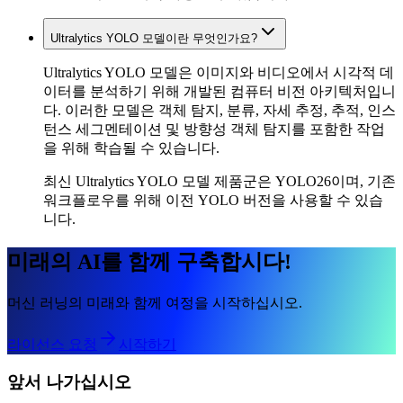
Ultralytics YOLO 모델이란 무엇인가요?
Ultralytics YOLO 모델은 이미지와 비디오에서 시각적 데
이터를 분석하기 위해 개발된 컴퓨터 비전 아키텍처입니
다. 이러한 모델은 객체 탐지, 분류, 자세 추정, 추적, 인스
턴스 세그멘테이션 및 방향성 객체 탐지를 포함한 작업
을 위해 학습될 수 있습니다.
최신 Ultralytics YOLO 모델 제품군은 YOLO26이며, 기존
워크플로우를 위해 이전 YOLO 버전을 사용할 수 있습
니다.
미래의 AI를 함께 구축합시다!
머신 러닝의 미래와 함께 여정을 시작하십시오.
라이선스 요청
시작하기
앞서 나가십시오