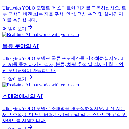
Ultralytics YOLO 모델로 더 스마트한 기기를 구동하십시오. 로
봇 공학의 비전 AI는 자율 주행, 인식, 객체 추적 및 실시간 제
어를 촉진합니다.
더 알아보기
물류 분야의 AI
Ultralytics YOLO 모델로 물류 프로세스를 간소화하십시오. 비
전 AI를 통해 패키지 검사, 분류, 차량 추적 및 실시간 창고 안
전 모니터링이 가능합니다.
더 알아보기
소매업에서의 AI
Ultralytics YOLO 모델로 소매업을 재구상하십시오. 비전 AI는
재고 추적, 선반 모니터링, 대기열 관리 및 더 스마트한 고객 인
사이트를 지원합니다.