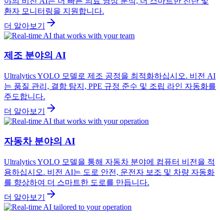
야의 비전 AI는 더 빠른 의료 영상 분석, 더 스마트한 진단 및
환자 모니터링을 지원합니다.
더 알아보기
제조 분야의 AI
Ultralytics YOLO 모델로 제조 공정을 최적화하십시오. 비전 AI
는 품질 관리, 결함 탐지, PPE 규정 준수 및 조립 라인 자동화를
주도합니다.
더 알아보기
자동차 분야의 AI
Ultralytics YOLO 모델을 통해 자동차 분야에 컴퓨터 비전을 적
용하십시오. 비전 AI는 도로 안전, 운전자 보조 및 차량 자동화
를 향상하여 더 스마트한 도로를 만듭니다.
더 알아보기