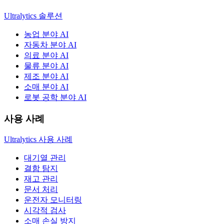
Ultralytics 솔루션
농업 분야 AI
자동차 분야 AI
의료 분야 AI
물류 분야 AI
제조 분야 AI
소매 분야 AI
로봇 공학 분야 AI
사용 사례
Ultralytics 사용 사례
대기열 관리
결함 탐지
재고 관리
문서 처리
운전자 모니터링
시각적 검사
소매 손실 방지