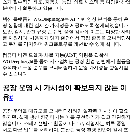
스가 필수적인 제조, 자동차, 농업, 의료 시스템 등 다양한 산업
분야에서 활동하고 있습니다.
핵심 플랫폼인 WGDeepInsight는 AI 기반 영상 분석을 통해 운
영 상황에 대한 실시간 가시성을 제공하도록 설계되었습니다.
보안, 감시, 안전 규정 준수 및 품질 검사에 이르는 다양한 사례
를 지원하며, 사용자가 엣지 환경에서 직접 활동을 모니터링하
고 문제를 감지하며 워크플로우를 개선할 수 있게 합니다.
컴퓨터 비전 모델과 사물 지능(AIoT) 역량을 결합한
WGDeepInsight를 통해 제조업체는 공장 환경 전반에서 활동을
추적하고 규정 준수를 모니터링하며 운영 가시성을 향상시킬
수 있습니다.
공장 운영 시 가시성이 확보되지 않는 이
유
#
공장 운영을 대규모로 모니터링하려면 일관된 가시성이 필요
하지만, 실제 생산 환경에서는 이를 구현하기가 결코 간단하지
않습니다. 스테이션별로 활동이 다르고, 작업자는 하루 종일
서로 다른 업무를 처리하며, 분산된 공장 환경 전반에 걸쳐 조