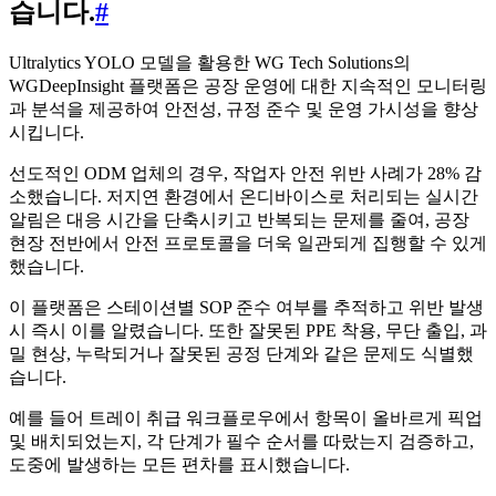
습니다.
#
Ultralytics YOLO 모델을 활용한 WG Tech Solutions의
WGDeepInsight 플랫폼은 공장 운영에 대한 지속적인 모니터링
과 분석을 제공하여 안전성, 규정 준수 및 운영 가시성을 향상
시킵니다.
선도적인 ODM 업체의 경우, 작업자 안전 위반 사례가 28% 감
소했습니다. 저지연 환경에서 온디바이스로 처리되는 실시간
알림은 대응 시간을 단축시키고 반복되는 문제를 줄여, 공장
현장 전반에서 안전 프로토콜을 더욱 일관되게 집행할 수 있게
했습니다.
이 플랫폼은 스테이션별 SOP 준수 여부를 추적하고 위반 발생
시 즉시 이를 알렸습니다. 또한 잘못된 PPE 착용, 무단 출입, 과
밀 현상, 누락되거나 잘못된 공정 단계와 같은 문제도 식별했
습니다.
예를 들어 트레이 취급 워크플로우에서 항목이 올바르게 픽업
및 배치되었는지, 각 단계가 필수 순서를 따랐는지 검증하고,
도중에 발생하는 모든 편차를 표시했습니다.