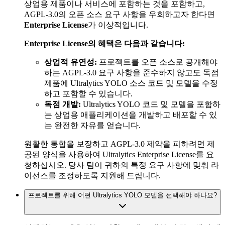
상업용 제품이나 서비스에 포함하는 것을 포함하고,
AGPL-3.0의 오픈 소스 요구 사항을 우회하고자 한다면
Enterprise License
가 이상적입니다.
Enterprise License의 혜택은 다음과 같습니다:
상업적 유연성:
프로젝트를 오픈 소스로 공개해야
하는 AGPL-3.0 요구 사항을 준수하지 않고도 독점
제품에 Ultralytics YOLO 소스 코드 및 모델을 수정
하고 포함할 수 있습니다.
독점 개발:
Ultralytics YOLO 코드 및 모델을 포함하
는 상업용 애플리케이션을 개발하고 배포할 수 있
는 완전한 자유를 얻습니다.
원활한 통합을 보장하고 AGPL-3.0 제약을 피하려면 제
공된 양식을 사용하여 Ultralytics Enterprise License를 요
청하십시오. 당사 팀이 귀하의 특정 요구 사항에 맞춰 라
이선스를 조정하도록 지원해 드립니다.
프로젝트를 위해 어떤 Ultralytics YOLO 모델을 선택해야 하나요?