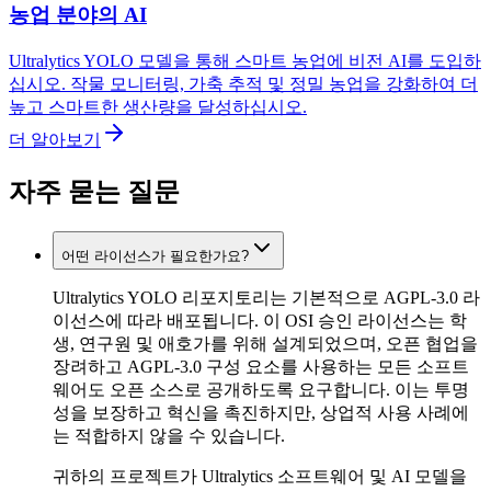
농업 분야의 AI
Ultralytics YOLO 모델을 통해 스마트 농업에 비전 AI를 도입하
십시오. 작물 모니터링, 가축 추적 및 정밀 농업을 강화하여 더
높고 스마트한 생산량을 달성하십시오.
더 알아보기
자주 묻는 질문
어떤 라이선스가 필요한가요?
Ultralytics YOLO 리포지토리는 기본적으로 AGPL-3.0 라
이선스에 따라 배포됩니다. 이 OSI 승인 라이선스는 학
생, 연구원 및 애호가를 위해 설계되었으며, 오픈 협업을
장려하고 AGPL-3.0 구성 요소를 사용하는 모든 소프트
웨어도 오픈 소스로 공개하도록 요구합니다. 이는 투명
성을 보장하고 혁신을 촉진하지만, 상업적 사용 사례에
는 적합하지 않을 수 있습니다.
귀하의 프로젝트가 Ultralytics 소프트웨어 및 AI 모델을