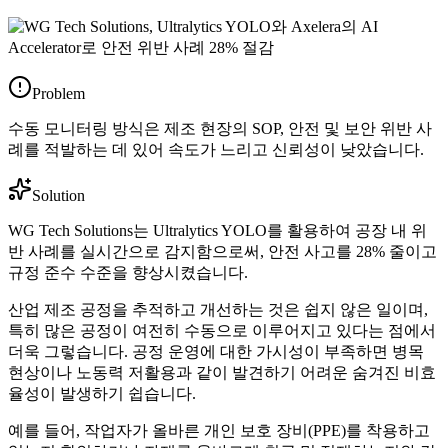
Problem
수동 모니터링 방식은 제조 현장의 SOP, 안전 및 보안 위반 사
례를 적발하는 데 있어 속도가 느리고 신뢰성이 낮았습니다.
Solution
WG Tech Solutions는 Ultralytics YOLO를 활용하여 공장 내 위
반 사례를 실시간으로 감지함으로써, 안전 사고를 28% 줄이고
규정 준수 수준을 향상시켰습니다.
산업 제조 공정을 추적하고 개선하는 것은 쉽지 않은 일이며,
특히 많은 공정이 여전히 수동으로 이루어지고 있다는 점에서
더욱 그렇습니다. 공정 운영에 대한 가시성이 부족하면 병목
현상이나 노동력 저활용과 같이 발견하기 어려운 숨겨진 비효
율성이 발생하기 쉽습니다.
예를 들어, 작업자가 올바른 개인 보호 장비(PPE)를 착용하고