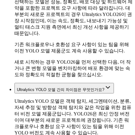
선택하는 모델은 성능, 정확도, 배포 대상 및 하드웨어 제
약을 포함한 프로젝트 요구 사항에 따라 달라집니다. 대
부분의 새로운 프로젝트의 경우 Ultralytics YOLO26이 권
장 시작점인데, 이는 속도, 정확도, 내보내기 가능성 및
멀티 태스크 지원 측면에서 최신 개선 사항을 제공하기
때문입니다.
기존 워크플로우나 호환성 요구 사항이 있는 팀을 위해
이전 YOLO 모델 제품군도 계속 사용할 수 있습니다.
새로 시작하는 경우 YOLO26을 먼저 선택한 다음, 더 작
거나 큰 변형 모델을 벤치마킹하여 배포 환경에 맞는 속
도와 정확도의 적절한 균형을 찾으십시오.
Ultralytics YOLO 모델 간의 차이점은 무엇인가요?
Ultralytics YOLO 모델은 객체 탐지, 세그멘테이션, 분류,
자세 추정 및 방향성 객체 탐지와 같은 작업을 위한 컴퓨
터 비전 모델 제품군입니다. YOLO26은 최신 안정 버전
이며 대부분의 새로운 프로젝트에 권장됩니다. 기존 워
크플로우나 호환성 요구 사항이 있는 팀을 위해 이전
YOLO 버전도 계속 사용할 수 있습니다.