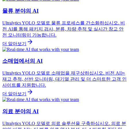
물류 분야의 AI
Ultralytics YOLO 모델로 물류 프로세스를 간소화하십시오. 비
전 AI를 통해 패키지 검사, 분류, 차량 추적 및 실시간 창고 안
전 모니터링이 가능합니다.
더 알아보기
소매업에서의 AI
Ultralytics YOLO 모델로 소매업을 재구상하십시오. 비전 AI는
재고 추적, 선반 모니터링, 대기열 관리 및 더 스마트한 고객 인
사이트를 지원합니다.
더 알아보기
의료 분야의 AI
Ultralytics YOLO 모델로 의료 솔루션을 구축하십시오. 의료 분