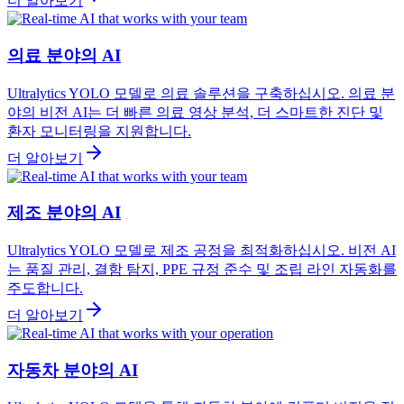
더 알아보기
의료 분야의 AI
Ultralytics YOLO 모델로 의료 솔루션을 구축하십시오. 의료 분
야의 비전 AI는 더 빠른 의료 영상 분석, 더 스마트한 진단 및
환자 모니터링을 지원합니다.
더 알아보기
제조 분야의 AI
Ultralytics YOLO 모델로 제조 공정을 최적화하십시오. 비전 AI
는 품질 관리, 결함 탐지, PPE 규정 준수 및 조립 라인 자동화를
주도합니다.
더 알아보기
자동차 분야의 AI