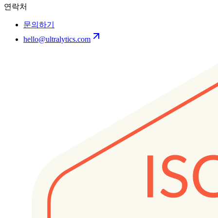
연락처
문의하기
hello@ultralytics.com