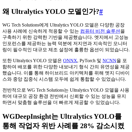
왜 Ultralytics YOLO 모델인가?
#
WG Tech Solutions에게 Ultralytics YOLO 모델은 다양한 공장
사용 사례에 신속하게 적응할 수 있는
컴퓨터 비전 솔루션
을
구축하기 위한 강력한 기반을 제공했습니다. 엣지에서 고성능
인포런스를 제공하는 능력 덕분에 저지연과 지속적인 모니터
링이 필수적인 대규모 제조 설정에 훌륭한 옵션이 되었습니다.
또한 Ultralytics YOLO 모델은
ONNX
, PyTorch 및
NCNN
을 포
함하여 배포를 위한 다양한 내보내기 형식 간의 유연성을 제공
했습니다. 이를 통해 하이브리드 아키텍처를 위해 엣지 디바이
스와 중앙 집중식 시스템 모두에 쉽게 통합할 수 있었습니다.
전반적으로 WG Tech Solutions는 Ultralytics YOLO 모델을 사용
하여 대규모 공장 환경 전반에서 신뢰할 수 있는 성능을 유지
하면서 맞춤형 솔루션을 더 빠르게 제공할 수 있었습니다.
WGDeepInsight는 Ultralytics YOLO를
통해 작업자 위반 사례를 28% 감소시켰