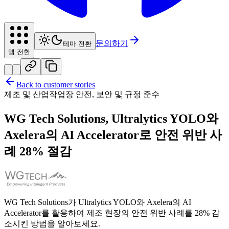
문의하기
테마 전환
앱 전환
Back to customer stories
제조 및 산업
작업장 안전, 보안 및 규정 준수
WG Tech Solutions, Ultralytics YOLO와
Axelera의 AI Accelerator로 안전 위반 사
례 28% 절감
WG Tech Solutions가 Ultralytics YOLO와 Axelera의 AI
Accelerator를 활용하여 제조 현장의 안전 위반 사례를 28% 감
소시킨 방법을 알아보세요.