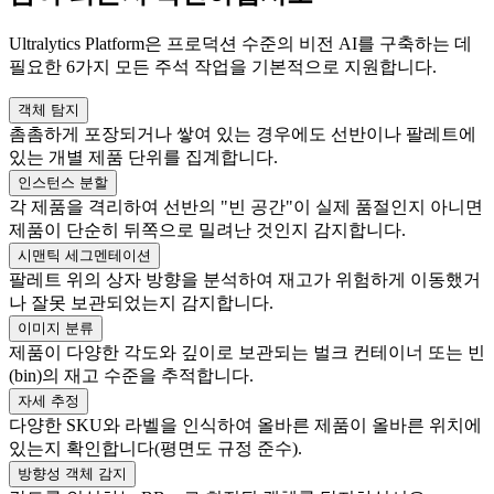
Ultralytics Platform은 프로덕션 수준의 비전 AI를 구축하는 데
필요한 6가지 모든 주석 작업을 기본적으로 지원합니다.
객체 탐지
촘촘하게 포장되거나 쌓여 있는 경우에도 선반이나 팔레트에
있는 개별 제품 단위를 집계합니다.
인스턴스 분할
각 제품을 격리하여 선반의 "빈 공간"이 실제 품절인지 아니면
제품이 단순히 뒤쪽으로 밀려난 것인지 감지합니다.
시맨틱 세그멘테이션
팔레트 위의 상자 방향을 분석하여 재고가 위험하게 이동했거
나 잘못 보관되었는지 감지합니다.
이미지 분류
제품이 다양한 각도와 깊이로 보관되는 벌크 컨테이너 또는 빈
(bin)의 재고 수준을 추적합니다.
자세 추정
다양한 SKU와 라벨을 인식하여 올바른 제품이 올바른 위치에
있는지 확인합니다(평면도 규정 준수).
방향성 객체 감지