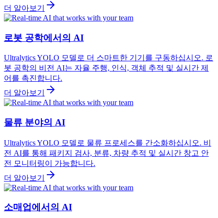
더 알아보기
로봇 공학에서의 AI
Ultralytics YOLO 모델로 더 스마트한 기기를 구동하십시오. 로
봇 공학의 비전 AI는 자율 주행, 인식, 객체 추적 및 실시간 제
어를 촉진합니다.
더 알아보기
물류 분야의 AI
Ultralytics YOLO 모델로 물류 프로세스를 간소화하십시오. 비
전 AI를 통해 패키지 검사, 분류, 차량 추적 및 실시간 창고 안
전 모니터링이 가능합니다.
더 알아보기
소매업에서의 AI