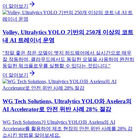
더 알아보기
Volley, Ultralytics YOLO 기반의 250개 이상의 코트
내 AI 트레이너 운영
"정말 좋은 점은 모델이 엣지 하드웨어에서 실시간으로 매우
잘 작동하며, 클라우드에서도 동일한 모델을 사용하여 완전히
동일한 워크플로우를 실행할 수 있다는 것입니다."
더 알아보기
WG Tech Solutions, Ultralytics YOLO와 Axelera의
AI Accelerator로 안전 위반 사례 28% 절감
WG Tech Solutions가 Ultralytics YOLO와 Axelera의 AI
Accelerator를 활용하여 제조 현장의 안전 위반 사례를 28% 감
소시킨 방법을 알아보세요.