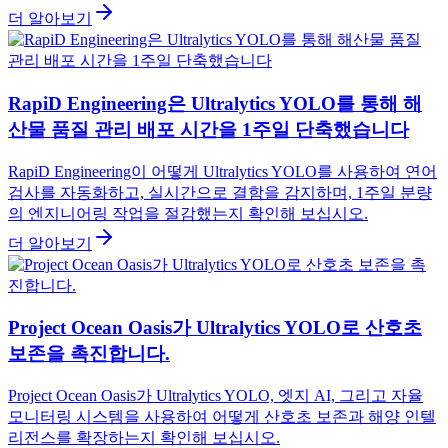
더 알아보기
RapiD Engineering은 Ultralytics YOLO를 통해 해
산물 품질 관리 배포 시간을 1주일 단축했습니다
RapiD Engineering이 어떻게 Ultralytics YOLO를 사용하여 연어
검사를 자동화하고, 실시간으로 결함을 감지하며, 1주일 분량
의 엔지니어링 작업을 절감했는지 확인해 보십시오.
더 알아보기
Project Ocean Oasis가 Ultralytics YOLO로 산호초
보존을 촉진합니다.
Project Ocean Oasis가 Ultralytics YOLO, 엣지 AI, 그리고 자율
모니터링 시스템을 사용하여 어떻게 산호초 보존과 해양 인텔
리전스를 확장하는지 확인해 보십시오.