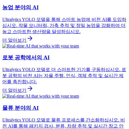
농업 분야의 AI
Ultralytics YOLO 모델을 통해 스마트 농업에 비전 AI를 도입하
십시오. 작물 모니터링, 가축 추적 및 정밀 농업을 강화하여 더
높고 스마트한 생산량을 달성하십시오.
더 알아보기
로봇 공학에서의 AI
Ultralytics YOLO 모델로 더 스마트한 기기를 구동하십시오. 로
봇 공학의 비전 AI는 자율 주행, 인식, 객체 추적 및 실시간 제
어를 촉진합니다.
더 알아보기
물류 분야의 AI
Ultralytics YOLO 모델로 물류 프로세스를 간소화하십시오. 비
전 AI를 통해 패키지 검사, 분류, 차량 추적 및 실시간 창고 안