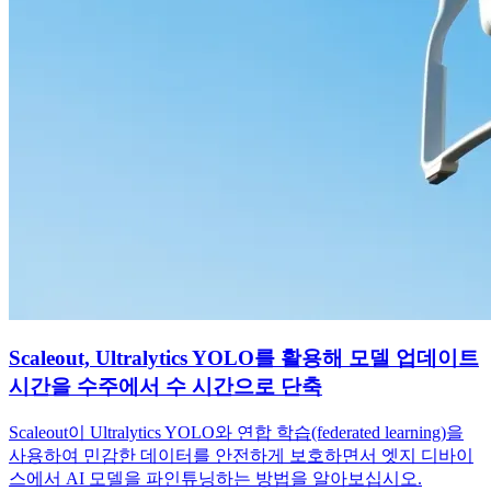
Scaleout, Ultralytics YOLO를 활용해 모델 업데이트
시간을 수주에서 수 시간으로 단축
Scaleout이 Ultralytics YOLO와 연합 학습(federated learning)을
사용하여 민감한 데이터를 안전하게 보호하면서 엣지 디바이
스에서 AI 모델을 파인튜닝하는 방법을 알아보십시오.