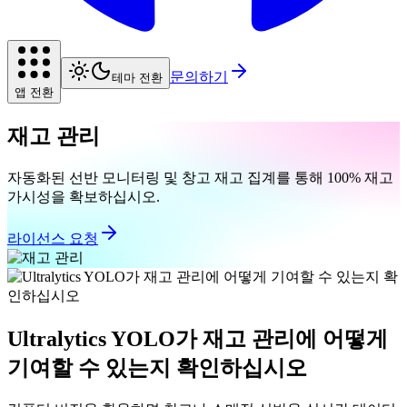
문의하기
테마 전환
앱 전환
재고 관리
자동화된 선반 모니터링 및 창고 재고 집계를 통해 100% 재고
가시성을 확보하십시오.
라이선스 요청
Ultralytics YOLO가 재고 관리에 어떻게
기여할 수 있는지 확인하십시오