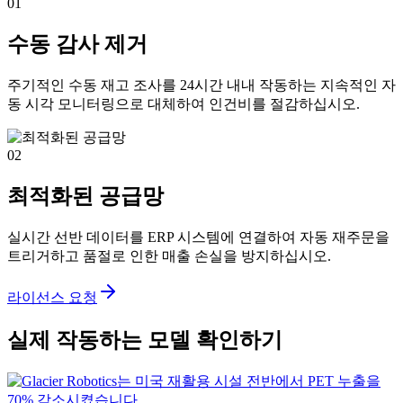
01
수동 감사 제거
주기적인 수동 재고 조사를 24시간 내내 작동하는 지속적인 자
동 시각 모니터링으로 대체하여 인건비를 절감하십시오.
02
최적화된 공급망
실시간 선반 데이터를 ERP 시스템에 연결하여 자동 재주문을
트리거하고 품절로 인한 매출 손실을 방지하십시오.
라이선스 요청
실제 작동하는 모델 확인하기