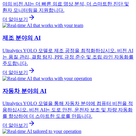
야의 비전 AI는 더 빠른 의료 영상 분석, 더 스마트한 진단 및
환자 모니터링을 지원합니다.
더 알아보기
제조 분야의 AI
Ultralytics YOLO 모델로 제조 공정을 최적화하십시오. 비전 AI
는 품질 관리, 결함 탐지, PPE 규정 준수 및 조립 라인 자동화를
주도합니다.
더 알아보기
자동차 분야의 AI
Ultralytics YOLO 모델을 통해 자동차 분야에 컴퓨터 비전을 적
용하십시오. 비전 AI는 도로 안전, 운전자 보조 및 차량 자동화
를 향상하여 더 스마트한 도로를 만듭니다.
더 알아보기