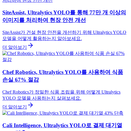
SiteAssist, Ultralytics YOLO를 통해 77만 개 이상의
이미지를 처리하여 현장 안전 개선
SiteAssist가 건설 현장 안전을 개선하기 위해 Ultralytics YOLO
모델을 어떻게 활용하는지 알아보세요.
더 알아보기
Chef Robotics, Ultralytics YOLO를 사용하여 식품
손실 67% 절감
Chef Robotics가 정밀한 식품 조립을 위해 어떻게 Ultralytics
YOLO 모델을 사용하는지 살펴보세요.
더 알아보기
Cali Intelligence, Ultralytics YOLO로 결제 대기열