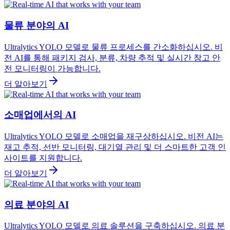
물류 분야의 AI
Ultralytics YOLO 모델로 물류 프로세스를 간소화하십시오. 비
전 AI를 통해 패키지 검사, 분류, 차량 추적 및 실시간 창고 안
전 모니터링이 가능합니다.
더 알아보기
소매업에서의 AI
Ultralytics YOLO 모델로 소매업을 재구상하십시오. 비전 AI는
재고 추적, 선반 모니터링, 대기열 관리 및 더 스마트한 고객 인
사이트를 지원합니다.
더 알아보기
의료 분야의 AI
Ultralytics YOLO 모델로 의료 솔루션을 구축하십시오. 의료 분