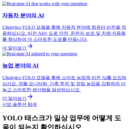
자동차 분야의 AI
Ultralytics YOLO 모델을 통해 자동차 분야에 컴퓨터 비전을 적
용하십시오. 비전 AI는 도로 안전, 운전자 보조 및 차량 자동화
를 향상하여 더 스마트한 도로를 만듭니다.
더 알아보기
농업 분야의 AI
Ultralytics YOLO 모델을 통해 스마트 농업에 비전 AI를 도입하
십시오. 작물 모니터링, 가축 추적 및 정밀 농업을 강화하여 더
높고 스마트한 생산량을 달성하십시오.
더 알아보기
산업 솔루션 탐색
YOLO 태스크가 일상 업무에 어떻게 도
움이 되는지 확인하십시오