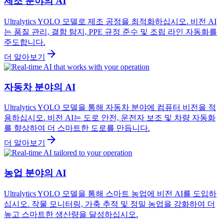
제조 분야의 AI
Ultralytics YOLO 모델로 제조 공정을 최적화하십시오. 비전 AI
는 품질 관리, 결함 탐지, PPE 규정 준수 및 조립 라인 자동화를
주도합니다.
더 알아보기
자동차 분야의 AI
Ultralytics YOLO 모델을 통해 자동차 분야에 컴퓨터 비전을 적
용하십시오. 비전 AI는 도로 안전, 운전자 보조 및 차량 자동화
를 향상하여 더 스마트한 도로를 만듭니다.
더 알아보기
농업 분야의 AI
Ultralytics YOLO 모델을 통해 스마트 농업에 비전 AI를 도입하
십시오. 작물 모니터링, 가축 추적 및 정밀 농업을 강화하여 더
높고 스마트한 생산량을 달성하십시오.