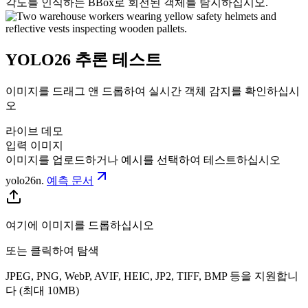
각도를 인식하는 BBox로 회전된 객체를 탐지하십시오.
YOLO26 추론 테스트
이미지를 드래그 앤 드롭하여 실시간 객체 감지를 확인하십시
오
라이브 데모
입력 이미지
이미지를 업로드하거나 예시를 선택하여 테스트하십시오
yolo26n
.
예측 문서
여기에 이미지를 드롭하십시오
또는 클릭하여 탐색
JPEG, PNG, WebP, AVIF, HEIC, JP2, TIFF, BMP 등을 지원합니
다 (최대 10MB)