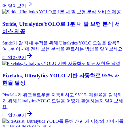
더 알아보기
Stride, Ultralytics YOLO로 1분 내 말 보행 분석 서
비스 제공
Stride가 말 자세 추정을 위해 Ultralytics YOLO 모델을 활용하
여 1분 이내에 전체 보행 분석을 완료하는 방법을 알아보세요.
더 알아보기
Pixelabs, Ultralytics YOLO 기반 자동화로 95% 재
현율 달성
Pixelabs가 워크플로우를 자동화하고 95%의 재현율을 달성하
기 위해 Ultralytics YOLO 모델을 어떻게 활용하는지 알아보세
요.
더 알아보기