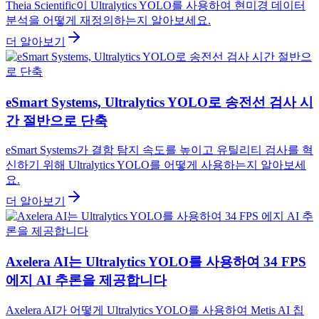
Theia Scientific이 Ultralytics YOLO를 사용하여 현미경 데이터
분석을 어떻게 재정의하는지 알아보세요.
더 알아보기
eSmart Systems, Ultralytics YOLO로 송전선 검사 시
간 절반으로 단축
eSmart Systems가 결함 탐지 속도를 높이고 유틸리티 검사를 혁
신하기 위해 Ultralytics YOLO를 어떻게 사용하는지 알아보세
요.
더 알아보기
Axelera AI는 Ultralytics YOLO를 사용하여 34 FPS
에지 AI 추론을 제공합니다
Axelera AI가 어떻게 Ultralytics YOLO를 사용하여 Metis AI 칩