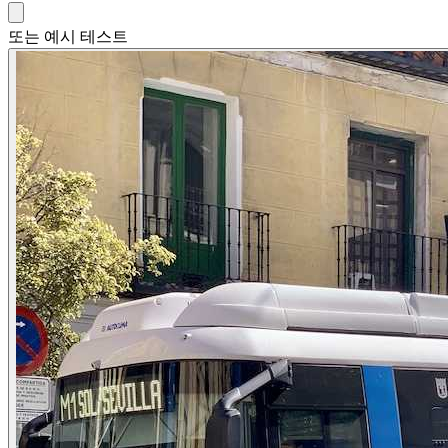
또는 예시 테스트