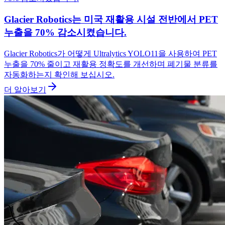
Glacier Robotics는 미국 재활용 시설 전반에서 PET
누출을 70% 감소시켰습니다.
Glacier Robotics가 어떻게 Ultralytics YOLO11을 사용하여 PET
누출을 70% 줄이고 재활용 정확도를 개선하며 폐기물 분류를
자동화하는지 확인해 보십시오.
더 알아보기