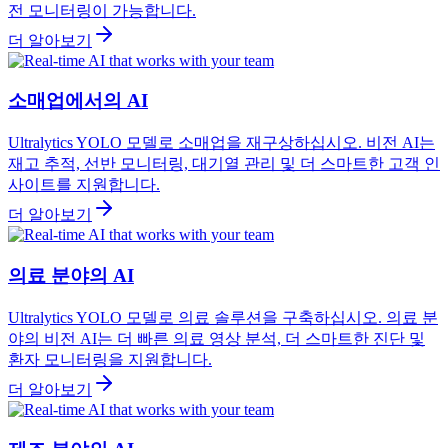
전 모니터링이 가능합니다.
더 알아보기
소매업에서의 AI
Ultralytics YOLO 모델로 소매업을 재구상하십시오. 비전 AI는
재고 추적, 선반 모니터링, 대기열 관리 및 더 스마트한 고객 인
사이트를 지원합니다.
더 알아보기
의료 분야의 AI
Ultralytics YOLO 모델로 의료 솔루션을 구축하십시오. 의료 분
야의 비전 AI는 더 빠른 의료 영상 분석, 더 스마트한 진단 및
환자 모니터링을 지원합니다.
더 알아보기