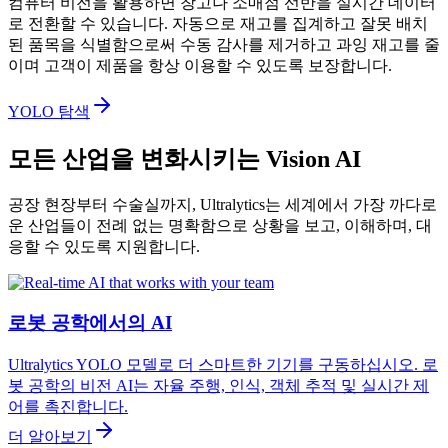
컴퓨터 비전을 활용하면 창고나 소매점 선반을 실시간 데이터
로 전환할 수 있습니다. 자동으로 재고를 집계하고 잘못 배치
된 품목을 식별함으로써 수동 감사를 제거하고 과잉 재고를 줄
이며 고객이 제품을 항상 이용할 수 있도록 보장합니다.
YOLO 탐색
모든 산업을 변화시키는 Vision AI
공장 현장부터 수술실까지, Ultralytics는 세계에서 가장 까다로
운 산업들이 전례 없는 명확함으로 상황을 보고, 이해하며, 대
응할 수 있도록 지원합니다.
로봇 공학에서의 AI
Ultralytics YOLO 모델로 더 스마트한 기기를 구동하십시오. 로
봇 공학의 비전 AI는 자율 주행, 인식, 객체 추적 및 실시간 제
어를 촉진합니다.
더 알아보기