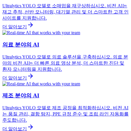
Ultralytics YOLO 모델로 소매업을 재구상하십시오. 비전 AI는
재고 추적, 선반 모니터링, 대기열 관리 및 더 스마트한 고객 인
사이트를 지원합니다.
더 알아보기
의료 분야의 AI
Ultralytics YOLO 모델로 의료 솔루션을 구축하십시오. 의료 분
야의 비전 AI는 더 빠른 의료 영상 분석, 더 스마트한 진단 및
환자 모니터링을 지원합니다.
더 알아보기
제조 분야의 AI
Ultralytics YOLO 모델로 제조 공정을 최적화하십시오. 비전 AI
는 품질 관리, 결함 탐지, PPE 규정 준수 및 조립 라인 자동화를
주도합니다.
더 알아보기