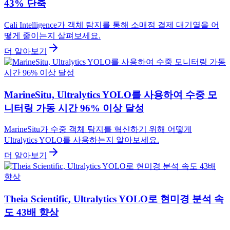
43% 단축
Cali Intelligence가 객체 탐지를 통해 소매점 결제 대기열을 어
떻게 줄이는지 살펴보세요.
더 알아보기
MarineSitu, Ultralytics YOLO를 사용하여 수중 모
니터링 가동 시간 96% 이상 달성
MarineSitu가 수중 객체 탐지를 혁신하기 위해 어떻게
Ultralytics YOLO를 사용하는지 알아보세요.
더 알아보기
Theia Scientific, Ultralytics YOLO로 현미경 분석 속
도 43배 향상