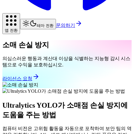
문의하기
테마 전환
앱 전환
소매 손실 방지
의심스러운 행동과 계산대 이상을 식별하는 지능형 감시 시스
템으로 수익을 보호하십시오.
라이선스 요청
Ultralytics YOLO가 소매점 손실 방지에
도움을 주는 방법
컴퓨터 비전은 고위험 활동을 자동으로 포착하여 보안 팀의 역