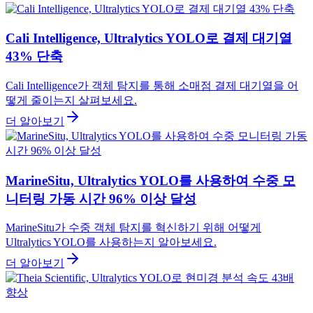
Cali Intelligence, Ultralytics YOLO로 결제 대기열
43% 단축
Cali Intelligence가 객체 탐지를 통해 소매점 결제 대기열을 어
떻게 줄이는지 살펴보세요.
더 알아보기
MarineSitu, Ultralytics YOLO를 사용하여 수중 모
니터링 가동 시간 96% 이상 달성
MarineSitu가 수중 객체 탐지를 혁신하기 위해 어떻게
Ultralytics YOLO를 사용하는지 알아보세요.
더 알아보기