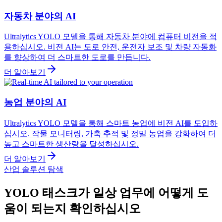
자동차 분야의 AI
Ultralytics YOLO 모델을 통해 자동차 분야에 컴퓨터 비전을 적
용하십시오. 비전 AI는 도로 안전, 운전자 보조 및 차량 자동화
를 향상하여 더 스마트한 도로를 만듭니다.
더 알아보기
농업 분야의 AI
Ultralytics YOLO 모델을 통해 스마트 농업에 비전 AI를 도입하
십시오. 작물 모니터링, 가축 추적 및 정밀 농업을 강화하여 더
높고 스마트한 생산량을 달성하십시오.
더 알아보기
산업 솔루션 탐색
YOLO 태스크가 일상 업무에 어떻게 도
움이 되는지 확인하십시오