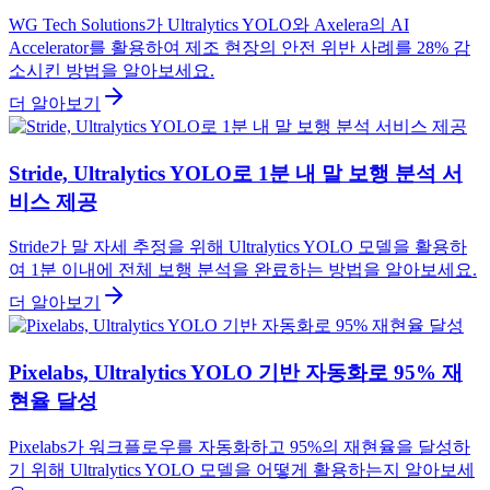
WG Tech Solutions가 Ultralytics YOLO와 Axelera의 AI
Accelerator를 활용하여 제조 현장의 안전 위반 사례를 28% 감
소시킨 방법을 알아보세요.
더 알아보기
Stride, Ultralytics YOLO로 1분 내 말 보행 분석 서
비스 제공
Stride가 말 자세 추정을 위해 Ultralytics YOLO 모델을 활용하
여 1분 이내에 전체 보행 분석을 완료하는 방법을 알아보세요.
더 알아보기
Pixelabs, Ultralytics YOLO 기반 자동화로 95% 재
현율 달성
Pixelabs가 워크플로우를 자동화하고 95%의 재현율을 달성하
기 위해 Ultralytics YOLO 모델을 어떻게 활용하는지 알아보세