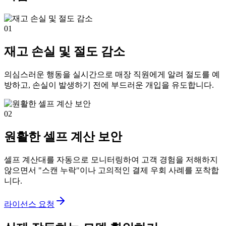
01
재고 손실 및 절도 감소
의심스러운 행동을 실시간으로 매장 직원에게 알려 절도를 예
방하고, 손실이 발생하기 전에 부드러운 개입을 유도합니다.
02
원활한 셀프 계산 보안
셀프 계산대를 자동으로 모니터링하여 고객 경험을 저해하지
않으면서 "스캔 누락"이나 고의적인 결제 우회 사례를 포착합
니다.
라이선스 요청