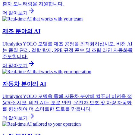
환자 모니터링을 지원합니다.
더 알아보기
제조 분야의 AI
Ultralytics YOLO 모델로 제조 공정을 최적화하십시오. 비전 AI
는 품질 관리, 결함 탐지, PPE 규정 준수 및 조립 라인 자동화를
주도합니다.
더 알아보기
자동차 분야의 AI
Ultralytics YOLO 모델을 통해 자동차 분야에 컴퓨터 비전을 적
용하십시오. 비전 AI는 도로 안전, 운전자 보조 및 차량 자동화
를 향상하여 더 스마트한 도로를 만듭니다.
더 알아보기