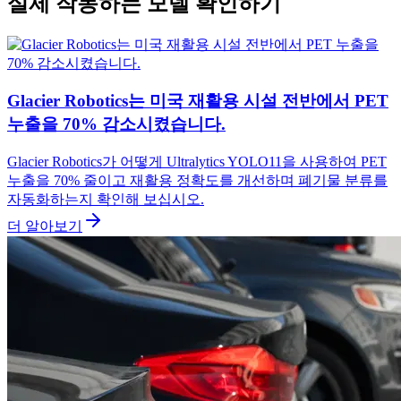
실제 작동하는 모델 확인하기
Glacier Robotics는 미국 재활용 시설 전반에서 PET
누출을 70% 감소시켰습니다.
Glacier Robotics가 어떻게 Ultralytics YOLO11을 사용하여 PET
누출을 70% 줄이고 재활용 정확도를 개선하며 폐기물 분류를
자동화하는지 확인해 보십시오.
더 알아보기