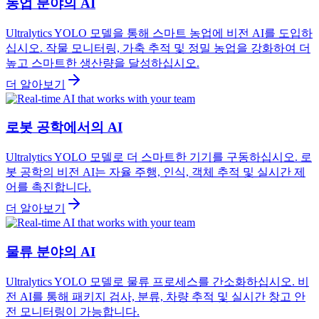
농업 분야의 AI
Ultralytics YOLO 모델을 통해 스마트 농업에 비전 AI를 도입하
십시오. 작물 모니터링, 가축 추적 및 정밀 농업을 강화하여 더
높고 스마트한 생산량을 달성하십시오.
더 알아보기
로봇 공학에서의 AI
Ultralytics YOLO 모델로 더 스마트한 기기를 구동하십시오. 로
봇 공학의 비전 AI는 자율 주행, 인식, 객체 추적 및 실시간 제
어를 촉진합니다.
더 알아보기
물류 분야의 AI
Ultralytics YOLO 모델로 물류 프로세스를 간소화하십시오. 비
전 AI를 통해 패키지 검사, 분류, 차량 추적 및 실시간 창고 안
전 모니터링이 가능합니다.