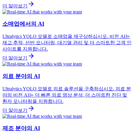
더 알아보기
소매업에서의 AI
Ultralytics YOLO 모델로 소매업을 재구상하십시오. 비전 AI는
재고 추적, 선반 모니터링, 대기열 관리 및 더 스마트한 고객 인
사이트를 지원합니다.
더 알아보기
의료 분야의 AI
Ultralytics YOLO 모델로 의료 솔루션을 구축하십시오. 의료 분
야의 비전 AI는 더 빠른 의료 영상 분석, 더 스마트한 진단 및
환자 모니터링을 지원합니다.
더 알아보기
제조 분야의 AI