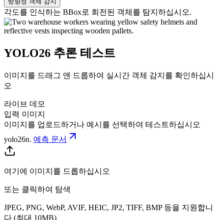
방향성 객체 감지
각도를 인식하는 BBox로 회전된 객체를 탐지하십시오.
YOLO26 추론 테스트
이미지를 드래그 앤 드롭하여 실시간 객체 감지를 확인하십시
오
라이브 데모
입력 이미지
이미지를 업로드하거나 예시를 선택하여 테스트하십시오
yolo26n
.
예측 문서
여기에 이미지를 드롭하십시오
또는 클릭하여 탐색
JPEG, PNG, WebP, AVIF, HEIC, JP2, TIFF, BMP 등을 지원합니
다 (최대 10MB)