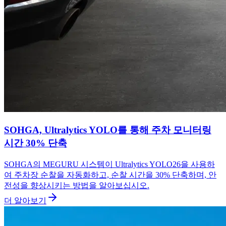
SOHGA, Ultralytics YOLO를 통해 주차 모니터링
시간 30% 단축
SOHGA의 MEGURU 시스템이 Ultralytics YOLO26을 사용하
여 주차장 순찰을 자동화하고, 순찰 시간을 30% 단축하며, 안
전성을 향상시키는 방법을 알아보십시오.
더 알아보기