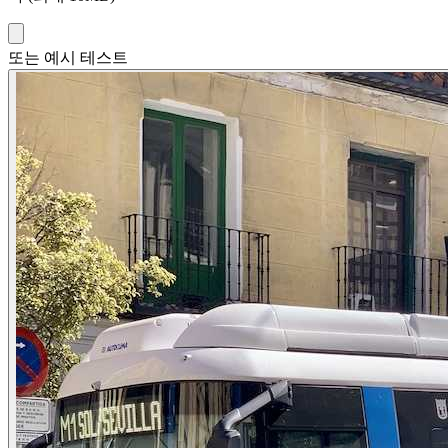
또는 예시 테스트