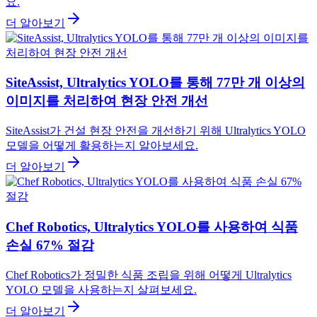
요.
더 알아보기
SiteAssist, Ultralytics YOLO를 통해 77만 개 이상의
이미지를 처리하여 현장 안전 개선
SiteAssist가 건설 현장 안전을 개선하기 위해 Ultralytics YOLO
모델을 어떻게 활용하는지 알아보세요.
더 알아보기
Chef Robotics, Ultralytics YOLO를 사용하여 식품
손실 67% 절감
Chef Robotics가 정밀한 식품 조립을 위해 어떻게 Ultralytics
YOLO 모델을 사용하는지 살펴보세요.
더 알아보기