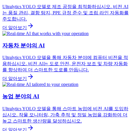
Ultralytics YOLO 모델로 제조 공정을 최적화하십시오. 비전 AI
는 품질 관리, 결함 탐지, PPE 규정 준수 및 조립 라인 자동화를
주도합니다.
더 알아보기
자동차 분야의 AI
Ultralytics YOLO 모델을 통해 자동차 분야에 컴퓨터 비전을 적
용하십시오. 비전 AI는 도로 안전, 운전자 보조 및 차량 자동화
를 향상하여 더 스마트한 도로를 만듭니다.
더 알아보기
농업 분야의 AI
Ultralytics YOLO 모델을 통해 스마트 농업에 비전 AI를 도입하
십시오. 작물 모니터링, 가축 추적 및 정밀 농업을 강화하여 더
높고 스마트한 생산량을 달성하십시오.
더 알아보기