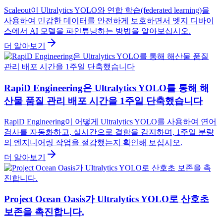
Scaleout이 Ultralytics YOLO와 연합 학습(federated learning)을
사용하여 민감한 데이터를 안전하게 보호하면서 엣지 디바이
스에서 AI 모델을 파인튜닝하는 방법을 알아보십시오.
더 알아보기
RapiD Engineering은 Ultralytics YOLO를 통해 해
산물 품질 관리 배포 시간을 1주일 단축했습니다
RapiD Engineering이 어떻게 Ultralytics YOLO를 사용하여 연어
검사를 자동화하고, 실시간으로 결함을 감지하며, 1주일 분량
의 엔지니어링 작업을 절감했는지 확인해 보십시오.
더 알아보기
Project Ocean Oasis가 Ultralytics YOLO로 산호초
보존을 촉진합니다.