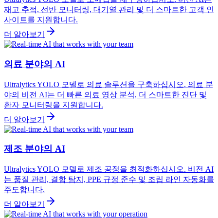
재고 추적, 선반 모니터링, 대기열 관리 및 더 스마트한 고객 인
사이트를 지원합니다.
더 알아보기
의료 분야의 AI
Ultralytics YOLO 모델로 의료 솔루션을 구축하십시오. 의료 분
야의 비전 AI는 더 빠른 의료 영상 분석, 더 스마트한 진단 및
환자 모니터링을 지원합니다.
더 알아보기
제조 분야의 AI
Ultralytics YOLO 모델로 제조 공정을 최적화하십시오. 비전 AI
는 품질 관리, 결함 탐지, PPE 규정 준수 및 조립 라인 자동화를
주도합니다.
더 알아보기