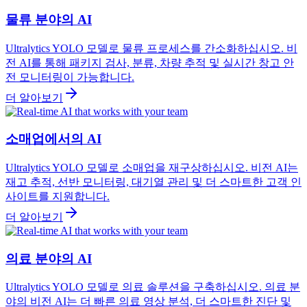
물류 분야의 AI
Ultralytics YOLO 모델로 물류 프로세스를 간소화하십시오. 비
전 AI를 통해 패키지 검사, 분류, 차량 추적 및 실시간 창고 안
전 모니터링이 가능합니다.
더 알아보기
소매업에서의 AI
Ultralytics YOLO 모델로 소매업을 재구상하십시오. 비전 AI는
재고 추적, 선반 모니터링, 대기열 관리 및 더 스마트한 고객 인
사이트를 지원합니다.
더 알아보기
의료 분야의 AI
Ultralytics YOLO 모델로 의료 솔루션을 구축하십시오. 의료 분
야의 비전 AI는 더 빠른 의료 영상 분석, 더 스마트한 진단 및