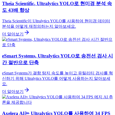
Theia Scientific, Ultralytics YOLO로 현미경 분석 속
도 43배 향상
Theia Scientific이 Ultralytics YOLO를 사용하여 현미경 데이터
분석을 어떻게 재정의하는지 알아보세요.
더 알아보기
eSmart Systems, Ultralytics YOLO로 송전선 검사 시
간 절반으로 단축
eSmart Systems가 결함 탐지 속도를 높이고 유틸리티 검사를 혁
신하기 위해 Ultralytics YOLO를 어떻게 사용하는지 알아보세
요.
더 알아보기
Axelera AI는 Ultralytics YOLO를 사용하여 34 FPS