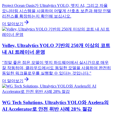
Project Ocean Oasis가 Ultralytics YOLO, 엣지 AI, 그리고 자율
모니터링 시스템을 사용하여 어떻게 산호초 보존과 해양 인텔
리전스를 확장하는지 확인해 보십시오.
더 알아보기
Volley, Ultralytics YOLO 기반의 250개 이상의 코트
내 AI 트레이너 운영
"정말 좋은 점은 모델이 엣지 하드웨어에서 실시간으로 매우
잘 작동하며, 클라우드에서도 동일한 모델을 사용하여 완전히
동일한 워크플로우를 실행할 수 있다는 것입니다."
더 알아보기
WG Tech Solutions, Ultralytics YOLO와 Axelera의
AI Accelerator로 안전 위반 사례 28% 절감