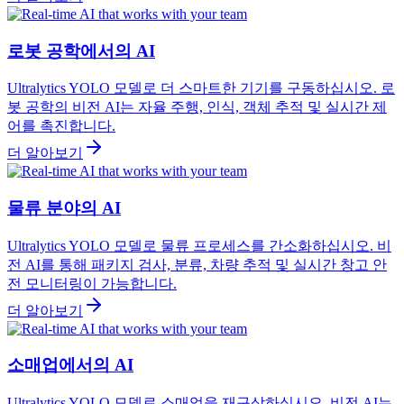
로봇 공학에서의 AI
Ultralytics YOLO 모델로 더 스마트한 기기를 구동하십시오. 로
봇 공학의 비전 AI는 자율 주행, 인식, 객체 추적 및 실시간 제
어를 촉진합니다.
더 알아보기
물류 분야의 AI
Ultralytics YOLO 모델로 물류 프로세스를 간소화하십시오. 비
전 AI를 통해 패키지 검사, 분류, 차량 추적 및 실시간 창고 안
전 모니터링이 가능합니다.
더 알아보기
소매업에서의 AI
Ultralytics YOLO 모델로 소매업을 재구상하십시오. 비전 AI는