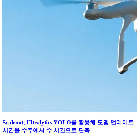
Scaleout, Ultralytics YOLO를 활용해 모델 업데이트
시간을 수주에서 수 시간으로 단축