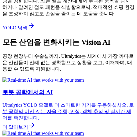
량을 강화합니다. AI는 셀프 계산대에서 누락된 품목을 감지
하거나 알려진 절도 패턴을 식별함으로써, 적대적인 쇼핑 환경
을 조성하지 않고도 손실을 줄이는 데 도움을 줍니다.
YOLO 탐색
모든 산업을 변화시키는 Vision AI
공장 현장부터 수술실까지, Ultralytics는 세계에서 가장 까다로
운 산업들이 전례 없는 명확함으로 상황을 보고, 이해하며, 대
응할 수 있도록 지원합니다.
로봇 공학에서의 AI
Ultralytics YOLO 모델로 더 스마트한 기기를 구동하십시오. 로
봇 공학의 비전 AI는 자율 주행, 인식, 객체 추적 및 실시간 제
어를 촉진합니다.
더 알아보기