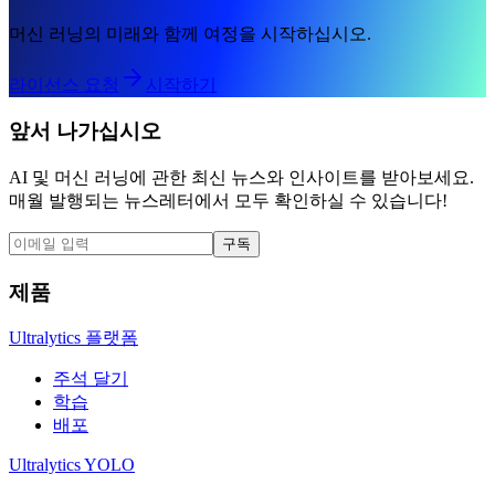
머신 러닝의 미래와 함께 여정을 시작하십시오.
라이선스 요청
시작하기
앞서 나가십시오
AI 및 머신 러닝에 관한 최신 뉴스와 인사이트를 받아보세요.
매월 발행되는 뉴스레터에서 모두 확인하실 수 있습니다!
구독
제품
Ultralytics 플랫폼
주석 달기
학습
배포
Ultralytics YOLO