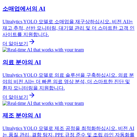
소매업에서의 AI
Ultralytics YOLO 모델로 소매업을 재구상하십시오. 비전 AI는
재고 추적, 선반 모니터링, 대기열 관리 및 더 스마트한 고객 인
사이트를 지원합니다.
더 알아보기
의료 분야의 AI
Ultralytics YOLO 모델로 의료 솔루션을 구축하십시오. 의료 분
야의 비전 AI는 더 빠른 의료 영상 분석, 더 스마트한 진단 및
환자 모니터링을 지원합니다.
더 알아보기
제조 분야의 AI
Ultralytics YOLO 모델로 제조 공정을 최적화하십시오. 비전 AI
는 품질 관리, 결함 탐지, PPE 규정 준수 및 조립 라인 자동화를