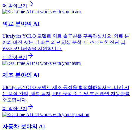
더 알아보기
의료 분야의 AI
Ultralytics YOLO 모델로 의료 솔루션을 구축하십시오. 의료 분
야의 비전 AI는 더 빠른 의료 영상 분석, 더 스마트한 진단 및
환자 모니터링을 지원합니다.
더 알아보기
제조 분야의 AI
Ultralytics YOLO 모델로 제조 공정을 최적화하십시오. 비전 AI
는 품질 관리, 결함 탐지, PPE 규정 준수 및 조립 라인 자동화를
주도합니다.
더 알아보기
자동차 분야의 AI