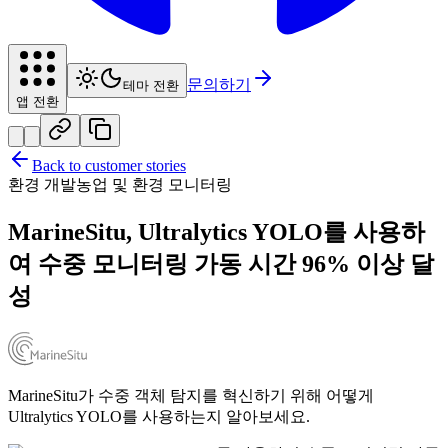
문의하기
테마 전환
앱 전환
Back to customer stories
환경 개발
농업 및 환경 모니터링
MarineSitu, Ultralytics YOLO를 사용하
여 수중 모니터링 가동 시간 96% 이상 달
성
MarineSitu가 수중 객체 탐지를 혁신하기 위해 어떻게
Ultralytics YOLO를 사용하는지 알아보세요.