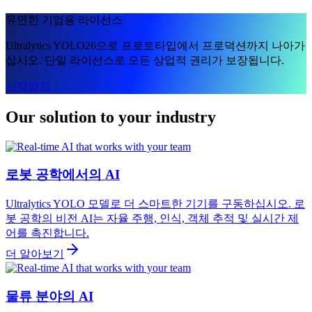
유연한 기업용 라이선스
Ultralytics YOLO26으로 프로토타입에서 프로덕션까지 나아가
십시오. 단일 라이선스로 모든 상업적 권리가 보장됩니다.
시작하기
Our solution to your industry
로봇 공학에서의 AI
Ultralytics YOLO 모델로 더 스마트한 기기를 구동하십시오. 로
봇 공학의 비전 AI는 자율 주행, 인식, 객체 추적 및 실시간 제
어를 촉진합니다.
더 알아보기
물류 분야의 AI