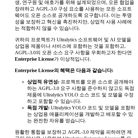
생, 연구원 및 애호가를 위해 설계되었으며, 오픈 협업을
장려하고 AGPL-3.0 구성 요소를 사용하는 모든 소프트
웨어도 오픈 소스로 공개하도록 요구합니다. 이는 투명
성을 보장하고 혁신을 촉진하지만, 상업적 사용 사례에
는 적합하지 않을 수 있습니다.
귀하의 프로젝트가 Ultralytics 소프트웨어 및 AI 모델을
상업용 제품이나 서비스에 포함하는 것을 포함하고,
AGPL-3.0의 오픈 소스 요구 사항을 우회하고자 한다면
Enterprise License
가 이상적입니다.
Enterprise License의 혜택은 다음과 같습니다:
상업적 유연성:
프로젝트를 오픈 소스로 공개해야
하는 AGPL-3.0 요구 사항을 준수하지 않고도 독점
제품에 Ultralytics YOLO 소스 코드 및 모델을 수정
하고 포함할 수 있습니다.
독점 개발:
Ultralytics YOLO 코드 및 모델을 포함하
는 상업용 애플리케이션을 개발하고 배포할 수 있
는 완전한 자유를 얻습니다.
원활한 통합을 보장하고 AGPL-3.0 제약을 피하려면 제