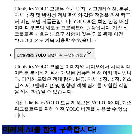
Ultralytics YOLO 모델은 객체 탐지, 세그멘테이션, 분류,
자세 추정 및 방향성 객체 탐지와 같은 작업을 위한 컴퓨
터 비전 모델 제품군입니다. YOLO26은 최신 안정 버전
이며 대부분의 새로운 프로젝트에 권장됩니다. 기존 워
크플로우나 호환성 요구 사항이 있는 팀을 위해 이전
YOLO 버전도 계속 사용할 수 있습니다.
Ultralytics YOLO 모델이란 무엇인가요?
Ultralytics YOLO 모델은 이미지와 비디오에서 시각적 데
이터를 분석하기 위해 개발된 컴퓨터 비전 아키텍처입니
다. 이러한 모델은 객체 탐지, 분류, 자세 추정, 추적, 인스
턴스 세그멘테이션 및 방향성 객체 탐지를 포함한 작업
을 위해 학습될 수 있습니다.
최신 Ultralytics YOLO 모델 제품군은 YOLO26이며, 기존
워크플로우를 위해 이전 YOLO 버전을 사용할 수 있습
니다.
미래의 AI를 함께 구축합시다!