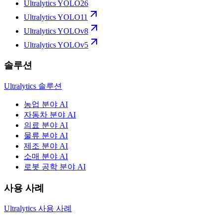
Ultralytics YOLO26
Ultralytics YOLO11
Ultralytics YOLOv8
Ultralytics YOLOv5
솔루션
Ultralytics 솔루션
농업 분야 AI
자동차 분야 AI
의료 분야 AI
물류 분야 AI
제조 분야 AI
소매 분야 AI
로봇 공학 분야 AI
사용 사례
Ultralytics 사용 사례