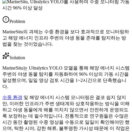
Problem
MarineSitu의 과제는 수중 환경을 보다 효과적으로 모니터링하
고 해양 에너지 인프라 주변의 야생 동물 존재를 탐지하는 방
법을 찾는 것이었습니다.
Solution
MarineSitu는 Ultralytics YOLO 모델을 통해 해양 에너지 시스템
주변의 야생 동물 탐지를 자동화하여 96% 이상의 가동 시간을
달성했으며, 일일 영상 검토 시간을 1~2시간으로 단축했습니
다.
수중 환경
및 해양 에너지 시스템 모니터링은 결코 쉽지 않지
만, 이러한 인프라가 주변 생태계와 상호작용하는 방식을 이해
하고 야생 동물에게 해를 끼치지 않으면서 안전하게 운영되도
록 보장하는 데 필수적입니다. 전통적으로 연구원들은 수많은
시간 동안 촬영된 수중 영상을 수동으로 일일이 확인해야만 했
으며, 탁한 시야, 강한 해류, 불투명한 가시성 때문에 이 작업은