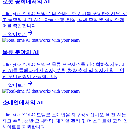
로봇 공학에서의 AI
Ultralytics YOLO 모델로 더 스마트한 기기를 구동하십시오. 로
봇 공학의 비전 AI는 자율 주행, 인식, 객체 추적 및 실시간 제
어를 촉진합니다.
더 알아보기
물류 분야의 AI
Ultralytics YOLO 모델로 물류 프로세스를 간소화하십시오. 비
전 AI를 통해 패키지 검사, 분류, 차량 추적 및 실시간 창고 안
전 모니터링이 가능합니다.
더 알아보기
소매업에서의 AI
Ultralytics YOLO 모델로 소매업을 재구상하십시오. 비전 AI는
재고 추적, 선반 모니터링, 대기열 관리 및 더 스마트한 고객 인
사이트를 지원합니다.