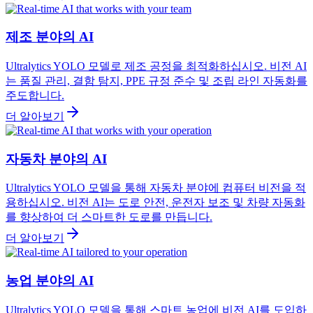
제조 분야의 AI
Ultralytics YOLO 모델로 제조 공정을 최적화하십시오. 비전 AI
는 품질 관리, 결함 탐지, PPE 규정 준수 및 조립 라인 자동화를
주도합니다.
더 알아보기
자동차 분야의 AI
Ultralytics YOLO 모델을 통해 자동차 분야에 컴퓨터 비전을 적
용하십시오. 비전 AI는 도로 안전, 운전자 보조 및 차량 자동화
를 향상하여 더 스마트한 도로를 만듭니다.
더 알아보기
농업 분야의 AI
Ultralytics YOLO 모델을 통해 스마트 농업에 비전 AI를 도입하