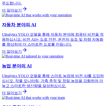
주도합니다.
더 알아보기
자동차 분야의 AI
Ultralytics YOLO 모델을 통해 자동차 분야에 컴퓨터 비전을 적
용하십시오. 비전 AI는 도로 안전, 운전자 보조 및 차량 자동화
를 향상하여 더 스마트한 도로를 만듭니다.
더 알아보기
농업 분야의 AI
Ultralytics YOLO 모델을 통해 스마트 농업에 비전 AI를 도입하
십시오. 작물 모니터링, 가축 추적 및 정밀 농업을 강화하여 더
높고 스마트한 생산량을 달성하십시오.
더 알아보기