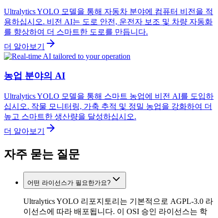
Ultralytics YOLO 모델을 통해 자동차 분야에 컴퓨터 비전을 적
용하십시오. 비전 AI는 도로 안전, 운전자 보조 및 차량 자동화
를 향상하여 더 스마트한 도로를 만듭니다.
더 알아보기
농업 분야의 AI
Ultralytics YOLO 모델을 통해 스마트 농업에 비전 AI를 도입하
십시오. 작물 모니터링, 가축 추적 및 정밀 농업을 강화하여 더
높고 스마트한 생산량을 달성하십시오.
더 알아보기
자주 묻는 질문
어떤 라이선스가 필요한가요?
Ultralytics YOLO 리포지토리는 기본적으로 AGPL-3.0 라
이선스에 따라 배포됩니다. 이 OSI 승인 라이선스는 학