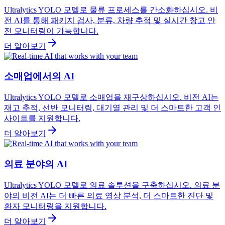
Ultralytics YOLO 모델로 물류 프로세스를 간소화하십시오. 비
전 AI를 통해 패키지 검사, 분류, 차량 추적 및 실시간 창고 안
전 모니터링이 가능합니다.
더 알아보기
소매업에서의 AI
Ultralytics YOLO 모델로 소매업을 재구상하십시오. 비전 AI는
재고 추적, 선반 모니터링, 대기열 관리 및 더 스마트한 고객 인
사이트를 지원합니다.
더 알아보기
의료 분야의 AI
Ultralytics YOLO 모델로 의료 솔루션을 구축하십시오. 의료 분
야의 비전 AI는 더 빠른 의료 영상 분석, 더 스마트한 진단 및
환자 모니터링을 지원합니다.
더 알아보기