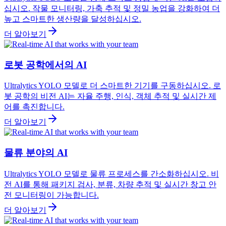
십시오. 작물 모니터링, 가축 추적 및 정밀 농업을 강화하여 더
높고 스마트한 생산량을 달성하십시오.
더 알아보기
로봇 공학에서의 AI
Ultralytics YOLO 모델로 더 스마트한 기기를 구동하십시오. 로
봇 공학의 비전 AI는 자율 주행, 인식, 객체 추적 및 실시간 제
어를 촉진합니다.
더 알아보기
물류 분야의 AI
Ultralytics YOLO 모델로 물류 프로세스를 간소화하십시오. 비
전 AI를 통해 패키지 검사, 분류, 차량 추적 및 실시간 창고 안
전 모니터링이 가능합니다.
더 알아보기