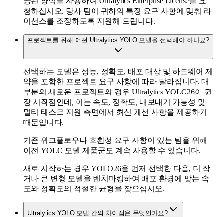
공된 양식을 사용하여 Ultralytics Enterprise License를 요
청하십시오. 당사 팀이 귀하의 특정 요구 사항에 맞춰 라
이선스를 조정하도록 지원해 드립니다.
프로젝트를 위해 어떤 Ultralytics YOLO 모델을 선택해야 하나요?
선택하는 모델은 성능, 정확도, 배포 대상 및 하드웨어 제
약을 포함한 프로젝트 요구 사항에 따라 달라집니다. 대
부분의 새로운 프로젝트의 경우 Ultralytics YOLO26이 권
장 시작점인데, 이는 속도, 정확도, 내보내기 가능성 및
멀티 태스크 지원 측면에서 최신 개선 사항을 제공하기
때문입니다.
기존 워크플로우나 호환성 요구 사항이 있는 팀을 위해
이전 YOLO 모델 제품군도 계속 사용할 수 있습니다.
새로 시작하는 경우 YOLO26을 먼저 선택한 다음, 더 작
거나 큰 변형 모델을 벤치마킹하여 배포 환경에 맞는 속
도와 정확도의 적절한 균형을 찾으십시오.
Ultralytics YOLO 모델 간의 차이점은 무엇인가요?