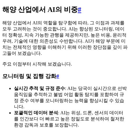
해양 산업에서 AI의 비중
#
해양 산업에서 AI의 역할을 탐구함에 따라, 그 이점과 과제를
모두 고려하는 것이 중요합니다. AI는 향상된 모니터링, 데이
터 정확성, 지속 가능한 관행을 제공하지만, 높은 비용, 윤리적
우려, 기술에 대한 의존성도 수반합니다. AI가 해양 부문에 미
치는 전체적인 영향을 이해하기 위해 이러한 장단점을 깊이 파
고들어 보겠습니다.
주요 이점부터 시작해 보겠습니다.
모니터링 및 집행 강화
#
실시간 추적 및 규정 준수
: AI는 당국이 실시간으로 선박
움직임을 추적하고 불법 어업 활동 탐지를 포함하여 규
정 준수 여부를 모니터링하는 능력을 향상시킬 수 있습
니다.
포괄적인 데이터 분석
: AI는 위성, 드론, 센서의 데이터
를 인간보다 더 빠르고 높은 정밀도로 분석하여 철저한
환경 감독과 보호를 보장합니다.