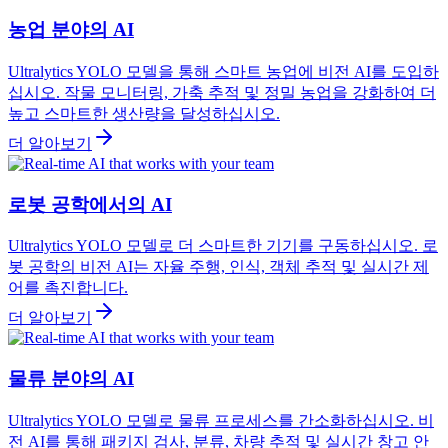
농업 분야의 AI
Ultralytics YOLO 모델을 통해 스마트 농업에 비전 AI를 도입하
십시오. 작물 모니터링, 가축 추적 및 정밀 농업을 강화하여 더
높고 스마트한 생산량을 달성하십시오.
더 알아보기
로봇 공학에서의 AI
Ultralytics YOLO 모델로 더 스마트한 기기를 구동하십시오. 로
봇 공학의 비전 AI는 자율 주행, 인식, 객체 추적 및 실시간 제
어를 촉진합니다.
더 알아보기
물류 분야의 AI
Ultralytics YOLO 모델로 물류 프로세스를 간소화하십시오. 비
전 AI를 통해 패키지 검사, 분류, 차량 추적 및 실시간 창고 안