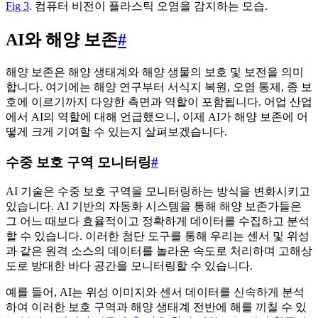
Fig 3
. 컴퓨터 비전이 플라스틱 오염을 감지하는 모습.
AI와 해양 보존
#
해양 보존은 해양 생태계와 해양 생물의 보호 및 보전을 의미
합니다. 여기에는 해양 연구부터 서식지 복원, 오염 통제, 종 보
호에 이르기까지 다양한 측면과 역할이 포함됩니다. 어업 산업
에서 AI의 역할에 대해 언급했으니, 이제 AI가 해양 보존에 어
떻게 크게 기여할 수 있는지 살펴보겠습니다.
수중 보호 구역 모니터링
#
AI 기술은 수중 보호 구역을 모니터링하는 방식을 변화시키고
있습니다. AI 기반의 자동화 시스템을 통해 해양 보존가들은
그 어느 때보다 효율적이고 정확하게 데이터를 수집하고 분석
할 수 있습니다. 이러한 첨단 도구를 통해 우리는 센서 및 위성
과 같은 원격 소스의 데이터를 놀라운 속도로 처리하며 고해상
도로 방대한 바다 공간을 모니터링할 수 있습니다.
예를 들어, AI는 위성 이미지와 센서 데이터를 신속하게 분석
하여 이러한 보호 구역과 해양 생태계 전반에 해를 끼칠 수 있