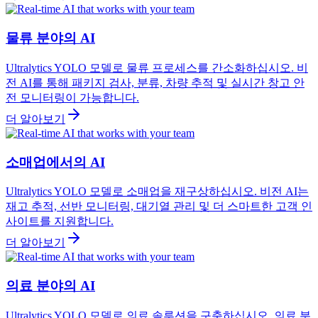
물류 분야의 AI
Ultralytics YOLO 모델로 물류 프로세스를 간소화하십시오. 비
전 AI를 통해 패키지 검사, 분류, 차량 추적 및 실시간 창고 안
전 모니터링이 가능합니다.
더 알아보기
소매업에서의 AI
Ultralytics YOLO 모델로 소매업을 재구상하십시오. 비전 AI는
재고 추적, 선반 모니터링, 대기열 관리 및 더 스마트한 고객 인
사이트를 지원합니다.
더 알아보기
의료 분야의 AI
Ultralytics YOLO 모델로 의료 솔루션을 구축하십시오. 의료 분