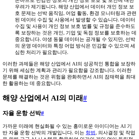
존하므로 민감한 정보의 개인 정보 보호 및 보안에 대한
우려가 제기됩니다. 해양 산업에서 데이터 개인 정보 보
호 문제는 선박 움직임, 어업 활동, 환경 모니터링과 관련
된 데이터 수집 및 사용에서 발생할 수 있습니다. 데이터
수집 및 사용이 개인 정보 보호 법률 및 규정을 준수하도
록 보장하는 것은 개인, 기업 및 독점 정보를 보호하는 데
중요합니다. 야생 동물 데이터는 공개될 수 있지만, 선박
의 운영 데이터와 특정 어업 방식은 민감할 수 있으며 세
심한 처리가 필요합니다.
이러한 과제들은 해양 산업에서 AI의 성공적인 통합을 보장하
기 위해 세심한 계획과 관리가 필요함을 강조합니다. 이러한
문제를 해결하는 것은 위험을 완화하면서 AI의 잠재력을 최대
한 활용하는 데 중요합니다.
해양 산업에서 AI의 미래
#
자율 운항 선박
#
가까운 미래에 현실화될 수 있는 흥미로운 아이디어는 AI 기
반 자율 운항 선박의 개발입니다. 이는
항법
, 의사결정 및 작업