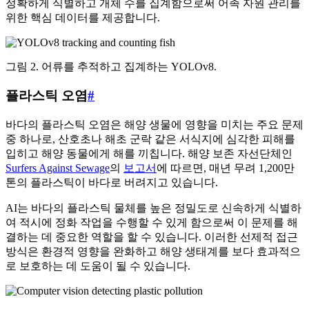
정확하게 식별하고 개체 수를 집계함으로써 어족 자원 관리를
위한 핵심 데이터를 제공합니다.
그림 2. 어류를 추적하고 집계하는 YOLOv8.
플라스틱 오염
#
바다의 플라스틱 오염은 해양 생물에 영향을 미치는 주요 문제
중 하나로, 산호초나 해초 군락 같은 서식지에 심각한 피해를
입히고 해양 동물에게 해를 끼칩니다. 해양 보존 자선단체인
Surfers Against Sewage
의
보고서
에 따르면, 매년 무려 1,200만
톤의 플라스틱이 바다로 버려지고 있습니다.
AI는 바다의 플라스틱 물체를 높은 정밀도로 신속하게 식별하
여 적시에 정화 작업을 수행할 수 있게 함으로써 이 문제를 해
결하는 데 중요한 역할을 할 수 있습니다. 이러한 선제적 접근
방식은 환경적 영향을 완화하고 해양 생태계를 보다 효과적으
로 보호하는 데 도움이 될 수 있습니다.