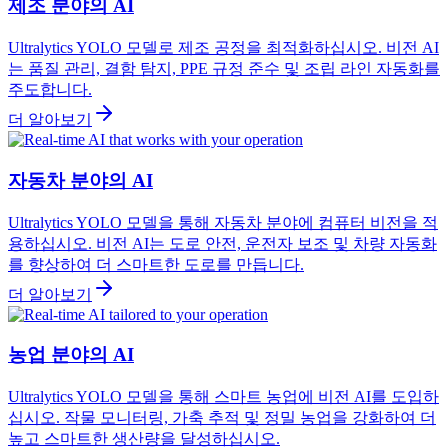
제조 분야의 AI
Ultralytics YOLO 모델로 제조 공정을 최적화하십시오. 비전 AI
는 품질 관리, 결함 탐지, PPE 규정 준수 및 조립 라인 자동화를
주도합니다.
더 알아보기
자동차 분야의 AI
Ultralytics YOLO 모델을 통해 자동차 분야에 컴퓨터 비전을 적
용하십시오. 비전 AI는 도로 안전, 운전자 보조 및 차량 자동화
를 향상하여 더 스마트한 도로를 만듭니다.
더 알아보기
농업 분야의 AI
Ultralytics YOLO 모델을 통해 스마트 농업에 비전 AI를 도입하
십시오. 작물 모니터링, 가축 추적 및 정밀 농업을 강화하여 더
높고 스마트한 생산량을 달성하십시오.