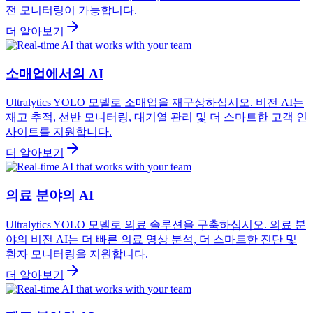
전 모니터링이 가능합니다.
더 알아보기
소매업에서의 AI
Ultralytics YOLO 모델로 소매업을 재구상하십시오. 비전 AI는
재고 추적, 선반 모니터링, 대기열 관리 및 더 스마트한 고객 인
사이트를 지원합니다.
더 알아보기
의료 분야의 AI
Ultralytics YOLO 모델로 의료 솔루션을 구축하십시오. 의료 분
야의 비전 AI는 더 빠른 의료 영상 분석, 더 스마트한 진단 및
환자 모니터링을 지원합니다.
더 알아보기