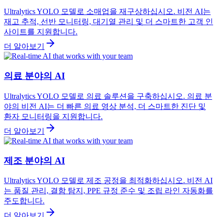
Ultralytics YOLO 모델로 소매업을 재구상하십시오. 비전 AI는
재고 추적, 선반 모니터링, 대기열 관리 및 더 스마트한 고객 인
사이트를 지원합니다.
더 알아보기
의료 분야의 AI
Ultralytics YOLO 모델로 의료 솔루션을 구축하십시오. 의료 분
야의 비전 AI는 더 빠른 의료 영상 분석, 더 스마트한 진단 및
환자 모니터링을 지원합니다.
더 알아보기
제조 분야의 AI
Ultralytics YOLO 모델로 제조 공정을 최적화하십시오. 비전 AI
는 품질 관리, 결함 탐지, PPE 규정 준수 및 조립 라인 자동화를
주도합니다.
더 알아보기