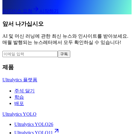
라이선스 요청
시작하기
앞서 나가십시오
AI 및 머신 러닝에 관한 최신 뉴스와 인사이트를 받아보세요.
매월 발행되는 뉴스레터에서 모두 확인하실 수 있습니다!
구독
제품
Ultralytics 플랫폼
주석 달기
학습
배포
Ultralytics YOLO
Ultralytics YOLO26
Ultralytics YOLO11