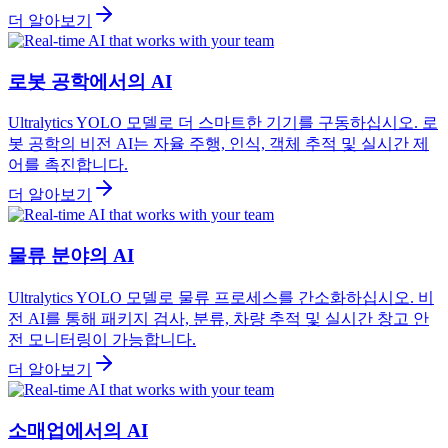
더 알아보기
로봇 공학에서의 AI
Ultralytics YOLO 모델로 더 스마트한 기기를 구동하십시오. 로
봇 공학의 비전 AI는 자율 주행, 인식, 객체 추적 및 실시간 제
어를 촉진합니다.
더 알아보기
물류 분야의 AI
Ultralytics YOLO 모델로 물류 프로세스를 간소화하십시오. 비
전 AI를 통해 패키지 검사, 분류, 차량 추적 및 실시간 창고 안
전 모니터링이 가능합니다.
더 알아보기
소매업에서의 AI