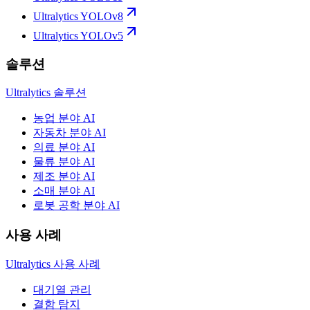
Ultralytics YOLOv8
Ultralytics YOLOv5
솔루션
Ultralytics 솔루션
농업 분야 AI
자동차 분야 AI
의료 분야 AI
물류 분야 AI
제조 분야 AI
소매 분야 AI
로봇 공학 분야 AI
사용 사례
Ultralytics 사용 사례
대기열 관리
결함 탐지