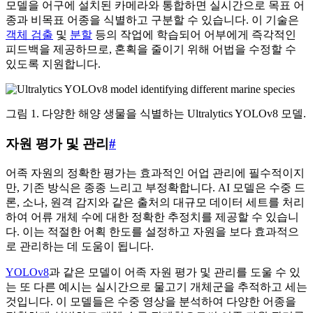
모델을 어구에 설치된 카메라와 통합하면 실시간으로 목표 어
종과 비목표 어종을 식별하고 구분할 수 있습니다. 이 기술은
객체 검출
및
분할
등의 작업에 학습되어 어부에게 즉각적인
피드백을 제공하므로, 혼획을 줄이기 위해 어법을 수정할 수
있도록 지원합니다.
그림 1. 다양한 해양 생물을 식별하는 Ultralytics YOLOv8 모델.
자원 평가 및 관리
#
어족 자원의 정확한 평가는 효과적인 어업 관리에 필수적이지
만, 기존 방식은 종종 느리고 부정확합니다. AI 모델은 수중 드
론, 소나, 원격 감지와 같은 출처의 대규모 데이터 세트를 처리
하여 어류 개체 수에 대한 정확한 추정치를 제공할 수 있습니
다. 이는 적절한 어획 한도를 설정하고 자원을 보다 효과적으
로 관리하는 데 도움이 됩니다.
YOLOv8
과 같은 모델이 어족 자원 평가 및 관리를 도울 수 있
는 또 다른 예시는 실시간으로 물고기 개체군을 추적하고 세는
것입니다. 이 모델들은 수중 영상을 분석하여 다양한 어종을