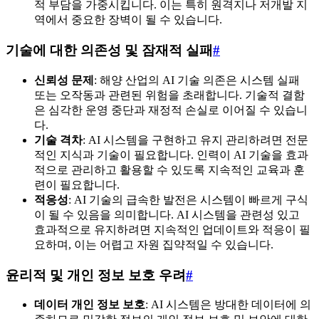
적 부담을 가중시킵니다. 이는 특히 원격지나 저개발 지
역에서 중요한 장벽이 될 수 있습니다.
기술에 대한 의존성 및 잠재적 실패
#
신뢰성 문제
: 해양 산업의 AI 기술 의존은 시스템 실패
또는 오작동과 관련된 위험을 초래합니다. 기술적 결함
은 심각한 운영 중단과 재정적 손실로 이어질 수 있습니
다.
기술 격차
: AI 시스템을 구현하고 유지 관리하려면 전문
적인 지식과 기술이 필요합니다. 인력이 AI 기술을 효과
적으로 관리하고 활용할 수 있도록 지속적인 교육과 훈
련이 필요합니다.
적응성
: AI 기술의 급속한 발전은 시스템이 빠르게 구식
이 될 수 있음을 의미합니다. AI 시스템을 관련성 있고
효과적으로 유지하려면 지속적인 업데이트와 적응이 필
요하며, 이는 어렵고 자원 집약적일 수 있습니다.
윤리적 및 개인 정보 보호 우려
#
데이터 개인 정보 보호
: AI 시스템은 방대한 데이터에 의