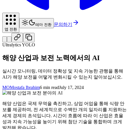
문의하기
테마 전환
앱 전환
Ultralytics YOLO
해양 산업과 보전 노력에서의 AI
실시간 모니터링, 데이터 정확성 및 지속 가능한 관행을 통해
AI가 해양 보전을 어떻게 변화시킬 수 있는지 알아보십시오.
MO
Mostafa Ibrahim
6 min read
July 17, 2024
해양 산업은 국제 무역을 촉진하고, 상업 어업을 통해 식량 안
보를 제공하며, 전 세계적으로 수백만 개의 일자리를 지원하는
세계 경제의 초석입니다. 시간이 흐름에 따라 이 산업은 효율
성과 지속 가능성을 높이기 위해 첨단 기술을 통합하며 크게
발전해 왔습니다.