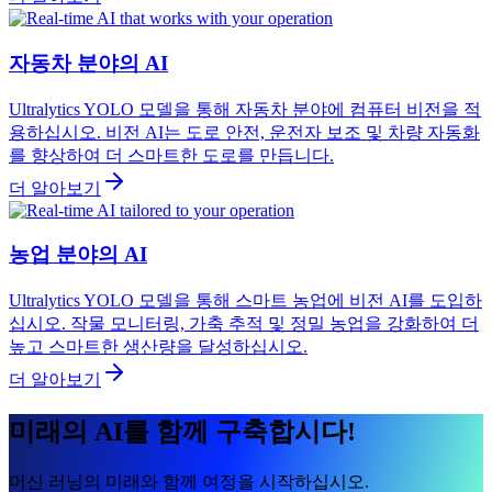
자동차 분야의 AI
Ultralytics YOLO 모델을 통해 자동차 분야에 컴퓨터 비전을 적
용하십시오. 비전 AI는 도로 안전, 운전자 보조 및 차량 자동화
를 향상하여 더 스마트한 도로를 만듭니다.
더 알아보기
농업 분야의 AI
Ultralytics YOLO 모델을 통해 스마트 농업에 비전 AI를 도입하
십시오. 작물 모니터링, 가축 추적 및 정밀 농업을 강화하여 더
높고 스마트한 생산량을 달성하십시오.
더 알아보기
미래의 AI를 함께 구축합시다!
머신 러닝의 미래와 함께 여정을 시작하십시오.