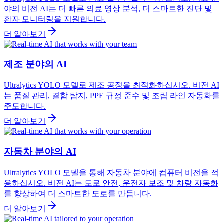
야의 비전 AI는 더 빠른 의료 영상 분석, 더 스마트한 진단 및
환자 모니터링을 지원합니다.
더 알아보기
제조 분야의 AI
Ultralytics YOLO 모델로 제조 공정을 최적화하십시오. 비전 AI
는 품질 관리, 결함 탐지, PPE 규정 준수 및 조립 라인 자동화를
주도합니다.
더 알아보기
자동차 분야의 AI
Ultralytics YOLO 모델을 통해 자동차 분야에 컴퓨터 비전을 적
용하십시오. 비전 AI는 도로 안전, 운전자 보조 및 차량 자동화
를 향상하여 더 스마트한 도로를 만듭니다.
더 알아보기