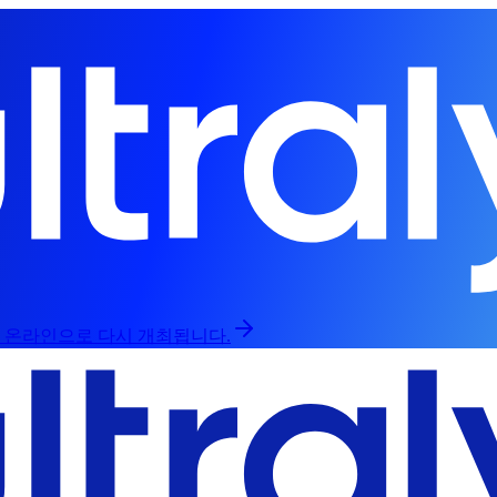
인과 온라인으로 다시 개최됩니다.