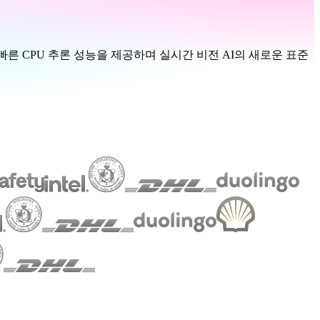
더 빠른 CPU 추론 성능을 제공하며 실시간 비전 AI의 새로운 표준