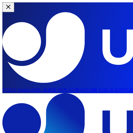
YOLO Vision 2026:
글로벌 비전 AI 행사가 9월 13일 오프라