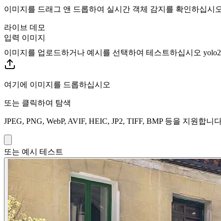
이미지를 드래그 앤 드롭하여 실시간 객체 감지를 확인하십시
라이브 데모
입력 이미지
이미지를 업로드하거나 예시를 선택하여 테스트하십시오
yolo
여기에 이미지를 드롭하십시오
또는 클릭하여 탐색
JPEG, PNG, WebP, AVIF, HEIC, JP2, TIFF, BMP 등을 지원합니
또는 예시 테스트