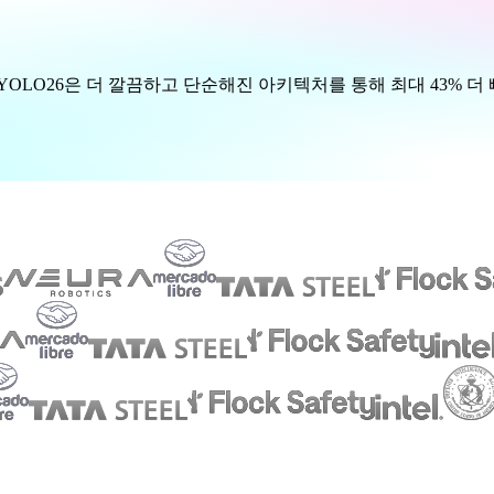
cs YOLO26은 더 깔끔하고 단순해진 아키텍처를 통해 최대 43% 