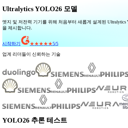
Ultralytics YOLO26 모델
엣지 및 저전력 기기를 위해 처음부터 새롭게 설계된 Ultralyti
을 제시합니다.
시작하기
★★★★★
5
/
5
업계 리더들이 신뢰하는 기술
YOLO26 추론 테스트