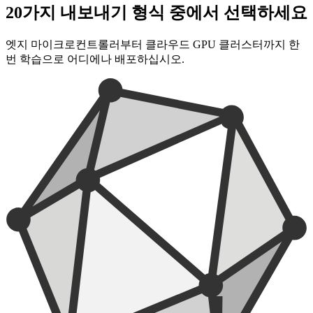
20가지 내보내기 형식 중에서 선택하세요
엣지 마이크로컨트롤러부터 클라우드 GPU 클러스터까지 한
번 학습으로 어디에나 배포하십시오.