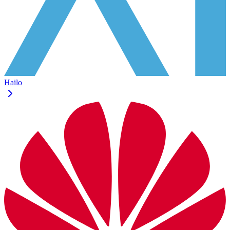
Hailo