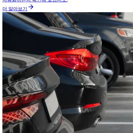
더 알아보기