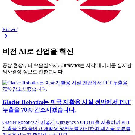
Huawei
비전 AI로 산업을 혁신
공장 현장부터 수술실까지, Ultralytics는 시각 데이터를 실시간
의사결정 정보로 전환합니다.
Glacier Robotics는 미국 재활용 시설 전반에서 PET
누출을 70% 감소시켰습니다.
Glacier Robotics가 어떻게 Ultralytics YOLO11을 사용하여 PET
누출을 70% 줄이고 재활용 정확도를 개선하며 폐기물 분류를
자동화하는지 확인해 보십시오.