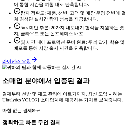
어 통합 시간을 며칠 내로 단축합니다.
탐지 정확도
:
제품, 선반, 고객 및 매장 운영 전반에 걸
쳐 최첨단 실시간 탐지 성능을 제공합니다.
5ms 미만 추론
:
20가지 내보내기 형식을 지원하는 엣
지, 클라우드 또는 온프레미스 배포.
몇 시간 내에 프로덕션 준비 완료
:
주석 달기, 학습 및
배포를 통해 시장 출시 시간을 단축합니다.
라이선스 요청
소매업 분야에서 입증된 결과
결제부터 선반 및 재고 관리에 이르기까지, 최신 도입 사례는
Ultralytics YOLO가 소매업계에 제공하는 가치를 보여줍니다.
마찰 없는 결제
89%
정확하고 빠른 무인 결제