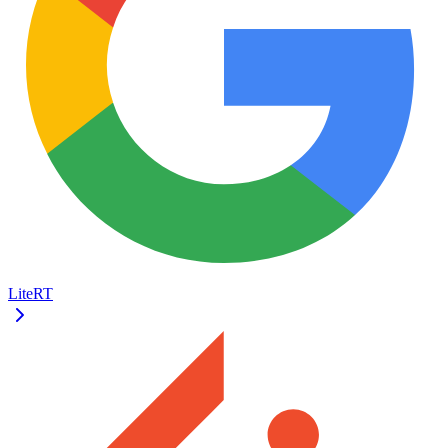
LiteRT