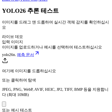
YOLO26 추론 테스트
이미지를 드래그 앤 드롭하여 실시간 객체 감지를 확인하십시
오
라이브 데모
입력 이미지
이미지를 업로드하거나 예시를 선택하여 테스트하십시오
yolo26n
.
예측 문서
여기에 이미지를 드롭하십시오
또는 클릭하여 탐색
JPEG, PNG, WebP, AVIF, HEIC, JP2, TIFF, BMP 등을 지원합니
다 (최대 10MB)
또는 예시 테스트