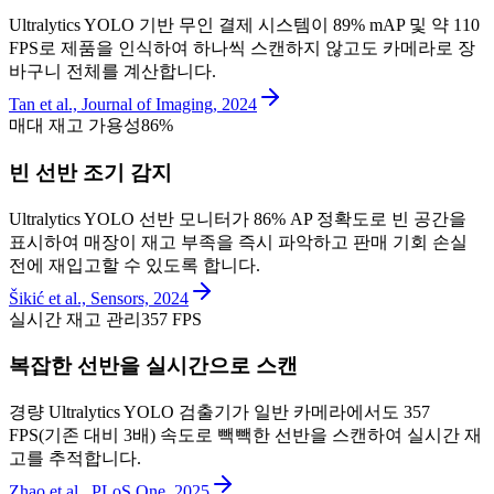
Ultralytics YOLO 기반 무인 결제 시스템이 89% mAP 및 약 110
FPS로 제품을 인식하여 하나씩 스캔하지 않고도 카메라로 장
바구니 전체를 계산합니다.
Tan et al., Journal of Imaging, 2024
매대 재고 가용성
86%
빈 선반 조기 감지
Ultralytics YOLO 선반 모니터가 86% AP 정확도로 빈 공간을
표시하여 매장이 재고 부족을 즉시 파악하고 판매 기회 손실
전에 재입고할 수 있도록 합니다.
Šikić et al., Sensors, 2024
실시간 재고 관리
357 FPS
복잡한 선반을 실시간으로 스캔
경량 Ultralytics YOLO 검출기가 일반 카메라에서도 357
FPS(기존 대비 3배) 속도로 빽빽한 선반을 스캔하여 실시간 재
고를 추적합니다.
Zhao et al., PLoS One, 2025