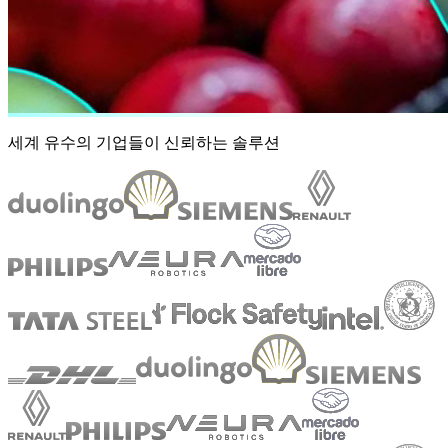
세계 유수의 기업들이 신뢰하는 솔루션