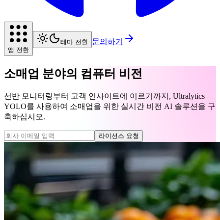
문의하기
테마 전환
앱 전환
소매업 분야의 컴퓨터 비전
선반 모니터링부터 고객 인사이트에 이르기까지, Ultralytics
YOLO를 사용하여 소매업을 위한 실시간 비전 AI 솔루션을 구
축하십시오.
라이선스 요청