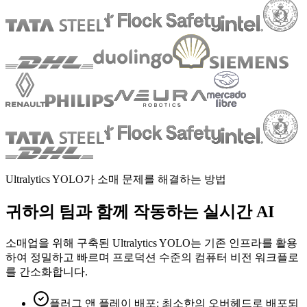
Ultralytics YOLO가 소매 문제를 해결하는 방법
귀하의 팀과 함께 작동하는 실시간 AI
소매업을 위해 구축된 Ultralytics YOLO는 기존 인프라를 활용
하여 정밀하고 빠르며 프로덕션 수준의 컴퓨터 비전 워크플로
를 간소화합니다.
플러그 앤 플레이 배포
:
최소한의 오버헤드로 배포되