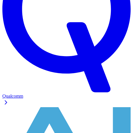
Qualcomm