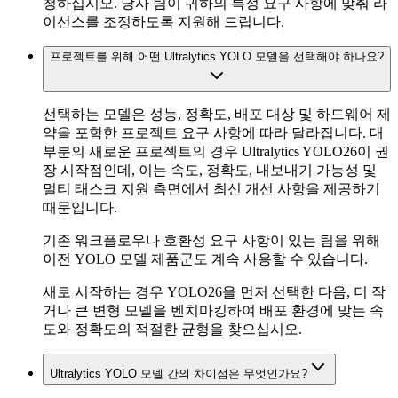
청하십시오. 당사 팀이 귀하의 특정 요구 사항에 맞춰 라
이선스를 조정하도록 지원해 드립니다.
프로젝트를 위해 어떤 Ultralytics YOLO 모델을 선택해야 하나요?
선택하는 모델은 성능, 정확도, 배포 대상 및 하드웨어 제
약을 포함한 프로젝트 요구 사항에 따라 달라집니다. 대
부분의 새로운 프로젝트의 경우 Ultralytics YOLO26이 권
장 시작점인데, 이는 속도, 정확도, 내보내기 가능성 및
멀티 태스크 지원 측면에서 최신 개선 사항을 제공하기
때문입니다.
기존 워크플로우나 호환성 요구 사항이 있는 팀을 위해
이전 YOLO 모델 제품군도 계속 사용할 수 있습니다.
새로 시작하는 경우 YOLO26을 먼저 선택한 다음, 더 작
거나 큰 변형 모델을 벤치마킹하여 배포 환경에 맞는 속
도와 정확도의 적절한 균형을 찾으십시오.
Ultralytics YOLO 모델 간의 차이점은 무엇인가요?