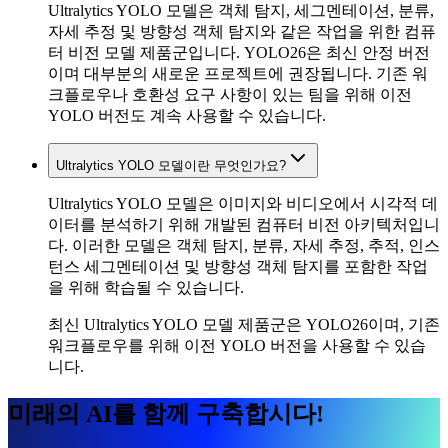
Ultralytics YOLO 모델은 객체 탐지, 세그멘테이션, 분류,
자세 추정 및 방향성 객체 탐지와 같은 작업을 위한 컴퓨
터 비전 모델 제품군입니다. YOLO26은 최신 안정 버전
이며 대부분의 새로운 프로젝트에 권장됩니다. 기존 워
크플로우나 호환성 요구 사항이 있는 팀을 위해 이전
YOLO 버전도 계속 사용할 수 있습니다.
Ultralytics YOLO 모델이란 무엇인가요?
Ultralytics YOLO 모델은 이미지와 비디오에서 시각적 데
이터를 분석하기 위해 개발된 컴퓨터 비전 아키텍처입니
다. 이러한 모델은 객체 탐지, 분류, 자세 추정, 추적, 인스
턴스 세그멘테이션 및 방향성 객체 탐지를 포함한 작업
을 위해 학습될 수 있습니다.
최신 Ultralytics YOLO 모델 제품군은 YOLO26이며, 기존
워크플로우를 위해 이전 YOLO 버전을 사용할 수 있습
니다.
미래의 AI를 함께 구축합시다!