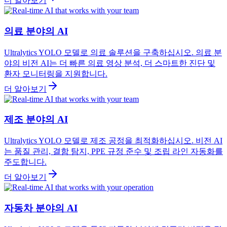
더 알아보기
의료 분야의 AI
Ultralytics YOLO 모델로 의료 솔루션을 구축하십시오. 의료 분
야의 비전 AI는 더 빠른 의료 영상 분석, 더 스마트한 진단 및
환자 모니터링을 지원합니다.
더 알아보기
제조 분야의 AI
Ultralytics YOLO 모델로 제조 공정을 최적화하십시오. 비전 AI
는 품질 관리, 결함 탐지, PPE 규정 준수 및 조립 라인 자동화를
주도합니다.
더 알아보기
자동차 분야의 AI