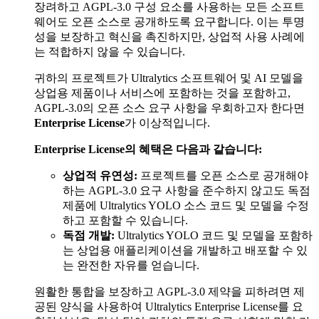
장려하고 AGPL-3.0 구성 요소를 사용하는 모든 소프트
웨어도 오픈 소스로 공개하도록 요구합니다. 이는 투명
성을 보장하고 혁신을 촉진하지만, 상업적 사용 사례에
는 적합하지 않을 수 있습니다.
귀하의 프로젝트가 Ultralytics 소프트웨어 및 AI 모델을
상업용 제품이나 서비스에 포함하는 것을 포함하고,
AGPL-3.0의 오픈 소스 요구 사항을 우회하고자 한다면
Enterprise License
가 이상적입니다.
Enterprise License의 혜택은 다음과 같습니다:
상업적 유연성:
프로젝트를 오픈 소스로 공개해야
하는 AGPL-3.0 요구 사항을 준수하지 않고도 독점
제품에 Ultralytics YOLO 소스 코드 및 모델을 수정
하고 포함할 수 있습니다.
독점 개발:
Ultralytics YOLO 코드 및 모델을 포함하
는 상업용 애플리케이션을 개발하고 배포할 수 있
는 완전한 자유를 얻습니다.
원활한 통합을 보장하고 AGPL-3.0 제약을 피하려면 제
공된 양식을 사용하여 Ultralytics Enterprise License를 요