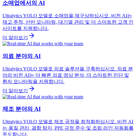
소매업에서의 AI
Ultralytics YOLO 모델로 소매업을 재구상하십시오. 비전 AI는
재고 추적, 선반 모니터링, 대기열 관리 및 더 스마트한 고객 인
사이트를 지원합니다.
더 알아보기
의료 분야의 AI
Ultralytics YOLO 모델로 의료 솔루션을 구축하십시오. 의료 분
야의 비전 AI는 더 빠른 의료 영상 분석, 더 스마트한 진단 및
환자 모니터링을 지원합니다.
더 알아보기
제조 분야의 AI
Ultralytics YOLO 모델로 제조 공정을 최적화하십시오. 비전 AI
는 품질 관리, 결함 탐지, PPE 규정 준수 및 조립 라인 자동화를
주도합니다.