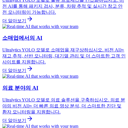
Ultralytics YOLO 모델로 물류 프로세스를 간소화하십시오. 비
전 AI를 통해 패키지 검사, 분류, 차량 추적 및 실시간 창고 안
전 모니터링이 가능합니다.
더 알아보기
소매업에서의 AI
Ultralytics YOLO 모델로 소매업을 재구상하십시오. 비전 AI는
재고 추적, 선반 모니터링, 대기열 관리 및 더 스마트한 고객 인
사이트를 지원합니다.
더 알아보기
의료 분야의 AI
Ultralytics YOLO 모델로 의료 솔루션을 구축하십시오. 의료 분
야의 비전 AI는 더 빠른 의료 영상 분석, 더 스마트한 진단 및
환자 모니터링을 지원합니다.
더 알아보기