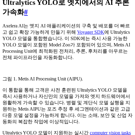
Ultralytics YOLO로 엣지에서의 AI 추론
가속화
#
Axelera AI는 엣지 AI 애플리케이션의 구축 및 배포를 더 빠르
고 쉽고 확장 가능하게 만들기 위해
Voyager SDK
에 Ultralytics
YOLO 모델을 통합했습니다. 이 SDK에는 즉시 사용 가능한
YOLO 모델이 포함된 Model Zoo가 포함되어 있으며, Metis AI
Processing Unit에 최적화된 전처리, 추론, 후처리를 아우르는
전체 파이프라인을 자동화합니다.
그림 1. Metis AI Processing Unit (AIPU).
이 통합을 통해 고객은 사전 훈련된 Ultralytics YOLO 모델을
즉시 사용하거나 자신만의 모델을 가져와 엣지 하드웨어에서
원활하게 가속할 수 있습니다. 병렬 및 계단식 모델 실행을 지
원하는 Metis AIPU는 포즈 추정 후 세그멘테이션과 같은 고급
다중 모델 설정을 가능하게 합니다. 이는 소매, 보안 및 산업 자
동화의 복잡한 작업에 이상적입니다.
Ultralytics YOLO 모델이 지원하는 실시간
computer vision tasks