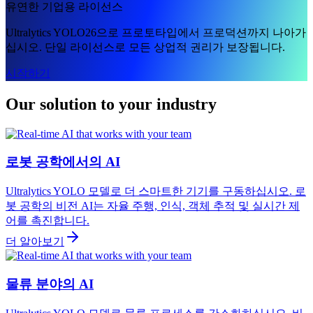
유연한 기업용 라이선스
Ultralytics YOLO26으로 프로토타입에서 프로덕션까지 나아가
십시오. 단일 라이선스로 모든 상업적 권리가 보장됩니다.
시작하기
Our solution to your industry
로봇 공학에서의 AI
Ultralytics YOLO 모델로 더 스마트한 기기를 구동하십시오. 로
봇 공학의 비전 AI는 자율 주행, 인식, 객체 추적 및 실시간 제
어를 촉진합니다.
더 알아보기
물류 분야의 AI