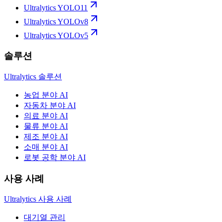
Ultralytics YOLO11
Ultralytics YOLOv8
Ultralytics YOLOv5
솔루션
Ultralytics 솔루션
농업 분야 AI
자동차 분야 AI
의료 분야 AI
물류 분야 AI
제조 분야 AI
소매 분야 AI
로봇 공학 분야 AI
사용 사례
Ultralytics 사용 사례
대기열 관리