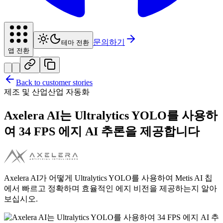
문의하기
테마 전환
앱 전환
Back to customer stories
제조 및 산업
산업 자동화
Axelera AI는 Ultralytics YOLO를 사용하
여 34 FPS 에지 AI 추론을 제공합니다
Axelera AI가 어떻게 Ultralytics YOLO를 사용하여 Metis AI 칩
에서 빠르고 정확하며 효율적인 에지 비전을 제공하는지 알아
보십시오.