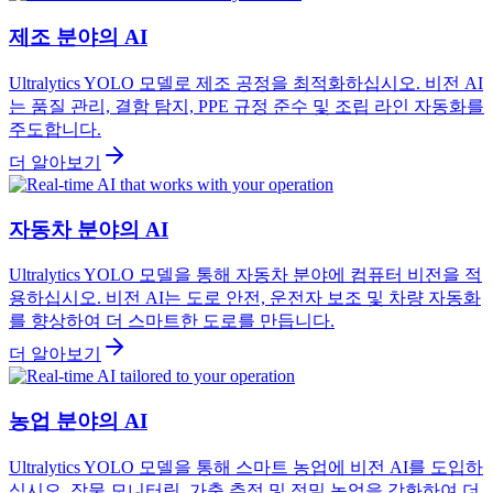
제조 분야의 AI
Ultralytics YOLO 모델로 제조 공정을 최적화하십시오. 비전 AI
는 품질 관리, 결함 탐지, PPE 규정 준수 및 조립 라인 자동화를
주도합니다.
더 알아보기
자동차 분야의 AI
Ultralytics YOLO 모델을 통해 자동차 분야에 컴퓨터 비전을 적
용하십시오. 비전 AI는 도로 안전, 운전자 보조 및 차량 자동화
를 향상하여 더 스마트한 도로를 만듭니다.
더 알아보기
농업 분야의 AI
Ultralytics YOLO 모델을 통해 스마트 농업에 비전 AI를 도입하
십시오. 작물 모니터링, 가축 추적 및 정밀 농업을 강화하여 더