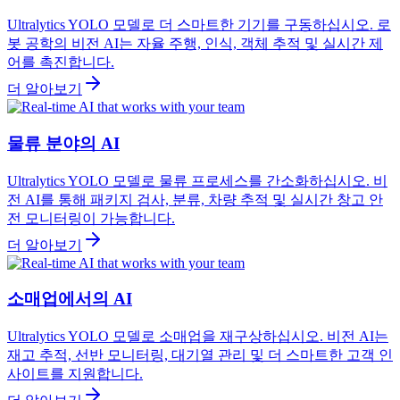
Ultralytics YOLO 모델로 더 스마트한 기기를 구동하십시오. 로
봇 공학의 비전 AI는 자율 주행, 인식, 객체 추적 및 실시간 제
어를 촉진합니다.
더 알아보기
물류 분야의 AI
Ultralytics YOLO 모델로 물류 프로세스를 간소화하십시오. 비
전 AI를 통해 패키지 검사, 분류, 차량 추적 및 실시간 창고 안
전 모니터링이 가능합니다.
더 알아보기
소매업에서의 AI
Ultralytics YOLO 모델로 소매업을 재구상하십시오. 비전 AI는
재고 추적, 선반 모니터링, 대기열 관리 및 더 스마트한 고객 인
사이트를 지원합니다.