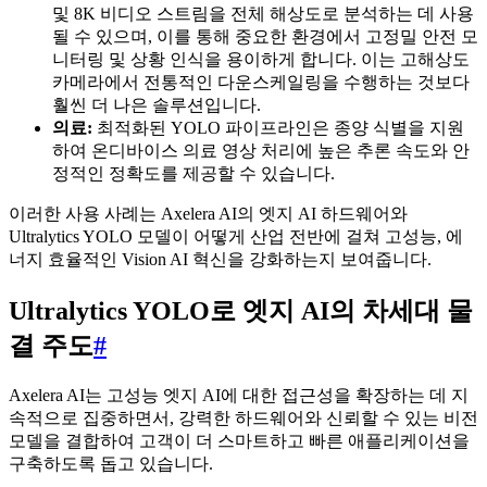
및 8K 비디오 스트림을 전체 해상도로 분석하는 데 사용
될 수 있으며, 이를 통해 중요한 환경에서 고정밀 안전 모
니터링 및 상황 인식을 용이하게 합니다. 이는 고해상도
카메라에서 전통적인 다운스케일링을 수행하는 것보다
훨씬 더 나은 솔루션입니다.
의료:
최적화된 YOLO 파이프라인은 종양 식별을 지원
하여 온디바이스 의료 영상 처리에 높은 추론 속도와 안
정적인 정확도를 제공할 수 있습니다.
이러한 사용 사례는 Axelera AI의 엣지 AI 하드웨어와
Ultralytics YOLO 모델이 어떻게 산업 전반에 걸쳐 고성능, 에
너지 효율적인 Vision AI 혁신을 강화하는지 보여줍니다.
Ultralytics YOLO로 엣지 AI의 차세대 물
결 주도
#
Axelera AI는 고성능 엣지 AI에 대한 접근성을 확장하는 데 지
속적으로 집중하면서, 강력한 하드웨어와 신뢰할 수 있는 비전
모델을 결합하여 고객이 더 스마트하고 빠른 애플리케이션을
구축하도록 돕고 있습니다.