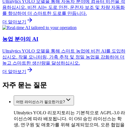
Ultralytics YOLO 모델을 통해 자동차 분야에 컴퓨터 비전을 적
용하십시오. 비전 AI는 도로 안전, 운전자 보조 및 차량 자동화
를 향상하여 더 스마트한 도로를 만듭니다.
더 알아보기
농업 분야의 AI
Ultralytics YOLO 모델을 통해 스마트 농업에 비전 AI를 도입하
십시오. 작물 모니터링, 가축 추적 및 정밀 농업을 강화하여 더
높고 스마트한 생산량을 달성하십시오.
더 알아보기
자주 묻는 질문
어떤 라이선스가 필요한가요?
Ultralytics YOLO 리포지토리는 기본적으로 AGPL-3.0 라
이선스에 따라 배포됩니다. 이 OSI 승인 라이선스는 학
생, 연구원 및 애호가를 위해 설계되었으며, 오픈 협업을