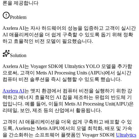
Problem
Axelera AI는 자사 하드웨어의 성능을 입증하고 고객이 실시간
AI 애플리케이션을 더 쉽게 구축할 수 있도록 돕기 위해 정확
하고 효율적인 비전 모델이 필요했습니다.
Solution
Axelera AI는 Voyager SDK에 Ultralytics YOLO 모델을 추가함
으로써, 고객이 Metis AI Processing Units (AIPUs)에서 실시간
컴퓨터 비전 솔루션을 즉시 실행할 수 있도록 했습니다.
Axelera AI
는 엣지 환경에서 컴퓨터 비전을 실행하기 위한 강
력하고 에너지 효율적인 AI 칩을 제조하는 유럽의 반도체 기
업입니다. 예를 들어, 이들의 Metis AI Processing Unit(AIPU)은
리테일, 보안, 제조 등의 산업에서 활용됩니다.
고객이 AI 애플리케이션을 더욱 쉽게 구축하고 배포할 수 있
도록, Axelera는 Metis AIPU에서의 모델 최적화, 배포 및 가속
을 간소화하는 소프트웨어 플랫폼인 Voyager SDK에
Ultralytics