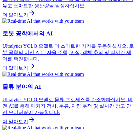
높고 스마트한 생산량을 달성하십시오.
더 알아보기
로봇 공학에서의 AI
Ultralytics YOLO 모델로 더 스마트한 기기를 구동하십시오. 로
봇 공학의 비전 AI는 자율 주행, 인식, 객체 추적 및 실시간 제
어를 촉진합니다.
더 알아보기
물류 분야의 AI
Ultralytics YOLO 모델로 물류 프로세스를 간소화하십시오. 비
전 AI를 통해 패키지 검사, 분류, 차량 추적 및 실시간 창고 안
전 모니터링이 가능합니다.
더 알아보기