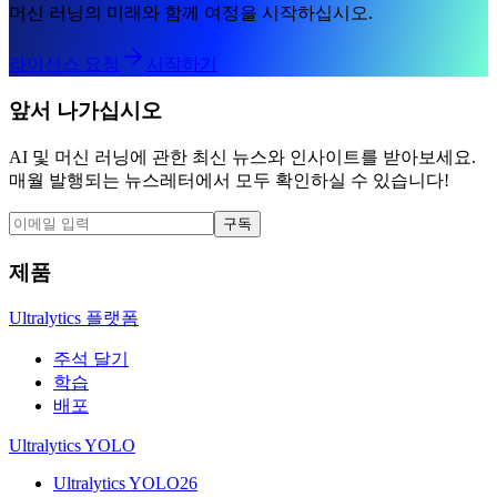
머신 러닝의 미래와 함께 여정을 시작하십시오.
라이선스 요청
시작하기
앞서 나가십시오
AI 및 머신 러닝에 관한 최신 뉴스와 인사이트를 받아보세요.
매월 발행되는 뉴스레터에서 모두 확인하실 수 있습니다!
구독
제품
Ultralytics 플랫폼
주석 달기
학습
배포
Ultralytics YOLO
Ultralytics YOLO26