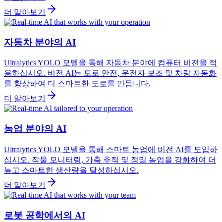
더 알아보기
자동차 분야의 AI
Ultralytics YOLO 모델을 통해 자동차 분야에 컴퓨터 비전을 적
용하십시오. 비전 AI는 도로 안전, 운전자 보조 및 차량 자동화
를 향상하여 더 스마트한 도로를 만듭니다.
더 알아보기
농업 분야의 AI
Ultralytics YOLO 모델을 통해 스마트 농업에 비전 AI를 도입하
십시오. 작물 모니터링, 가축 추적 및 정밀 농업을 강화하여 더
높고 스마트한 생산량을 달성하십시오.
더 알아보기
로봇 공학에서의 AI