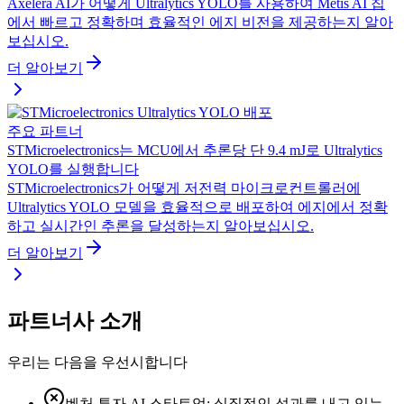
Axelera AI가 어떻게 Ultralytics YOLO를 사용하여 Metis AI 칩
에서 빠르고 정확하며 효율적인 에지 비전을 제공하는지 알아
보십시오.
더 알아보기
주요 파트너
STMicroelectronics는 MCU에서 추론당 단 9.4 mJ로 Ultralytics
YOLO를 실행합니다
STMicroelectronics가 어떻게 저전력 마이크로컨트롤러에
Ultralytics YOLO 모델을 효율적으로 배포하여 에지에서 정확
하고 실시간인 추론을 달성하는지 알아보십시오.
더 알아보기
파트너사 소개
우리는 다음을 우선시합니다
벤처 투자 AI 스타트업: 실질적인 성과를 내고 있는