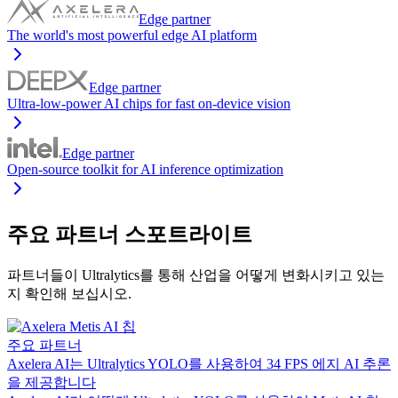
Edge partner
The world's most powerful edge AI platform
Edge partner
Ultra-low-power AI chips for fast on-device vision
Edge partner
Open-source toolkit for AI inference optimization
주요 파트너 스포트라이트
파트너들이 Ultralytics를 통해 산업을 어떻게 변화시키고 있는
지 확인해 보십시오.
주요 파트너
Axelera AI는 Ultralytics YOLO를 사용하여 34 FPS 에지 AI 추론
을 제공합니다