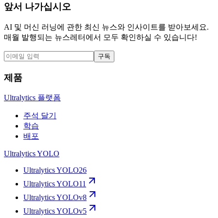
앞서 나가십시오
AI 및 머신 러닝에 관한 최신 뉴스와 인사이트를 받아보세요.
매월 발행되는 뉴스레터에서 모두 확인하실 수 있습니다!
구독
제품
Ultralytics 플랫폼
주석 달기
학습
배포
Ultralytics YOLO
Ultralytics YOLO26
Ultralytics YOLO11
Ultralytics YOLOv8
Ultralytics YOLOv5