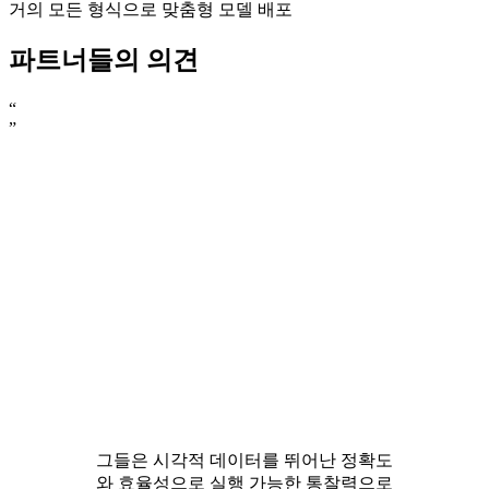
거의 모든 형식으로 맞춤형 모델 배포
파트너들의 의견
“
”
그들은 시각적 데이터를 뛰어난 정확도
와 효율성으로 실행 가능한 통찰력으로