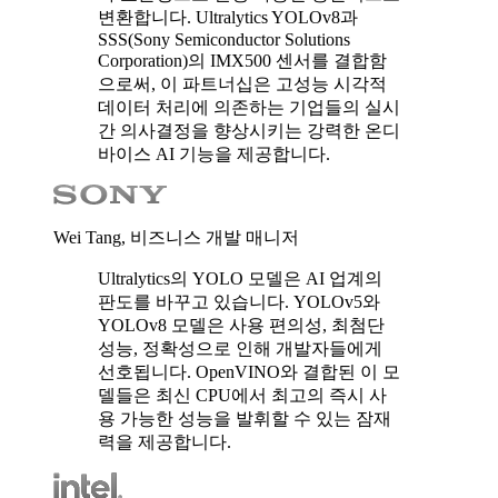
변환합니다. Ultralytics YOLOv8과
SSS(Sony Semiconductor Solutions
Corporation)의 IMX500 센서를 결합함
으로써, 이 파트너십은 고성능 시각적
데이터 처리에 의존하는 기업들의 실시
간 의사결정을 향상시키는 강력한 온디
바이스 AI 기능을 제공합니다.
Wei Tang, 비즈니스 개발 매니저
Ultralytics의 YOLO 모델은 AI 업계의
판도를 바꾸고 있습니다. YOLOv5와
YOLOv8 모델은 사용 편의성, 최첨단
성능, 정확성으로 인해 개발자들에게
선호됩니다. OpenVINO와 결합된 이 모
델들은 최신 CPU에서 최고의 즉시 사
용 가능한 성능을 발휘할 수 있는 잠재
력을 제공합니다.