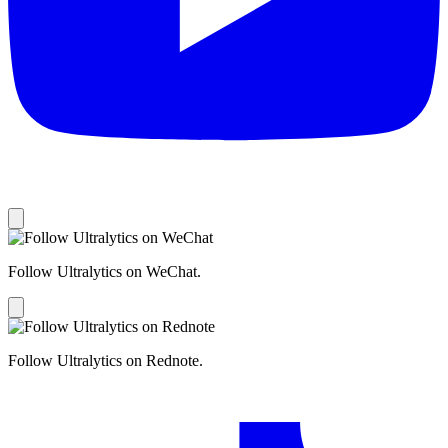
Follow Ultralytics on WeChat.
Follow Ultralytics on Rednote.