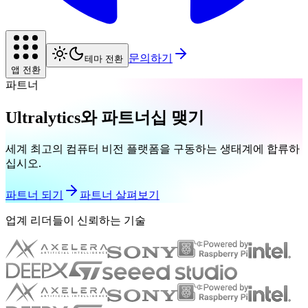
문의하기
테마 전환
앱 전환
파트너
Ultralytics와 파트너십 맺기
세계 최고의 컴퓨터 비전 플랫폼을 구동하는 생태계에 합류하
십시오.
파트너 되기
파트너 살펴보기
업계 리더들이 신뢰하는 기술