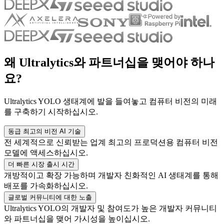
왜 Ultralytics와 파트너십을 맺어야 하나
요?
Ultralytics YOLO 생태계에 발을 들여놓고 컴퓨터 비전의 미래
를 구축하기 시작하십시오.
동급 최고의 비전 AI 기술
전 세계적으로 신뢰받는 업계 최고의 프로덕션용 컴퓨터 비전
모델에 액세스하십시오.
더 빠른 시장 출시 시간
개방적이고 확장 가능하며 개발자 친화적인 AI 생태계를 통해
배포를 가속화하십시오.
글로벌 커뮤니티에 대한 노출
Ultralytics YOLO의 개발자 및 참여도가 높은 개발자 커뮤니티
와 파트너십을 맺어 가시성을 높이십시오.