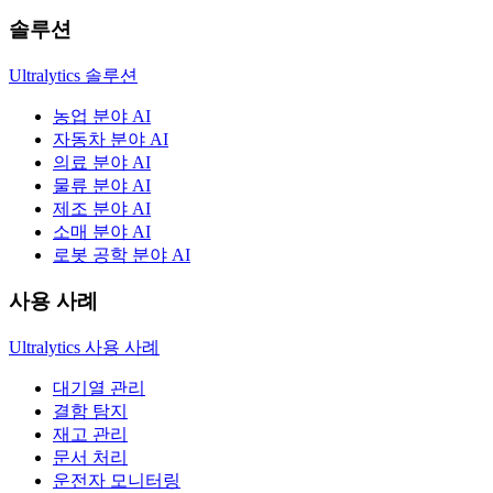
솔루션
Ultralytics 솔루션
농업 분야 AI
자동차 분야 AI
의료 분야 AI
물류 분야 AI
제조 분야 AI
소매 분야 AI
로봇 공학 분야 AI
사용 사례
Ultralytics 사용 사례
대기열 관리
결함 탐지
재고 관리
문서 처리
운전자 모니터링