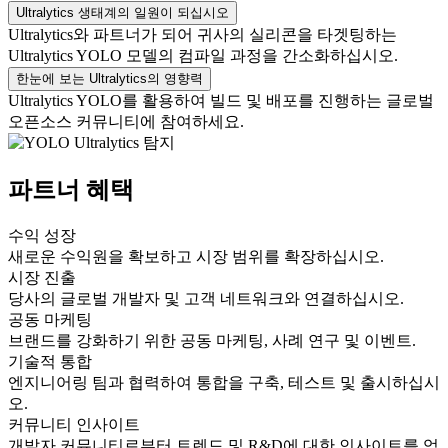
Ultralytics 생태계의 일원이 되십시오
Ultralytics와 파트너가 되어 귀사의 실리콘을 타겟팅하는
Ultralytics YOLO 모델의 컴파일 과정을 간소화하십시오.
한눈에 보는 Ultralytics의 영향력
Ultralytics YOLO를 활용하여 빌드 및 배포를 진행하는 글로벌
오픈소스 커뮤니티에 참여하세요.
파트너 혜택
수익 성장
새로운 수익원을 확보하고 시장 범위를 확장하십시오.
시장 진출
당사의 글로벌 개발자 및 고객 네트워크와 연결하십시오.
공동 마케팅
브랜드를 강화하기 위한 공동 마케팅, 사례 연구 및 이벤트.
기술적 통합
엔지니어링 팀과 협력하여 통합을 구축, 테스트 및 출시하십시
오.
커뮤니티 인사이트
개발자 커뮤니티로부터 트렌드 및 R&D에 대한 인사이트를 얻