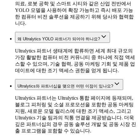
의료, 로봇 공학 및 스마트 시티와 같은 산업 전반에서
YOLO 모델을 사용하여 확장 가능하고 즉시 배포 가능
한 컴퓨터 비전 솔루션을 제공하기 위해 당사와 협력합
니다.
왜 Ultralytics YOLO 파트너가 되어야 하나요?
Ultralytics 파트너 생태계에 합류하면 세계 최대 규모의
가장 활발한 컴퓨터 비전 커뮤니티 중 하나에 직접 액세
스할 수 있으며, 기술 협력, 공동 마케팅 기회 및 제품 업
데이트에 대한 조기 액세스 권한을 얻게 됩니다.
Ultralytics와 파트너십을 맺으면 어떤 이점이 있나요?
Ultralytics 파트너는 Ultralytics 통합 페이지에 등재되며,
블로그 피처링 및 소셜 프로모션을 포함한 공동 마케팅
지원, 새로운 모델 릴리스에 대한 조기 액세스, 그리고
Ultralytics 기술 팀과의 직통 연결을 제공받습니다. 더욱
깊은 파트너십의 경우 공동 솔루션 개발 및 공동 시장 진
출 프로그램을 포함할 수 있습니다.