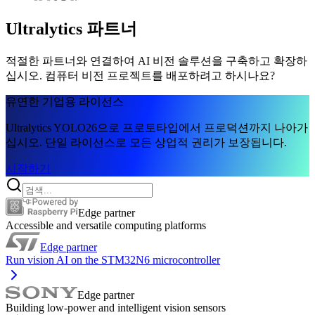
Ultralytics 파트너
적절한 파트너와 연결하여 AI 비전 솔루션을 구축하고 확장하
십시오. 컴퓨터 비전 프로젝트를 배포하려고 하시나요?
유연한 기업용 라이선스
Ultralytics YOLO26으로 프로토타입에서 프로덕션까지 나아가
십시오. 단일 라이선스로 모든 상업적 권리가 보장됩니다.
시작하기
Edge partner
Accessible and versatile computing platforms
Edge partner
Run vision AI on the STM32N6 microcontroller
Edge partner
Building low-power and intelligent vision sensors