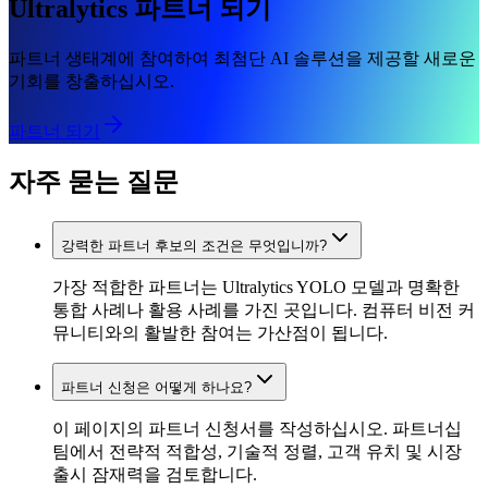
Ultralytics 파트너 되기
파트너 생태계에 참여하여 최첨단 AI 솔루션을 제공할 새로운
기회를 창출하십시오.
파트너 되기
자주 묻는 질문
강력한 파트너 후보의 조건은 무엇입니까?
가장 적합한 파트너는 Ultralytics YOLO 모델과 명확한
통합 사례나 활용 사례를 가진 곳입니다. 컴퓨터 비전 커
뮤니티와의 활발한 참여는 가산점이 됩니다.
파트너 신청은 어떻게 하나요?
이 페이지의 파트너 신청서를 작성하십시오. 파트너십
팀에서 전략적 적합성, 기술적 정렬, 고객 유치 및 시장
출시 잠재력을 검토합니다.