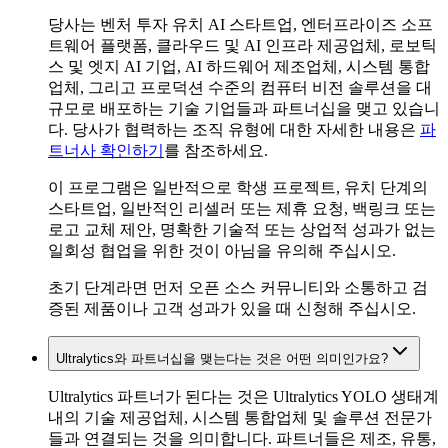
당사는 벤처 투자 유치 AI 스타트업, 엔터프라이즈 소프
트웨어 플랫폼, 클라우드 및 AI 인프라 제공업체, 로보틱
스 및 엣지 AI 기업, AI 하드웨어 제조업체, 시스템 통합
업체, 그리고 프로덕션 수준의 컴퓨터 비전 솔루션을 대
규모로 배포하는 기술 기업들과 파트너십을 맺고 있습니
다. 당사가 협력하는 조직 유형에 대한 자세한 내용은
파
트너사 확인하기
를 참조하세요.
이 프로그램은 일반적으로 학생 프로젝트, 유치 단계의
스타트업, 일반적인 리셀러 또는 제휴 요청, 백링크 또는
로고 교체 제안, 명확한 기술적 또는 상업적 성과가 없는
일회성 협업을 위한 것이 아님을 유의해 주십시오.
초기 단계라면 먼저 오픈 소스 커뮤니티와 소통하고 검
증된 제품이나 고객 성과가 있을 때 신청해 주십시오.
Ultralytics와 파트너십을 맺는다는 것은 어떤 의미인가요?
Ultralytics 파트너가 된다는 것은 Ultralytics YOLO 생태계
내의 기술 제공업체, 시스템 통합업체 및 솔루션 전문가
들과 연결되는 것을 의미합니다. 파트너들은 제조, 유통,