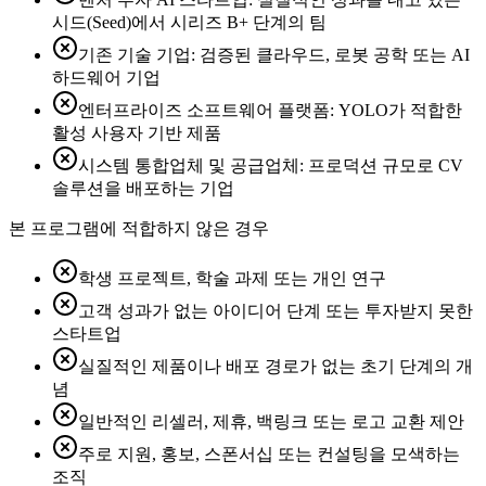
시드(Seed)에서 시리즈 B+ 단계의 팀
기존 기술 기업: 검증된 클라우드, 로봇 공학 또는 AI
하드웨어 기업
엔터프라이즈 소프트웨어 플랫폼: YOLO가 적합한
활성 사용자 기반 제품
시스템 통합업체 및 공급업체: 프로덕션 규모로 CV
솔루션을 배포하는 기업
본 프로그램에 적합하지 않은 경우
학생 프로젝트, 학술 과제 또는 개인 연구
고객 성과가 없는 아이디어 단계 또는 투자받지 못한
스타트업
실질적인 제품이나 배포 경로가 없는 초기 단계의 개
념
일반적인 리셀러, 제휴, 백링크 또는 로고 교환 제안
주로 지원, 홍보, 스폰서십 또는 컨설팅을 모색하는
조직