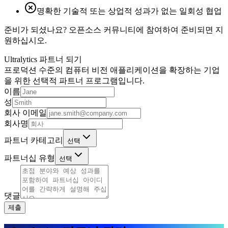
명확한 기술적 또는 상업적 성과가 없는 일회성 협업
준비가 되셨나요? 오픈소스 커뮤니티에 참여하여 준비되면 지
원하십시오.
Ultralytics 파트너 되기
프로덕션 수준의 컴퓨터 비전 애플리케이션을 확장하는 기업
을 위한 선택적 파트너 프로그램입니다.
이름
성
회사 이메일
회사명
파트너 카테고리
선택
파트너십 유형
선택
댓글
제출