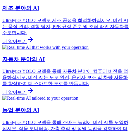
제조 분야의 AI
Ultralytics YOLO 모델로 제조 공정을 최적화하십시오. 비전 AI
는 품질 관리, 결함 탐지, PPE 규정 준수 및 조립 라인 자동화를
주도합니다.
더 알아보기
자동차 분야의 AI
Ultralytics YOLO 모델을 통해 자동차 분야에 컴퓨터 비전을 적
용하십시오. 비전 AI는 도로 안전, 운전자 보조 및 차량 자동화
를 향상하여 더 스마트한 도로를 만듭니다.
더 알아보기
농업 분야의 AI
Ultralytics YOLO 모델을 통해 스마트 농업에 비전 AI를 도입하
십시오. 작물 모니터링, 가축 추적 및 정밀 농업을 강화하여 더