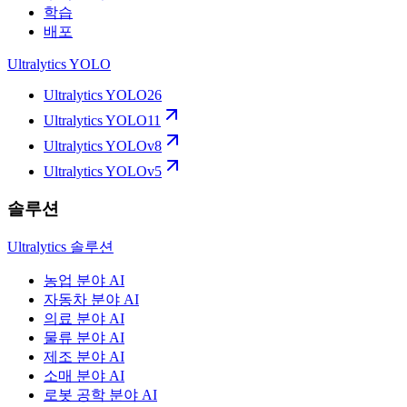
학습
배포
Ultralytics YOLO
Ultralytics YOLO26
Ultralytics YOLO11
Ultralytics YOLOv8
Ultralytics YOLOv5
솔루션
Ultralytics 솔루션
농업 분야 AI
자동차 분야 AI
의료 분야 AI
물류 분야 AI
제조 분야 AI
소매 분야 AI
로봇 공학 분야 AI