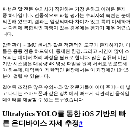
파행은 말 전문 수의사가 직면하는 가장 흔하고 어려운 문제
중 하나입니다. 전통적으로 파행 평가는 수의사의 숙련된 눈에
의존해 왔으며, 결과는 임상의마다 차이가 있고 특히 미세하거
나 다리에 복합적인 파행이 있는 경우에는 평가가 매우 어렵습
니다.
압력판이나 IMU 센서와 같은 객관적인 도구가 존재하지만, 이
들은 종종 전용 하드웨어, 통제된 환경, 그리고 시간이 많이 소
요되는 데이터 처리 과정을 필요로 합니다. 많은 컴퓨터 비전
기반 시스템은 대용량 4K 영상 파일을 원격 서버로 업로드해
야 하는데, 대역폭이 제한적인 현장에서는 이 과정에만 10~15
분이 걸릴 수 있습니다.
결여된 조각은 많은 수의사와 말 전문가들이 이미 주머니에 넣
고 다니는 스마트폰과 같은 장치에서 빠르게 객관적인 움직임
데이터를 제공할 수 있는 도구였습니다.
Ultralytics YOLO를 통한 iOS 기반의 빠
른 온디바이스 자세 추정
#