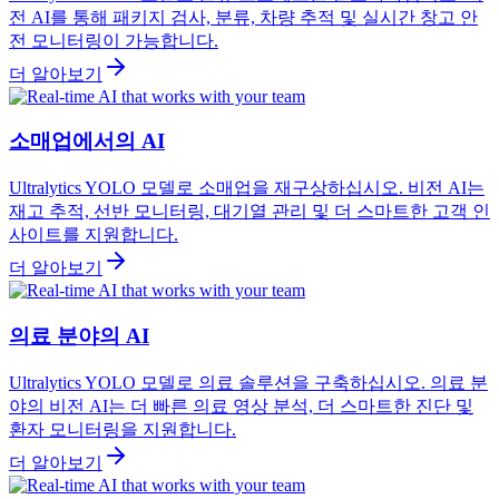
전 AI를 통해 패키지 검사, 분류, 차량 추적 및 실시간 창고 안
전 모니터링이 가능합니다.
더 알아보기
소매업에서의 AI
Ultralytics YOLO 모델로 소매업을 재구상하십시오. 비전 AI는
재고 추적, 선반 모니터링, 대기열 관리 및 더 스마트한 고객 인
사이트를 지원합니다.
더 알아보기
의료 분야의 AI
Ultralytics YOLO 모델로 의료 솔루션을 구축하십시오. 의료 분
야의 비전 AI는 더 빠른 의료 영상 분석, 더 스마트한 진단 및
환자 모니터링을 지원합니다.
더 알아보기