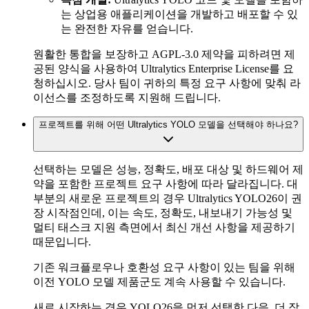
는 상업용 애플리케이션을 개발하고 배포할 수 있
는 완전한 자유를 얻습니다.
원활한 통합을 보장하고 AGPL-3.0 제약을 피하려면 제
공된 양식을 사용하여 Ultralytics Enterprise License를 요
청하십시오. 당사 팀이 귀하의 특정 요구 사항에 맞춰 라
이선스를 조정하도록 지원해 드립니다.
프로젝트를 위해 어떤 Ultralytics YOLO 모델을 선택해야 하나요?
선택하는 모델은 성능, 정확도, 배포 대상 및 하드웨어 제
약을 포함한 프로젝트 요구 사항에 따라 달라집니다. 대
부분의 새로운 프로젝트의 경우 Ultralytics YOLO26이 권
장 시작점인데, 이는 속도, 정확도, 내보내기 가능성 및
멀티 태스크 지원 측면에서 최신 개선 사항을 제공하기
때문입니다.
기존 워크플로우나 호환성 요구 사항이 있는 팀을 위해
이전 YOLO 모델 제품군도 계속 사용할 수 있습니다.
새로 시작하는 경우 YOLO26을 먼저 선택한 다음, 더 작