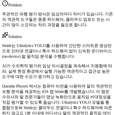
Problem
주관적인 파행 평가 방식은 임상의마다 차이가 있습니다. 기존
의 객관적 도구들은 종종 하드웨어, 클라우드 업로드 또는 시
간이 많이 소요되는 처리 과정을 필요로 합니다.
Solution
Stride는 Ultralytics YOLO를 사용하여 간단한 스마트폰 영상만
으로 인터넷 연결이나 특수 하드웨어 없이 신속한 온디바이스
(on-device) 말 움직임 분석을 수행합니다.
AI가 수의학적 평가와 임상 의사결정을 계속해서 지원함에 따
라, 실제 현장 환경에서 실행 가능한 객관적이고 접근성 높은
도구에 대한 수요가 증가하고 있습니다.
Quentin Pleyers 박사는 컴퓨터 비전을 사용하여 말의 객관적인
보행 분석을 제공하는 iOS 앱 Stride를 개발했습니다. 이 앱은
수의사와 말 전문가들이 영상 녹화만으로 움직임 비대칭성을
직접 평가할 수 있도록 돕습니다. Ultralytics YOLO 모델을 통
합함으로써 Stride는 클라우드 연결이나 특수 하드웨어에 의존
하지 않고도 1분 이내에 어디서나 말의 객관적인 움직임 데이