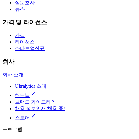
설문조사
뉴스
가격 및 라이선스
가격
라이선스
스타트업
신규
회사
회사 소개
Ultralytics 소개
핸드북
브랜드 가이드라인
채용 정보
인재 채용 중!
스토어
프로그램