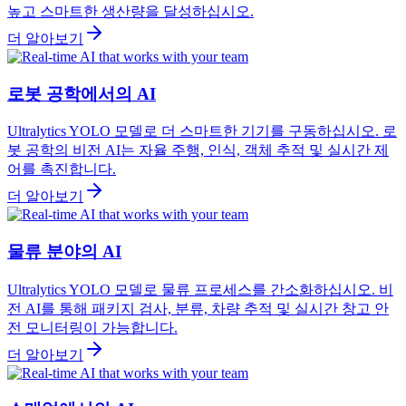
높고 스마트한 생산량을 달성하십시오.
더 알아보기
로봇 공학에서의 AI
Ultralytics YOLO 모델로 더 스마트한 기기를 구동하십시오. 로
봇 공학의 비전 AI는 자율 주행, 인식, 객체 추적 및 실시간 제
어를 촉진합니다.
더 알아보기
물류 분야의 AI
Ultralytics YOLO 모델로 물류 프로세스를 간소화하십시오. 비
전 AI를 통해 패키지 검사, 분류, 차량 추적 및 실시간 창고 안
전 모니터링이 가능합니다.
더 알아보기