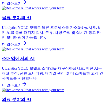
더 알아보기
물류 분야의 AI
Ultralytics YOLO 모델로 물류 프로세스를 간소화하십시오. 비
전 AI를 통해 패키지 검사, 분류, 차량 추적 및 실시간 창고 안
전 모니터링이 가능합니다.
더 알아보기
소매업에서의 AI
Ultralytics YOLO 모델로 소매업을 재구상하십시오. 비전 AI는
재고 추적, 선반 모니터링, 대기열 관리 및 더 스마트한 고객 인
사이트를 지원합니다.
더 알아보기
의료 분야의 AI