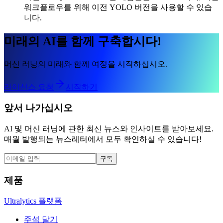
워크플로우를 위해 이전 YOLO 버전을 사용할 수 있습
니다.
미래의 AI를 함께 구축합시다!
머신 러닝의 미래와 함께 여정을 시작하십시오.
라이선스 요청
시작하기
앞서 나가십시오
AI 및 머신 러닝에 관한 최신 뉴스와 인사이트를 받아보세요.
매월 발행되는 뉴스레터에서 모두 확인하실 수 있습니다!
구독
제품
Ultralytics 플랫폼
주석 달기