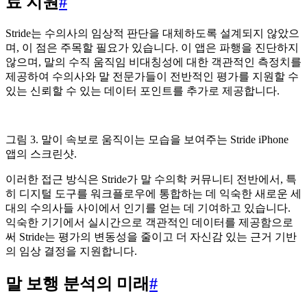
료 지원
#
Stride는 수의사의 임상적 판단을 대체하도록 설계되지 않았으
며, 이 점은 주목할 필요가 있습니다. 이 앱은 파행을 진단하지
않으며, 말의 수직 움직임 비대칭성에 대한 객관적인 측정치를
제공하여 수의사와 말 전문가들이 전반적인 평가를 지원할 수
있는 신뢰할 수 있는 데이터 포인트를 추가로 제공합니다.
그림 3. 말이 속보로 움직이는 모습을 보여주는 Stride iPhone
앱의 스크린샷.
이러한 접근 방식은 Stride가 말 수의학 커뮤니티 전반에서, 특
히 디지털 도구를 워크플로우에 통합하는 데 익숙한 새로운 세
대의 수의사들 사이에서 인기를 얻는 데 기여하고 있습니다.
익숙한 기기에서 실시간으로 객관적인 데이터를 제공함으로
써 Stride는 평가의 변동성을 줄이고 더 자신감 있는 근거 기반
의 임상 결정을 지원합니다.
말 보행 분석의 미래
#