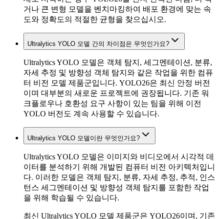
거나 큰 변형 모델을 벤치마킹하여 배포 환경에 맞는 속
도와 정확도의 적절한 균형을 찾으십시오.
Ultralytics YOLO 모델 간의 차이점은 무엇인가요?
Ultralytics YOLO 모델은 객체 탐지, 세그멘테이션, 분류,
자세 추정 및 방향성 객체 탐지와 같은 작업을 위한 컴퓨
터 비전 모델 제품군입니다. YOLO26은 최신 안정 버전
이며 대부분의 새로운 프로젝트에 권장됩니다. 기존 워
크플로우나 호환성 요구 사항이 있는 팀을 위해 이전
YOLO 버전도 계속 사용할 수 있습니다.
Ultralytics YOLO 모델이란 무엇인가요?
Ultralytics YOLO 모델은 이미지와 비디오에서 시각적 데
이터를 분석하기 위해 개발된 컴퓨터 비전 아키텍처입니
다. 이러한 모델은 객체 탐지, 분류, 자세 추정, 추적, 인스
턴스 세그멘테이션 및 방향성 객체 탐지를 포함한 작업
을 위해 학습될 수 있습니다.
최신 Ultralytics YOLO 모델 제품군은 YOLO26이며, 기존