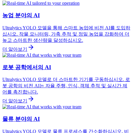
농업 분야의 AI
Ultralytics YOLO 모델을 통해 스마트 농업에 비전 AI를 도입하
십시오. 작물 모니터링, 가축 추적 및 정밀 농업을 강화하여 더
높고 스마트한 생산량을 달성하십시오.
더 알아보기
로봇 공학에서의 AI
Ultralytics YOLO 모델로 더 스마트한 기기를 구동하십시오. 로
봇 공학의 비전 AI는 자율 주행, 인식, 객체 추적 및 실시간 제
어를 촉진합니다.
더 알아보기
물류 분야의 AI
Ultralytics YOLO 모델로 물류 프로세스를 간소화하십시오. 비