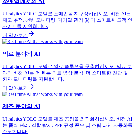
소매업에서의 AI
Ultralytics YOLO 모델로 소매업을 재구상하십시오. 비전 AI는
재고 추적, 선반 모니터링, 대기열 관리 및 더 스마트한 고객 인
사이트를 지원합니다.
더 알아보기
의료 분야의 AI
Ultralytics YOLO 모델로 의료 솔루션을 구축하십시오. 의료 분
야의 비전 AI는 더 빠른 의료 영상 분석, 더 스마트한 진단 및
환자 모니터링을 지원합니다.
더 알아보기
제조 분야의 AI
Ultralytics YOLO 모델로 제조 공정을 최적화하십시오. 비전 AI
는 품질 관리, 결함 탐지, PPE 규정 준수 및 조립 라인 자동화를
주도합니다.