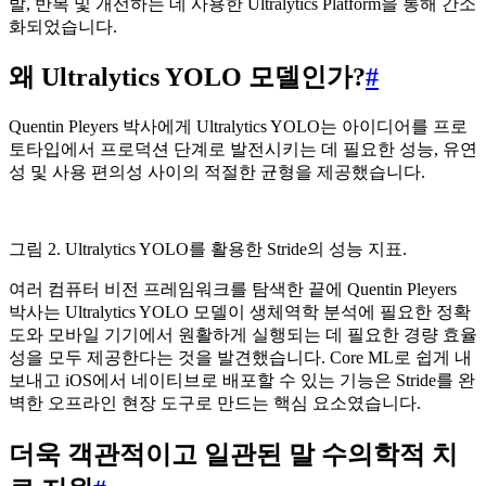
발, 반복 및 개선하는 데 사용한 Ultralytics Platform을 통해 간소
화되었습니다.
왜 Ultralytics YOLO 모델인가?
#
Quentin Pleyers 박사에게 Ultralytics YOLO는 아이디어를 프로
토타입에서 프로덕션 단계로 발전시키는 데 필요한 성능, 유연
성 및 사용 편의성 사이의 적절한 균형을 제공했습니다.
그림 2. Ultralytics YOLO를 활용한 Stride의 성능 지표.
여러 컴퓨터 비전 프레임워크를 탐색한 끝에 Quentin Pleyers
박사는 Ultralytics YOLO 모델이 생체역학 분석에 필요한 정확
도와 모바일 기기에서 원활하게 실행되는 데 필요한 경량 효율
성을 모두 제공한다는 것을 발견했습니다. Core ML로 쉽게 내
보내고 iOS에서 네이티브로 배포할 수 있는 기능은 Stride를 완
벽한 오프라인 현장 도구로 만드는 핵심 요소였습니다.
더욱 객관적이고 일관된 말 수의학적 치