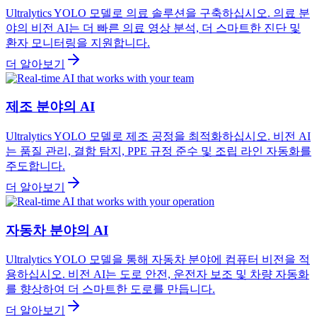
Ultralytics YOLO 모델로 의료 솔루션을 구축하십시오. 의료 분
야의 비전 AI는 더 빠른 의료 영상 분석, 더 스마트한 진단 및
환자 모니터링을 지원합니다.
더 알아보기
제조 분야의 AI
Ultralytics YOLO 모델로 제조 공정을 최적화하십시오. 비전 AI
는 품질 관리, 결함 탐지, PPE 규정 준수 및 조립 라인 자동화를
주도합니다.
더 알아보기
자동차 분야의 AI
Ultralytics YOLO 모델을 통해 자동차 분야에 컴퓨터 비전을 적
용하십시오. 비전 AI는 도로 안전, 운전자 보조 및 차량 자동화
를 향상하여 더 스마트한 도로를 만듭니다.
더 알아보기