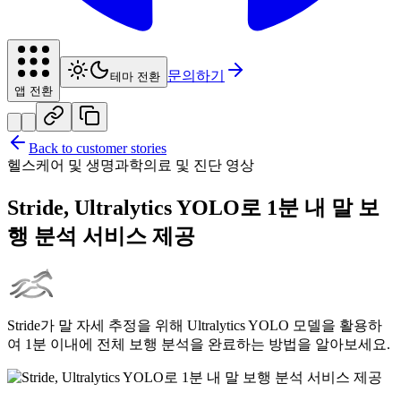
문의하기
테마 전환
앱 전환
Back to customer stories
헬스케어 및 생명과학
의료 및 진단 영상
Stride, Ultralytics YOLO로 1분 내 말 보
행 분석 서비스 제공
Stride가 말 자세 추정을 위해 Ultralytics YOLO 모델을 활용하
여 1분 이내에 전체 보행 분석을 완료하는 방법을 알아보세요.