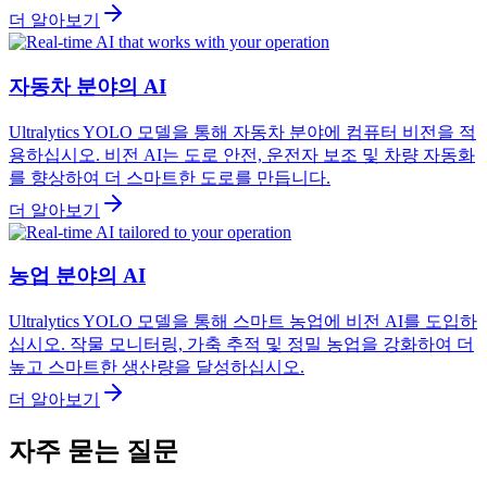
더 알아보기
자동차 분야의 AI
Ultralytics YOLO 모델을 통해 자동차 분야에 컴퓨터 비전을 적
용하십시오. 비전 AI는 도로 안전, 운전자 보조 및 차량 자동화
를 향상하여 더 스마트한 도로를 만듭니다.
더 알아보기
농업 분야의 AI
Ultralytics YOLO 모델을 통해 스마트 농업에 비전 AI를 도입하
십시오. 작물 모니터링, 가축 추적 및 정밀 농업을 강화하여 더
높고 스마트한 생산량을 달성하십시오.
더 알아보기
자주 묻는 질문