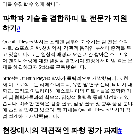
터를 수집할 수 있게 합니다.
과학과 기술을 결합하여 말 전문가 지원
하기
#
Quentin Pleyers 박사는 스웨덴 남부에 거주하는 말 전문 수의
사로, 스포츠 의학, 생체역학, 객관적 움직임 분석에 중점을 두
고 있습니다. 그는 임상적 배경과 오랜 기간 쌓아온 소프트웨
어 엔지니어링에 대한 열정을 결합하여 현장에서 매일 겪는 문
제를 해결하고자 Stride를 구축했습니다.
Stride는 Quentin Pleyers 박사가 독립적으로 개발했습니다. 현
재 이 프로젝트는 리에주 대학교, 유럽 말 연구 센터, 테네시 대
학교, 그리고 이탈리아와 에스토니아의 파트너들을 포함한 기
관 및 협력자들과의 학술적, 임상적 협력을 통해 발전하고 있
습니다. 이러한 협력은 검증 연구, 임상 연구 및 향후 응용 분야
에 초점을 맞추고 있으며, 앱 자체는 Quentin Pleyers 박사가 직
접 설계하고 개발했습니다.
현장에서의 객관적인 파행 평가 과제
#