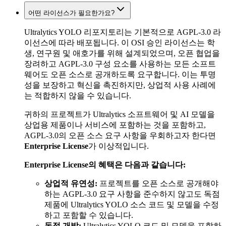
어떤 라이선스가 필요한가요?
Ultralytics YOLO 리포지토리는 기본적으로 AGPL-3.0 라
이선스에 따라 배포됩니다. 이 OSI 승인 라이선스는 학
생, 연구원 및 애호가를 위해 설계되었으며, 오픈 협업을
장려하고 AGPL-3.0 구성 요소를 사용하는 모든 소프트
웨어도 오픈 소스로 공개하도록 요구합니다. 이는 투명
성을 보장하고 혁신을 촉진하지만, 상업적 사용 사례에
는 적합하지 않을 수 있습니다.
귀하의 프로젝트가 Ultralytics 소프트웨어 및 AI 모델을
상업용 제품이나 서비스에 포함하는 것을 포함하고,
AGPL-3.0의 오픈 소스 요구 사항을 우회하고자 한다면
Enterprise License
가 이상적입니다.
Enterprise License의 혜택은 다음과 같습니다:
상업적 유연성:
프로젝트를 오픈 소스로 공개해야
하는 AGPL-3.0 요구 사항을 준수하지 않고도 독점
제품에 Ultralytics YOLO 소스 코드 및 모델을 수정
하고 포함할 수 있습니다.
독점 개발:
Ultralytics YOLO 코드 및 모델을 포함하