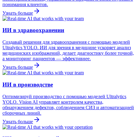
понимания клиентов.
Узнать больше
ИИ в здравоохранении
Создавай решения для здравоохранения с помощью моделей
Ultralytics YOLO. ИИ для зрения в медицине ускоряет анализ
медицинских изображений, делает диагностику более точной,
а мониторинг пациентов — эффективнее.
Узнать больше
ИИ в производстве
Оптимизируй производство с помощью моделей Ultralytics
YOLO. Vision AI управляет контролем качества,
обнаружением дефектов, соблюдением СИЗ и автоматизацией
сборочных линий.
Узнать больше