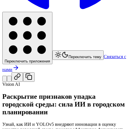
Связаться с
Переключить тему
Переключить приложения
нами
Vision AI
Раскрытие признаков упадка
городской среды: сила ИИ в городском
планировании
Узнай, как ИИ и YOLOv5 внедряют инновации в оценку