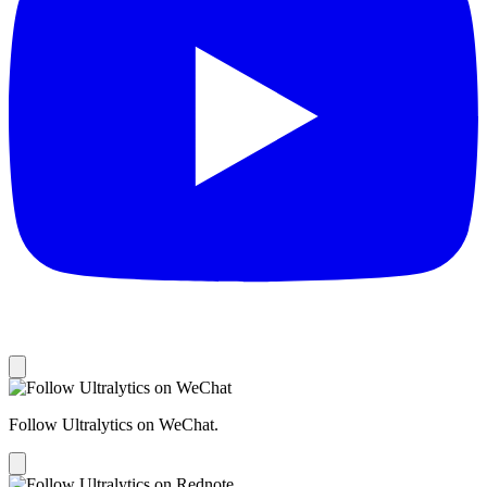
Follow Ultralytics on WeChat.