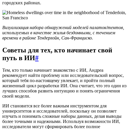
городских районах.
Визуализация набора обнаружений моделей палаток/тентов,
используемых в качестве жилья бездомными, с течением
времени в районе Тендерлойн, Сан-Франциско.
Советы для тех, кто начинает свой
путь в ИИ
#
Тем, кто только начинает знакомство с ИИ, Андреа
рекомендует найти проблему или исследовательский вопрос,
который тебя по-настоящему увлекает, и пройти полный
жизненный цикл разработки ИИ. Она считает, что это один из
лучших способов развить интуицию и понять ограничения
своей модели.
ИИ становится все более важным инструментом для
университетов и исследователей, поскольку он позволяет
изучать и понимать сложные наборы данных, делая выводы
более точными и надежными. Используя возможности ИИ,
исследователи могут сформировать более полное