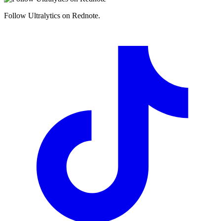
Follow Ultralytics on Rednote.