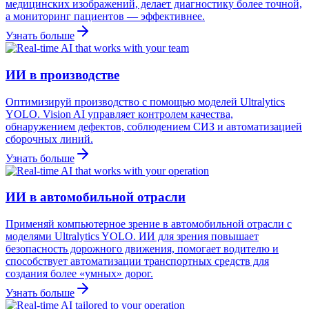
медицинских изображений, делает диагностику более точной,
а мониторинг пациентов — эффективнее.
Узнать больше
ИИ в производстве
Оптимизируй производство с помощью моделей Ultralytics
YOLO. Vision AI управляет контролем качества,
обнаружением дефектов, соблюдением СИЗ и автоматизацией
сборочных линий.
Узнать больше
ИИ в автомобильной отрасли
Применяй компьютерное зрение в автомобильной отрасли с
моделями Ultralytics YOLO. ИИ для зрения повышает
безопасность дорожного движения, помогает водителю и
способствует автоматизации транспортных средств для
создания более «умных» дорог.
Узнать больше