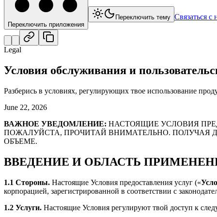
Связаться с 
Переключить тему
Переключить приложения
Legal
Условия обслуживания и пользовательс
Разберись в условиях, регулирующих твое использование продукт
June 22, 2026
ВАЖНОЕ УВЕДОМЛЕНИЕ:
НАСТОЯЩИЕ УСЛОВИЯ ПРЕД
ПОЖАЛУЙСТА, ПРОЧИТАЙ ВНИМАТЕЛЬНО. ПОЛУЧАЯ Д
ОБЪЕМЕ.
ВВЕДЕНИЕ И ОБЛАСТЬ ПРИМЕНЕН
1.1 Стороны.
Настоящие Условия предоставления услуг («
Усл
корпорацией, зарегистрированной в соответствии с законодате
1.2 Услуги.
Настоящие Условия регулируют твой доступ к след