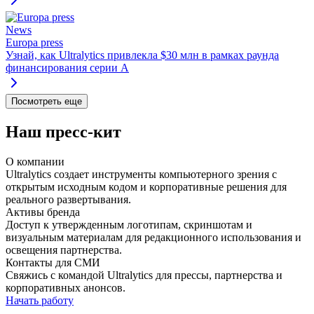
News
Europa press
Узнай, как Ultralytics привлекла $30 млн в рамках раунда
финансирования серии A
Посмотреть еще
Наш пресс-кит
О компании
Ultralytics создает инструменты компьютерного зрения с
открытым исходным кодом и корпоративные решения для
реального развертывания.
Активы бренда
Доступ к утвержденным логотипам, скриншотам и
визуальным материалам для редакционного использования и
освещения партнерства.
Контакты для СМИ
Свяжись с командой Ultralytics для прессы, партнерства и
корпоративных анонсов.
Начать работу