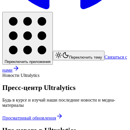
Связаться с
Переключить тему
Переключить приложения
нами
Новости Ultralytics
Пресс-центр Ultralytics
Будь в курсе и изучай наши последние новости и медиа-
материалы
Просматривай обновления