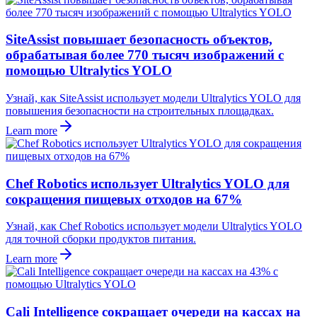
SiteAssist повышает безопасность объектов,
обрабатывая более 770 тысяч изображений с
помощью Ultralytics YOLO
Узнай, как SiteAssist использует модели Ultralytics YOLO для
повышения безопасности на строительных площадках.
Learn more
Chef Robotics использует Ultralytics YOLO для
сокращения пищевых отходов на 67%
Узнай, как Chef Robotics использует модели Ultralytics YOLO
для точной сборки продуктов питания.
Learn more
Cali Intelligence сокращает очереди на кассах на