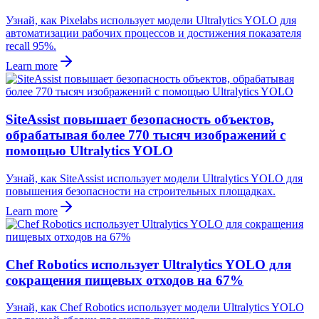
Узнай, как Pixelabs использует модели Ultralytics YOLO для
автоматизации рабочих процессов и достижения показателя
recall 95%.
Learn more
SiteAssist повышает безопасность объектов,
обрабатывая более 770 тысяч изображений с
помощью Ultralytics YOLO
Узнай, как SiteAssist использует модели Ultralytics YOLO для
повышения безопасности на строительных площадках.
Learn more
Chef Robotics использует Ultralytics YOLO для
сокращения пищевых отходов на 67%
Узнай, как Chef Robotics использует модели Ultralytics YOLO