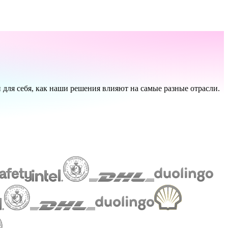
 для себя, как наши решения влияют на самые разные отрасли.