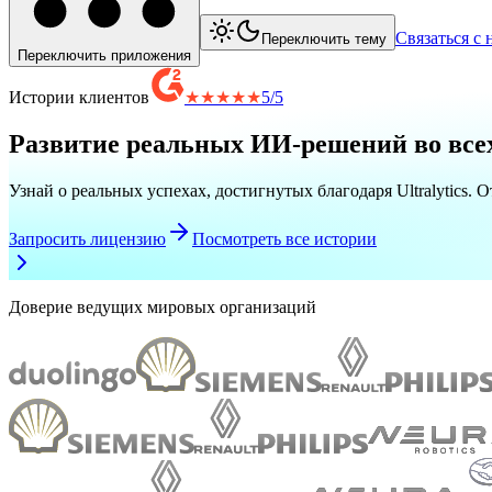
Связаться с 
Переключить тему
Переключить приложения
Истории клиентов
★★★★★
5
/
5
Развитие реальных ИИ-решений во все
Узнай о реальных успехах, достигнутых благодаря Ultralytics
Запросить лицензию
Посмотреть все истории
Доверие ведущих мировых организаций