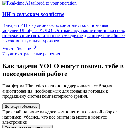
ИИ в сельском хозяйстве
Внедряй ИИ в «умное» сельское хозяйство с помощью
моделей Ultralytics YOLO. Оптимизируй мониторинг посевов,
отслеживание скота и точное земледелие для получения более
высоких и «умных» урожаев.
Узнать больше
Изучить отраслевые решения
Как задачи YOLO могут помочь тебе в
повседневной работе
Платформа Ultralytics нативно поддерживает все 6 задач
аннотирования, необходимых для создания готовых к
продакшену систем компьютерного зрения.
Детекция объектов
Проверяй наличие каждого компонента в сложной сборке,
например, убедись, что все винты на месте в корпусе
электроники.
Сегментация экземпляров