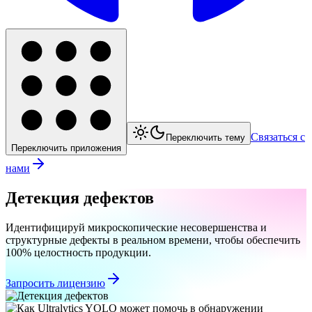
Связаться с
Переключить тему
Переключить приложения
нами
Детекция дефектов
Идентифицируй микроскопические несовершенства и
структурные дефекты в реальном времени, чтобы обеспечить
100% целостность продукции.
Запросить лицензию