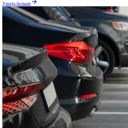
Узнать больше