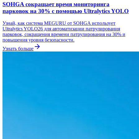
SOHGA сокращает время мониторинга
парковок на 30% с помощью Ultralytics YOLO
Узнай, как система MEGURU от SOHGA использует
Ultralytics YOLO26 для автоматизации патрулирования
парковок, сокращения времени патрулирования на 30% и
повышения уровня безопасности.
Узнать больше