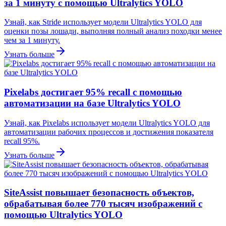
за 1 минуту с помощью Ultralytics YOLO
Узнай, как Stride использует модели Ultralytics YOLO для
оценки позы лошади, выполняя полный анализ походки менее
чем за 1 минуту.
Узнать больше
Pixelabs достигает 95% recall с помощью
автоматизации на базе Ultralytics YOLO
Узнай, как Pixelabs использует модели Ultralytics YOLO для
автоматизации рабочих процессов и достижения показателя
recall 95%.
Узнать больше
SiteAssist повышает безопасность объектов,
обрабатывая более 770 тысяч изображений с
помощью Ultralytics YOLO