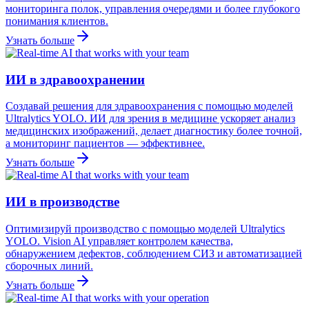
мониторинга полок, управления очередями и более глубокого
понимания клиентов.
Узнать больше
ИИ в здравоохранении
Создавай решения для здравоохранения с помощью моделей
Ultralytics YOLO. ИИ для зрения в медицине ускоряет анализ
медицинских изображений, делает диагностику более точной,
а мониторинг пациентов — эффективнее.
Узнать больше
ИИ в производстве
Оптимизируй производство с помощью моделей Ultralytics
YOLO. Vision AI управляет контролем качества,
обнаружением дефектов, соблюдением СИЗ и автоматизацией
сборочных линий.
Узнать больше