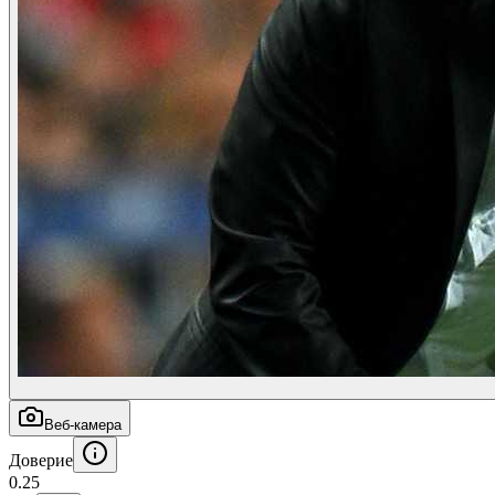
Веб-камера
Доверие
0.25