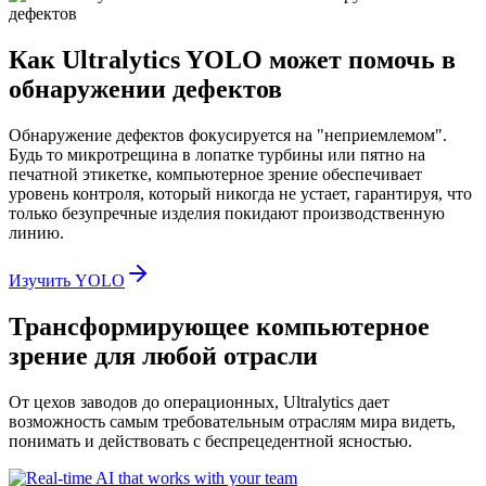
Как Ultralytics YOLO может помочь в
обнаружении дефектов
Обнаружение дефектов фокусируется на "неприемлемом".
Будь то микротрещина в лопатке турбины или пятно на
печатной этикетке, компьютерное зрение обеспечивает
уровень контроля, который никогда не устает, гарантируя, что
только безупречные изделия покидают производственную
линию.
Изучить YOLO
Трансформирующее компьютерное
зрение для любой отрасли
От цехов заводов до операционных, Ultralytics дает
возможность самым требовательным отраслям мира видеть,
понимать и действовать с беспрецедентной ясностью.