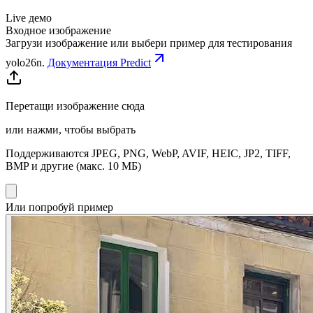
Live демо
Входное изображение
Загрузи изображение или выбери пример для тестирования
yolo26n
.
Документация Predict
Перетащи изображение сюда
или нажми, чтобы выбрать
Поддерживаются JPEG, PNG, WebP, AVIF, HEIC, JP2, TIFF,
BMP и другие (макс. 10 МБ)
Или попробуй пример