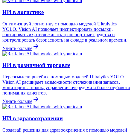
ИИ в логистике
Оптимизируй логистику с помощью моделей Ultralytics
YOLO. Vision AI позволяет инспектировать посылки,
сортировать их, отслеживать транспортные средства и
контролировать безопасность на складе в реальном времени.
Узнать больше
ИИ в розничной торговле
Переосмысли ритейл с помощью моделей Ultralytics YOLO.
Vision AI расширяет возможности отслеживания запасов,
мониторинга полок, управления очередями и более глубокого
понимания клиентов.
Узнать больше
ИИ в здравоохранении
Создавай решения для здравоохранения с помощью моделей