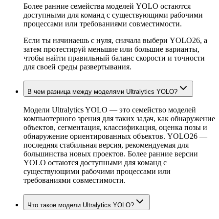
Более ранние семейства моделей YOLO остаются
доступными для команд с существующими рабочими
процессами или требованиями совместимости.
Если ты начинаешь с нуля, сначала выбери YOLO26, а
затем протестируй меньшие или большие варианты,
чтобы найти правильный баланс скорости и точности
для своей среды развертывания.
В чем разница между моделями Ultralytics YOLO?
Модели Ultralytics YOLO — это семейство моделей
компьютерного зрения для таких задач, как обнаружение
объектов, сегментация, классификация, оценка позы и
обнаружение ориентированных объектов. YOLO26 —
последняя стабильная версия, рекомендуемая для
большинства новых проектов. Более ранние версии
YOLO остаются доступными для команд с
существующими рабочими процессами или
требованиями совместимости.
Что такое модели Ultralytics YOLO?