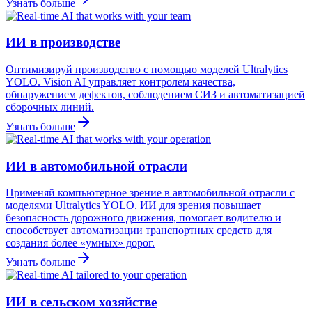
Узнать больше
ИИ в производстве
Оптимизируй производство с помощью моделей Ultralytics
YOLO. Vision AI управляет контролем качества,
обнаружением дефектов, соблюдением СИЗ и автоматизацией
сборочных линий.
Узнать больше
ИИ в автомобильной отрасли
Применяй компьютерное зрение в автомобильной отрасли с
моделями Ultralytics YOLO. ИИ для зрения повышает
безопасность дорожного движения, помогает водителю и
способствует автоматизации транспортных средств для
создания более «умных» дорог.
Узнать больше
ИИ в сельском хозяйстве