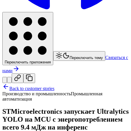
Связаться с
Переключить тему
Переключить приложения
нами
Back to customer stories
Производство и промышленность
Промышленная
автоматизация
STMicroelectronics запускает Ultralytics
YOLO на MCU с энергопотреблением
всего 9.4 мДж на инференс