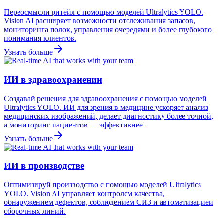
Переосмысли ритейл с помощью моделей Ultralytics YOLO.
Vision AI расширяет возможности отслеживания запасов,
мониторинга полок, управления очередями и более глубокого
понимания клиентов.
Узнать больше
ИИ в здравоохранении
Создавай решения для здравоохранения с помощью моделей
Ultralytics YOLO. ИИ для зрения в медицине ускоряет анализ
медицинских изображений, делает диагностику более точной,
а мониторинг пациентов — эффективнее.
Узнать больше
ИИ в производстве
Оптимизируй производство с помощью моделей Ultralytics
YOLO. Vision AI управляет контролем качества,
обнаружением дефектов, соблюдением СИЗ и автоматизацией
сборочных линий.