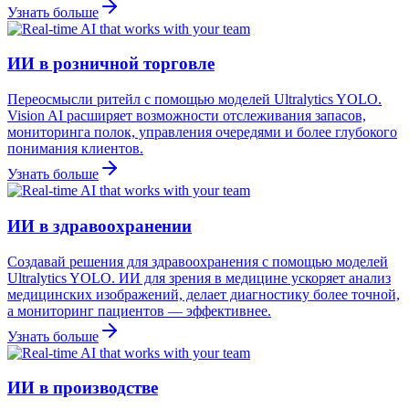
Узнать больше
ИИ в розничной торговле
Переосмысли ритейл с помощью моделей Ultralytics YOLO.
Vision AI расширяет возможности отслеживания запасов,
мониторинга полок, управления очередями и более глубокого
понимания клиентов.
Узнать больше
ИИ в здравоохранении
Создавай решения для здравоохранения с помощью моделей
Ultralytics YOLO. ИИ для зрения в медицине ускоряет анализ
медицинских изображений, делает диагностику более точной,
а мониторинг пациентов — эффективнее.
Узнать больше
ИИ в производстве