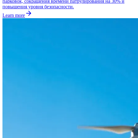
парковок, сокращения времени патрулирования на 30% и
повышения уровня безопасности.
Learn more