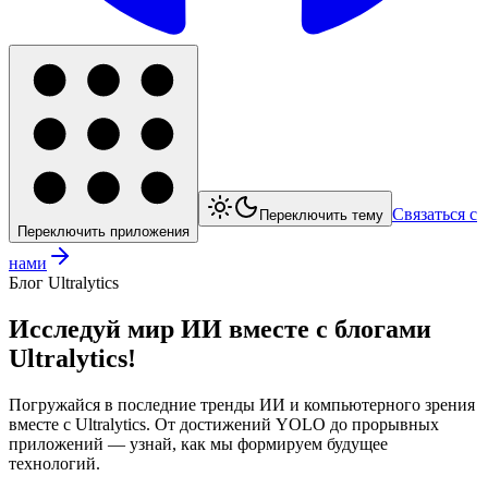
Связаться с
Переключить тему
Переключить приложения
нами
Блог Ultralytics
Исследуй мир ИИ вместе с блогами
Ultralytics!
Погружайся в последние тренды ИИ и компьютерного зрения
вместе с Ultralytics. От достижений YOLO до прорывных
приложений — узнай, как мы формируем будущее
технологий.