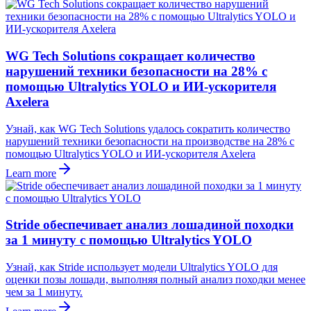
WG Tech Solutions сокращает количество
нарушений техники безопасности на 28% с
помощью Ultralytics YOLO и ИИ-ускорителя
Axelera
Узнай, как WG Tech Solutions удалось сократить количество
нарушений техники безопасности на производстве на 28% с
помощью Ultralytics YOLO и ИИ-ускорителя Axelera
Learn more
Stride обеспечивает анализ лошадиной походки
за 1 минуту с помощью Ultralytics YOLO
Узнай, как Stride использует модели Ultralytics YOLO для
оценки позы лошади, выполняя полный анализ походки менее
чем за 1 минуту.