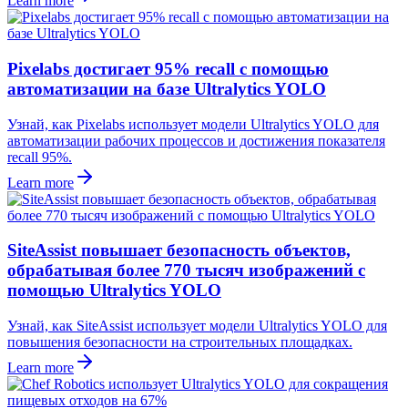
Learn more
Pixelabs достигает 95% recall с помощью
автоматизации на базе Ultralytics YOLO
Узнай, как Pixelabs использует модели Ultralytics YOLO для
автоматизации рабочих процессов и достижения показателя
recall 95%.
Learn more
SiteAssist повышает безопасность объектов,
обрабатывая более 770 тысяч изображений с
помощью Ultralytics YOLO
Узнай, как SiteAssist использует модели Ultralytics YOLO для
повышения безопасности на строительных площадках.
Learn more