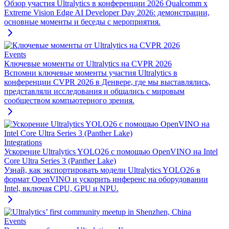
Обзор участия Ultralytics в конференции 2026 Qualcomm x
Extreme Vision Edge AI Developer Day 2026: демонстрации,
основные моменты и беседы с мероприятия.
Events
Ключевые моменты от Ultralytics на CVPR 2026
Вспомни ключевые моменты участия Ultralytics в
конференции CVPR 2026 в Денвере, где мы выставлялись,
представляли исследования и общались с мировым
сообществом компьютерного зрения.
Integrations
Ускорение Ultralytics YOLO26 с помощью OpenVINO на Intel
Core Ultra Series 3 (Panther Lake)
Узнай, как экспортировать модели Ultralytics YOLO26 в
формат OpenVINO и ускорить инференс на оборудовании
Intel, включая CPU, GPU и NPU.
Events