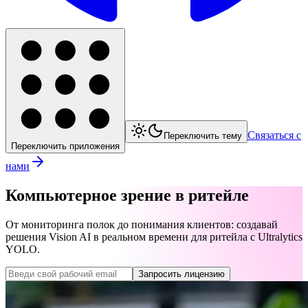
Связаться с
Переключить тему
Переключить приложения
нами
Компьютерное зрение в ритейле
От мониторинга полок до понимания клиентов: создавай
решения Vision AI в реальном времени для ритейла с Ultralytics
YOLO.
Запросить лицензию