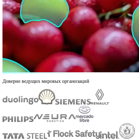
Доверие ведущих мировых организаций