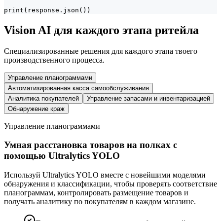
print(response.json())
Vision AI для каждого этапа ритейла
Специализированные решения для каждого этапа твоего
производственного процесса.
Управление планограммами
Автоматизированная касса самообслуживания
Аналитика покупателей
Управление запасами и инвентаризацией
Обнаружение краж
Управление планограммами
Умная расстановка товаров на полках с
помощью Ultralytics YOLO
Используй Ultralytics YOLO вместе с новейшими моделями
обнаружения и классификации, чтобы проверять соответствие
планограммам, контролировать размещение товаров и
получать аналитику по покупателям в каждом магазине.