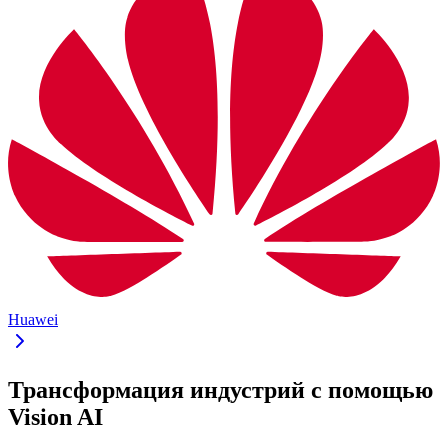
Huawei
Трансформация индустрий с помощью
Vision AI