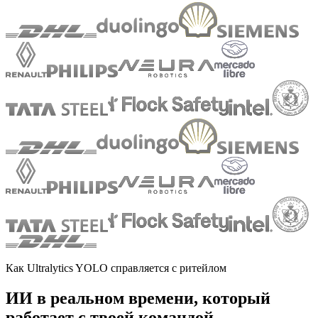
Как Ultralytics YOLO справляется с ритейлом
ИИ в реальном времени, который
работает с твоей командой