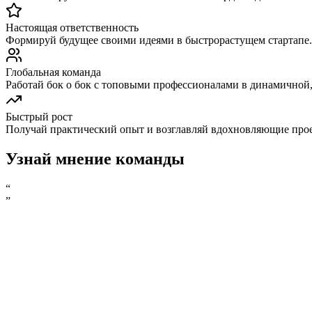
Настоящая ответственность
Формируй будущее своими идеями в быстрорастущем стартапе.
Глобальная команда
Работай бок о бок с топовыми профессионалами в динамичной,
Быстрый рост
Получай практический опыт и возглавляй вдохновляющие про
Узнай мнение команды
“
”