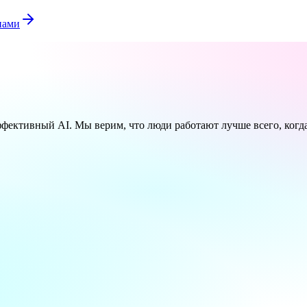
нами
эффективный AI. Мы верим, что люди работают лучше всего, когд