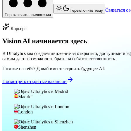
Связаться с 
Переключить тему
Переключить приложения
Карьера
Vision AI начинается здесь
В Ultralytics мы создаем движение за открытый, доступный и 
самим дают возможность брать на себя ответственность.
Похоже на тебя? Давай вместе строить будущее AI.
Посмотреть открытые вакансии
Madrid
London
Shenzhen