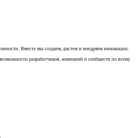
тивности. Вместе мы создаем, растем и внедряем инновации.
возможности разработчиков, компаний и сообществ по всему
.