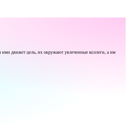
а ими движет цель, их окружают увлеченные коллеги, а им