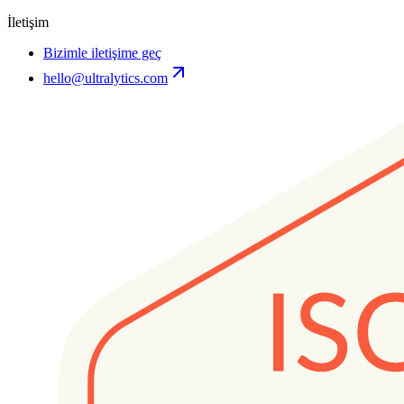
İletişim
Bizimle iletişime geç
hello@ultralytics.com