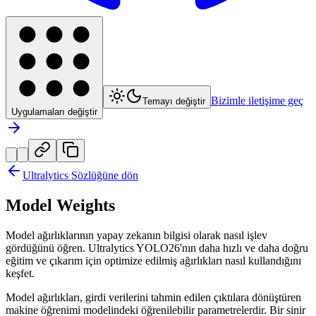
Bizimle iletişime geç
Temayı değiştir
Uygulamaları değiştir
Ultralytics Sözlüğüne dön
Model Weights
Model ağırlıklarının yapay zekanın bilgisi olarak nasıl işlev
gördüğünü öğren. Ultralytics YOLO26'nın daha hızlı ve daha doğru
eğitim ve çıkarım için optimize edilmiş ağırlıkları nasıl kullandığını
keşfet.
Model ağırlıkları, girdi verilerini tahmin edilen çıktılara dönüştüren
makine öğrenimi modelindeki öğrenilebilir parametrelerdir. Bir sinir