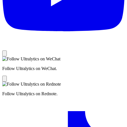
Follow Ultralytics on WeChat.
Follow Ultralytics on Rednote.