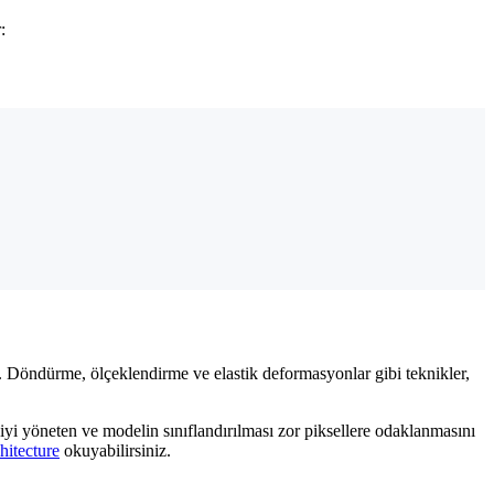
:
. Döndürme, ölçeklendirme ve elastik deformasyonlar gibi teknikler,
 iyi yöneten ve modelin sınıflandırılması zor piksellere odaklanmasını
hitecture
okuyabilirsiniz.