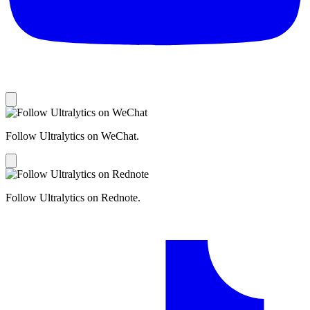
Follow Ultralytics on WeChat.
Follow Ultralytics on Rednote.