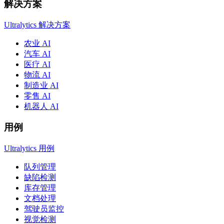
解决方案
Ultralytics 解决方案
农业 AI
汽车 AI
医疗 AI
物流 AI
制造业 AI
零售 AI
机器人 AI
用例
Ultralytics 用例
队列管理
缺陷检测
库存管理
文档处理
驾驶员监控
视觉检测