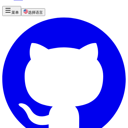
菜单
选择语言