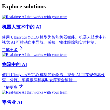
Explore solutions
机器人技术中的 AI
使用 Ultralytics YOLO 模型为智能机器赋能。机器人技术中的
视觉 AI 可推动自主导航、感知、物体跟踪和实时控制。
了解更多
物流中的 AI
使用 Ultralytics YOLO 模型简化物流。视觉 AI 可实现包裹检
查、分拣、车辆跟踪和实时仓库安全监控。
了解更多
零售业 AI