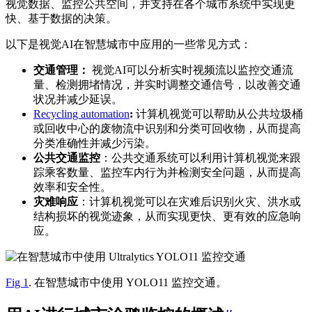
视觉数据、监控公共空间，并支持在各个城市系统中实现更
快、基于数据的决策。
以下是视觉AI在智慧城市中应用的一些常见方式：
交通管理：
视觉AI可以分析实时视频流以监控交通流
量、检测拥堵情况，并实时调整交通信号，以改善交通
状况并减少延误。
Recycling automation
:
计算机视觉可以帮助从公共垃圾桶
或回收中心的废物流中识别和分类可回收物，从而提高
分类准确性并减少污染。
公共交通监控
：公共交通系统可以利用计算机视觉来跟
踪乘客数量、监控车内行为并检测安全问题，从而提高
效率和安全性。
灾难响应
：计算机视觉可以在灾难后识别火灾、洪水或
结构损坏的视觉迹象，从而实现更快、更有效的应急响
应。
Fig 1
. 在智慧城市中使用 YOLO11 监控交通。