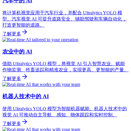
汽车中的 AI
将计算机视觉应用于汽车行业，并配合 Ultralytics YOLO 模
型。汽车视觉 AI 可提升道路安全、辅助驾驶和车辆自动化，
打造更智能的道路。
了解更多
农业中的 AI
借助 Ultralytics YOLO 模型，将视觉 AI 引入智慧农业。赋能
作物监测、牲畜追踪和精准农业，实现更高、更智能的产量。
了解更多
机器人技术中的 AI
使用 Ultralytics YOLO 模型为智能机器赋能。机器人技术中的
视觉 AI 可推动自主导航、感知、物体跟踪和实时控制。
了解更多