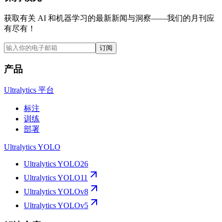
获取有关 AI 和机器学习的最新新闻与洞察——我们的月刊应
有尽有！
订阅
产品
Ultralytics 平台
标注
训练
部署
Ultralytics YOLO
Ultralytics YOLO26
Ultralytics YOLO11
Ultralytics YOLOv8
Ultralytics YOLOv5