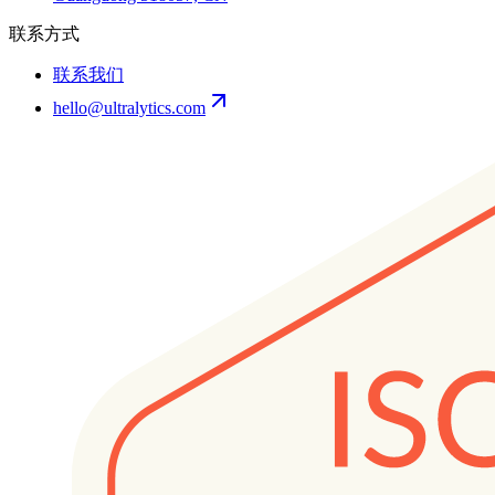
联系方式
联系我们
hello@ultralytics.com