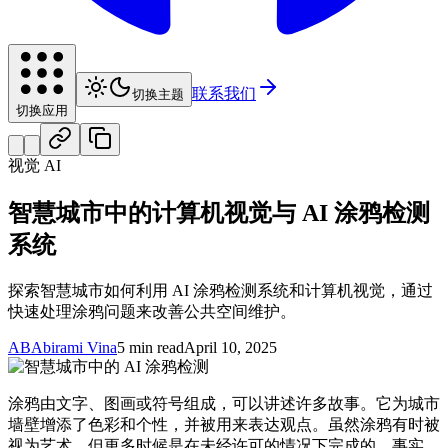
联系我们
切换主题
切换应用
视觉 AI
智慧城市中的计算机视觉与 AI 涂鸦检测
系统
探索智慧城市如何利用 AI 涂鸦检测系统和计算机视觉，通过
快速处理涂鸦问题来改善公共空间维护。
AB
Abirami Vina
5 min read
April 10, 2025
涂鸦由文字、图画或符号组成，可以讲述许多故事。它为城市
墙壁增添了色彩和个性，并被用来表达观点。虽然涂鸦有时被
视为艺术，但更多时候是在未经许可的情况下完成的。事实