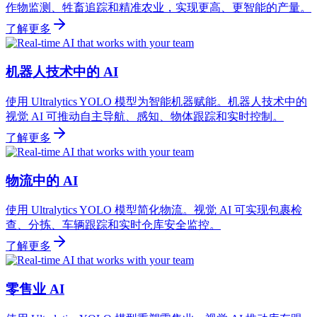
作物监测、牲畜追踪和精准农业，实现更高、更智能的产量。
了解更多
机器人技术中的 AI
使用 Ultralytics YOLO 模型为智能机器赋能。机器人技术中的
视觉 AI 可推动自主导航、感知、物体跟踪和实时控制。
了解更多
物流中的 AI
使用 Ultralytics YOLO 模型简化物流。视觉 AI 可实现包裹检
查、分拣、车辆跟踪和实时仓库安全监控。
了解更多
零售业 AI