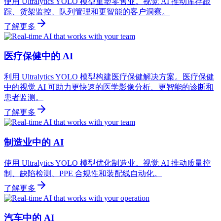
使用 Ultralytics YOLO 模型重塑零售业。视觉 AI 推动库存跟
踪、货架监控、队列管理和更智能的客户洞察。
了解更多
医疗保健中的 AI
利用 Ultralytics YOLO 模型构建医疗保健解决方案。医疗保健
中的视觉 AI 可助力更快速的医学影像分析、更智能的诊断和
患者监测。
了解更多
制造业中的 AI
使用 Ultralytics YOLO 模型优化制造业。视觉 AI 推动质量控
制、缺陷检测、PPE 合规性和装配线自动化。
了解更多
汽车中的 AI