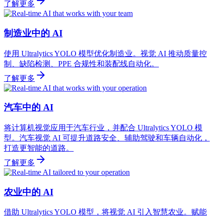
了解更多
制造业中的 AI
使用 Ultralytics YOLO 模型优化制造业。视觉 AI 推动质量控
制、缺陷检测、PPE 合规性和装配线自动化。
了解更多
汽车中的 AI
将计算机视觉应用于汽车行业，并配合 Ultralytics YOLO 模
型。汽车视觉 AI 可提升道路安全、辅助驾驶和车辆自动化，
打造更智能的道路。
了解更多
农业中的 AI
借助 Ultralytics YOLO 模型，将视觉 AI 引入智慧农业。赋能