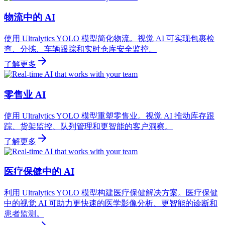
物流中的 AI
使用 Ultralytics YOLO 模型简化物流。视觉 AI 可实现包裹检
查、分拣、车辆跟踪和实时仓库安全监控。
了解更多
零售业 AI
使用 Ultralytics YOLO 模型重塑零售业。视觉 AI 推动库存跟
踪、货架监控、队列管理和更智能的客户洞察。
了解更多
医疗保健中的 AI
利用 Ultralytics YOLO 模型构建医疗保健解决方案。医疗保健
中的视觉 AI 可助力更快速的医学影像分析、更智能的诊断和
患者监测。