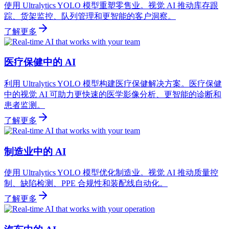
使用 Ultralytics YOLO 模型重塑零售业。视觉 AI 推动库存跟
踪、货架监控、队列管理和更智能的客户洞察。
了解更多
医疗保健中的 AI
利用 Ultralytics YOLO 模型构建医疗保健解决方案。医疗保健
中的视觉 AI 可助力更快速的医学影像分析、更智能的诊断和
患者监测。
了解更多
制造业中的 AI
使用 Ultralytics YOLO 模型优化制造业。视觉 AI 推动质量控
制、缺陷检测、PPE 合规性和装配线自动化。
了解更多